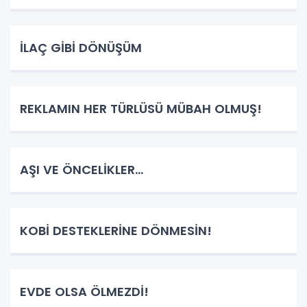
İLAÇ GİBİ DÖNÜŞÜM
REKLAMIN HER TÜRLÜSÜ MÜBAH OLMUŞ!
AŞI VE ÖNCELİKLER...
KOBİ DESTEKLERİNE DÖNMESİN!
EVDE OLSA ÖLMEZDİ!