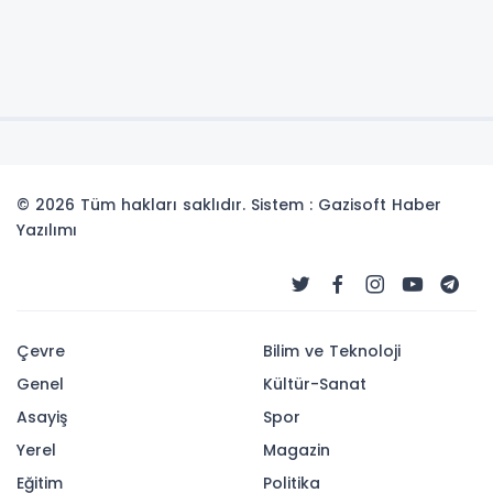
© 2026 Tüm hakları saklıdır. Sistem : Gazisoft
Haber
Yazılımı
Çevre
Bilim ve Teknoloji
Genel
Kültür-Sanat
Asayiş
Spor
Yerel
Magazin
Eğitim
Politika