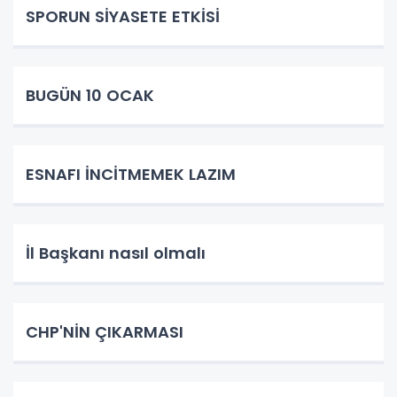
SPORUN SİYASETE ETKİSİ
BUGÜN 10 OCAK
ESNAFI İNCİTMEMEK LAZIM
İl Başkanı nasıl olmalı
CHP'NİN ÇIKARMASI