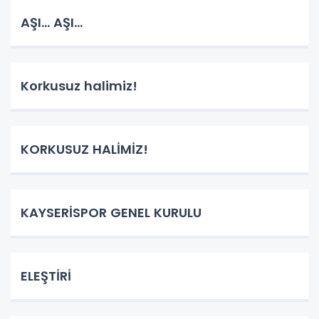
AŞI... AŞI...
Korkusuz halimiz!
KORKUSUZ HALİMİZ!
KAYSERİSPOR GENEL KURULU
ELEŞTİRİ