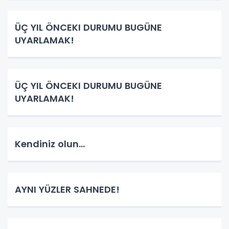
ÜÇ YIL ÖNCEKI DURUMU BUGÜNE
UYARLAMAK!
ÜÇ YIL ÖNCEKI DURUMU BUGÜNE
UYARLAMAK!
Kendiniz olun...
AYNI YÜZLER SAHNEDE!