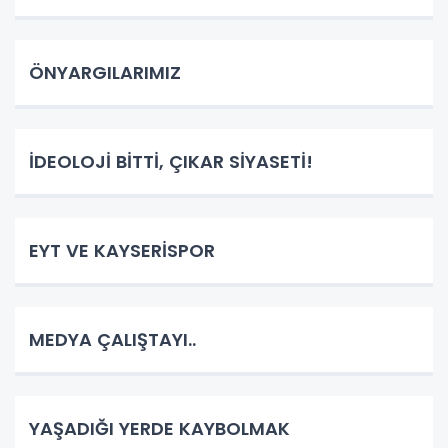
ÖNYARGILARIMIZ
İDEOLOJİ BİTTİ, ÇIKAR SİYASETİ!
EYT VE KAYSERİSPOR
MEDYA ÇALIŞTAYI..
YAŞADIĞI YERDE KAYBOLMAK