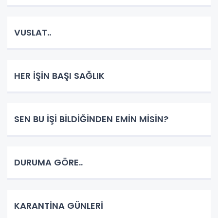
VUSLAT..
HER İŞİN BAŞI SAĞLIK
SEN BU İŞİ BİLDİĞİNDEN EMİN MİSİN?
DURUMA GÖRE..
KARANTİNA GÜNLERİ