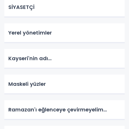
SİYASETÇİ
Yerel yönetimler
Kayseri'nin adı...
Maskeli yüzler
Ramazan'ı eğlenceye çevirmeyelim...