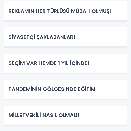
REKLAMIN HER TÜRLÜSÜ MÜBAH OLMUŞ!
SİYASETÇİ ŞAKLABANLAR!
SEÇİM VAR HEMDE 1 YIL İÇİNDE!
PANDEMİNİN GÖLGESİNDE EĞİTİM
MİLLETVEKİLİ NASIL OLMALI!