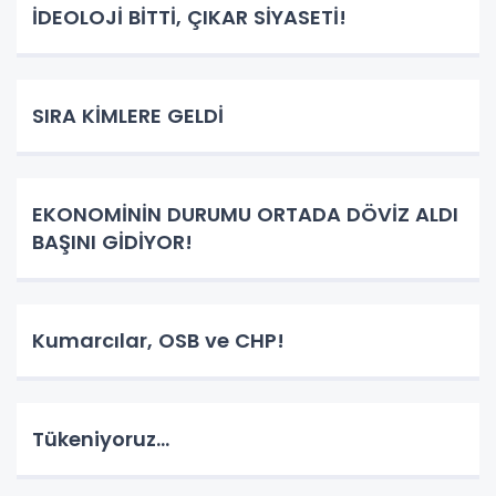
İDEOLOJİ BİTTİ, ÇIKAR SİYASETİ!
SIRA KİMLERE GELDİ
EKONOMİNİN DURUMU ORTADA DÖVİZ ALDI
BAŞINI GİDİYOR!
Kumarcılar, OSB ve CHP!
Tükeniyoruz...