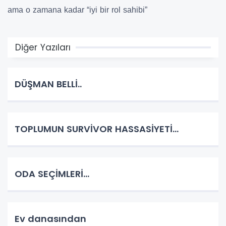
ama o zamana kadar “iyi bir rol sahibi”
Diğer Yazıları
DÜŞMAN BELLİ..
TOPLUMUN SURVİVOR HASSASİYETİ...
ODA SEÇİMLERİ...
Ev danasından