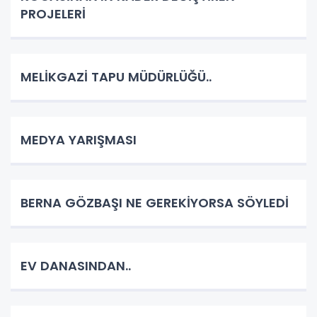
PROJELERİ
MELİKGAZİ TAPU MÜDÜRLÜĞÜ..
MEDYA YARIŞMASI
BERNA GÖZBAŞI NE GEREKİYORSA SÖYLEDİ
EV DANASINDAN..