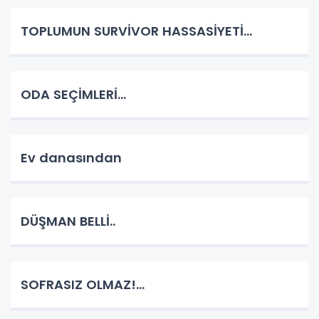
TOPLUMUN SURVİVOR HASSASİYETİ...
ODA SEÇİMLERİ...
Ev danasından
DÜŞMAN BELLİ..
SOFRASIZ OLMAZ!...