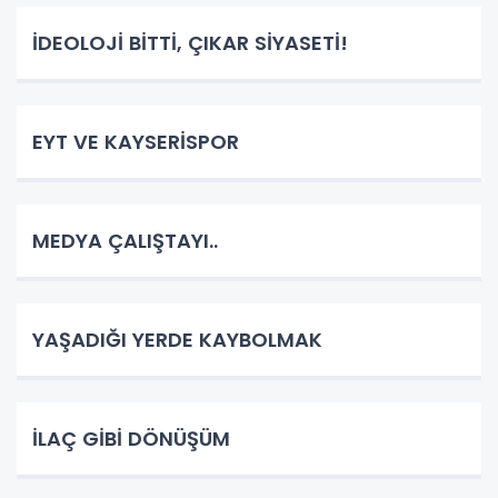
İDEOLOJİ BİTTİ, ÇIKAR SİYASETİ!
EYT VE KAYSERİSPOR
MEDYA ÇALIŞTAYI..
YAŞADIĞI YERDE KAYBOLMAK
İLAÇ GİBİ DÖNÜŞÜM