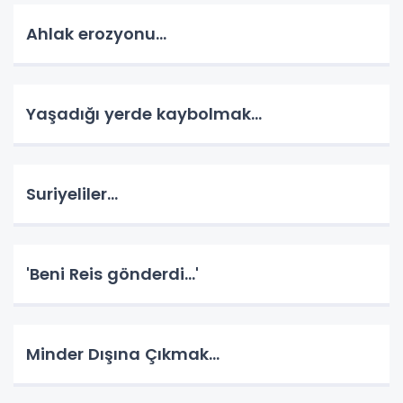
Ahlak erozyonu…
Yaşadığı yerde kaybolmak…
Suriyeliler…
'Beni Reis gönderdi...'
Minder Dışına Çıkmak...