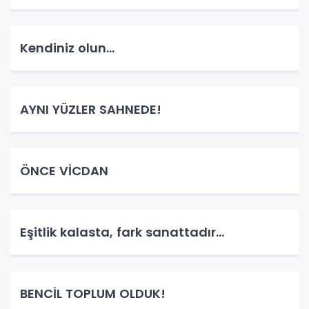
Kendiniz olun...
AYNI YÜZLER SAHNEDE!
ÖNCE VİCDAN
Eşitlik kalasta, fark sanattadır...
BENCİL TOPLUM OLDUK!