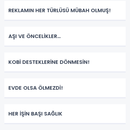
REKLAMIN HER TÜRLÜSÜ MÜBAH OLMUŞ!
AŞI VE ÖNCELİKLER...
KOBİ DESTEKLERİNE DÖNMESİN!
EVDE OLSA ÖLMEZDİ!
HER İŞİN BAŞI SAĞLIK