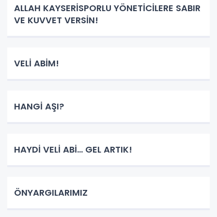
ALLAH KAYSERİSPORLU YÖNETİCİLERE SABIR
VE KUVVET VERSİN!
VELİ ABİM!
HANGİ AŞI?
HAYDİ VELİ ABİ... GEL ARTIK!
ÖNYARGILARIMIZ