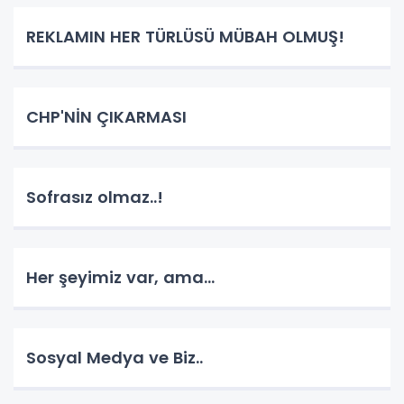
REKLAMIN HER TÜRLÜSÜ MÜBAH OLMUŞ!
CHP'NİN ÇIKARMASI
Sofrasız olmaz..!
Her şeyimiz var, ama...
Sosyal Medya ve Biz..