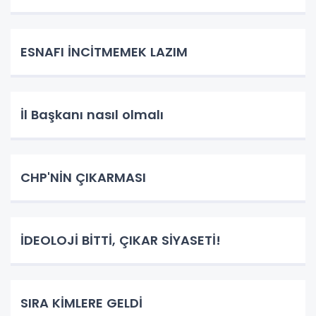
ESNAFI İNCİTMEMEK LAZIM
İl Başkanı nasıl olmalı
CHP'NİN ÇIKARMASI
İDEOLOJİ BİTTİ, ÇIKAR SİYASETİ!
SIRA KİMLERE GELDİ