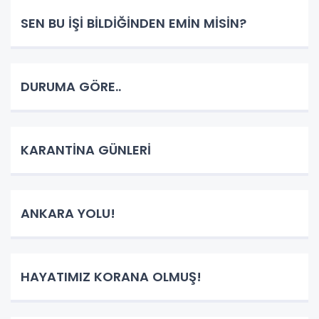
SEN BU İŞİ BİLDİĞİNDEN EMİN MİSİN?
DURUMA GÖRE..
KARANTİNA GÜNLERİ
ANKARA YOLU!
HAYATIMIZ KORANA OLMUŞ!