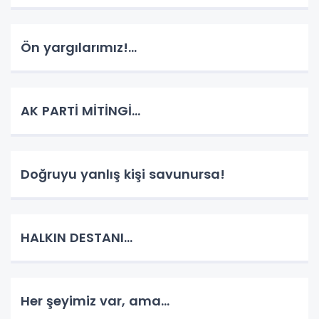
Ön yargılarımız!...
AK PARTİ MİTİNGİ...
Doğruyu yanlış kişi savunursa!
HALKIN DESTANI...
Her şeyimiz var, ama...