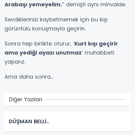
Arabaşı yemeyelim.
” demişti aynı minvalde.
Sevdiklerinizi kaybetmemek için bu kışı
görüntülü konuşmayla geçirin.
Sonra hep birlikte oturur, ‘
Kurt kışı geçirir
ama yediği ayazı unutmaz
’ muhabbeti
yaparız.
Ama daha sonra...
Diğer Yazıları
DÜŞMAN BELLİ..