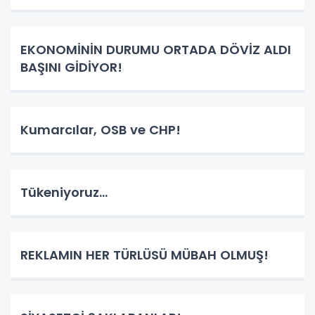
EKONOMİNİN DURUMU ORTADA DÖVİZ ALDI
BAŞINI GİDİYOR!
Kumarcılar, OSB ve CHP!
Tükeniyoruz...
REKLAMIN HER TÜRLÜSÜ MÜBAH OLMUŞ!