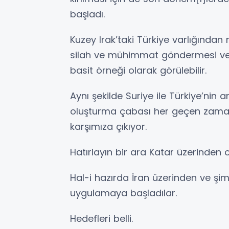
başladı.
Kuzey Irak’taki Türkiye varlığından 
silah ve mühimmat göndermesi ve 
basit örneği olarak görülebilir.
Aynı şekilde Suriye ile Türkiye’nin
oluşturma çabası her geçen zaman 
karşımıza çıkıyor.
Hatırlayın bir ara Katar üzerinden 
Hal-i hazırda İran üzerinden ve şi
uygulamaya başladılar.
Hedefleri belli.