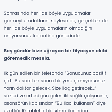
Sonrasında her ilde böyle uygulamalar
görmeyi umduklarını söylese de, gerçekten de
her ilde böyle uygulamaların olmadığını
anlıyorsunuz karantina günlerinde.
Beş gündür bize uğrayan bir filyasyon ekibi
göremedik mesela.
İlk gün edilen bir telefonda “Sonucunuz pozitif
çıktı. Bu saatten sonra bir yere çıkmıyorsunuz.
Yarın doktor gelecek. Size ilaç getirecek...”
sözleri ve ertesi gün gelen iki sağlık çalışanının,
asansörün kapısından “Bu ilacı kullansın” diye
uzattığı 10 tabletlik bir sıtma ilacından