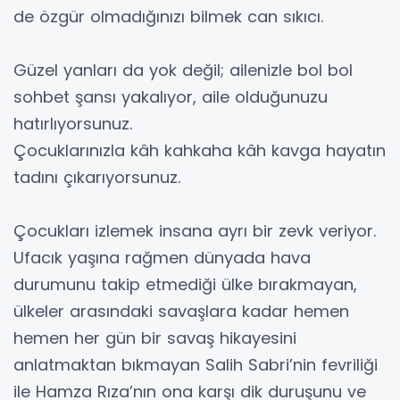
de özgür olmadığınızı bilmek can sıkıcı.
Güzel yanları da yok değil; ailenizle bol bol
sohbet şansı yakalıyor, aile olduğunuzu
hatırlıyorsunuz.
Çocuklarınızla kâh kahkaha kâh kavga hayatın
tadını çıkarıyorsunuz.
Çocukları izlemek insana ayrı bir zevk veriyor.
Ufacık yaşına rağmen dünyada hava
durumunu takip etmediği ülke bırakmayan,
ülkeler arasındaki savaşlara kadar hemen
hemen her gün bir savaş hikayesini
anlatmaktan bıkmayan Salih Sabri’nin fevriliği
ile Hamza Rıza’nın ona karşı dik duruşunu ve