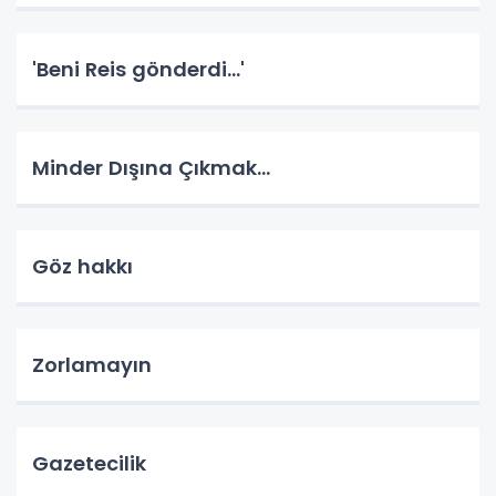
'Beni Reis gönderdi...'
Minder Dışına Çıkmak...
Göz hakkı
Zorlamayın
Gazetecilik