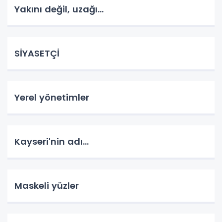
Yakını değil, uzağı...
SİYASETÇİ
Yerel yönetimler
Kayseri'nin adı...
Maskeli yüzler