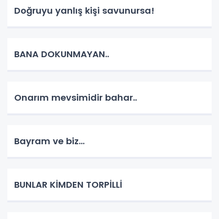
Doğruyu yanlış kişi savunursa!
BANA DOKUNMAYAN..
Onarım mevsimidir bahar..
Bayram ve biz...
BUNLAR KİMDEN TORPİLLİ