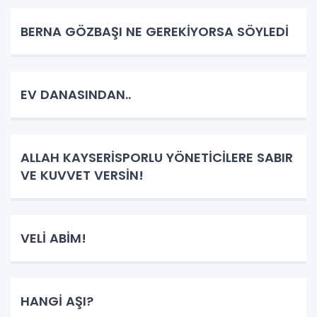
BERNA GÖZBAŞI NE GEREKİYORSA SÖYLEDİ
EV DANASINDAN..
ALLAH KAYSERİSPORLU YÖNETİCİLERE SABIR
VE KUVVET VERSİN!
VELİ ABİM!
HANGİ AŞI?