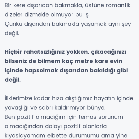
Bir kere dışarıdan bakmakla, üstüne romantik
dizeler dizmekle olmuyor bu iş.
Çünkü dışarıdan bakmakla yaşamak aynı şey
değil.
Hiçbir rahatsızlığınız yokken, çıkacağınızı
bilseniz de bilmem kaç metre kare evin
içinde hapsolmak dışarıdan bakıldığı gibi
değil.
İliklerimize kadar hıza alıştığımız hayatın içinde
yavaşlığı ve sabrı kaldırmıyor bünye.
Ben pozitif olmadığım için temas sorunum
olmadığından dolayı pozitif olanlarla
kıyaslayamam elbette durumumu ama yine