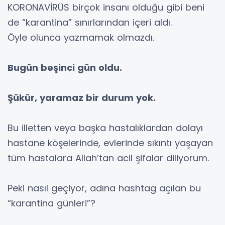
KORONAVİRÜS birçok insanı olduğu gibi beni
de “karantina” sınırlarından içeri aldı.
Öyle olunca yazmamak olmazdı.
Bugün beşinci gün oldu.
Şükür, yaramaz bir durum yok.
Bu illetten veya başka hastalıklardan dolayı
hastane köşelerinde, evlerinde sıkıntı yaşayan
tüm hastalara Allah’tan acil şifalar diliyorum.
Peki nasıl geçiyor, adına hashtag açılan bu
“karantina günleri”?