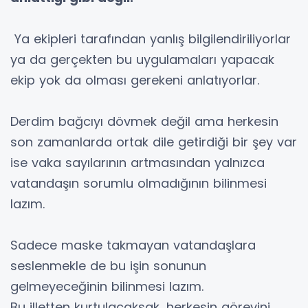
Ya ekipleri tarafından yanlış bilgilendiriliyorlar
ya da gerçekten bu uygulamaları yapacak
ekip yok da olması gerekeni anlatıyorlar.
Derdim bağcıyı dövmek değil ama herkesin
son zamanlarda ortak dile getirdiği bir şey var
ise vaka sayılarının artmasından yalnızca
vatandaşın sorumlu olmadığının bilinmesi
lazım.
Sadece maske takmayan vatandaşlara
seslenmekle de bu işin sonunun
gelmeyeceğinin bilinmesi lazım.
Bu illetten kurtulacaksak, herkesin görevini