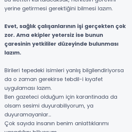
yerine getirmesi gerektiğini bilmesi lazım.
Evet, sağlık çalışanlarının işi gerçekten çok
zor. Ama ekipler yetersiz ise bunun
çaresinin yetkililer düzeyinde bulunması
lazım.
Birileri tepedeki isimleri yanlış bilgilendiriyorsa
da o zaman gerekirse tebdil-i kıyafet
uygulaması lazım.
Ben gazeteci olduğum için karantinada da
olsam sesimi duyurabiliyorum, ya
duyuramayanlar…
Çok sayıda insanın benim anlattıklarımı