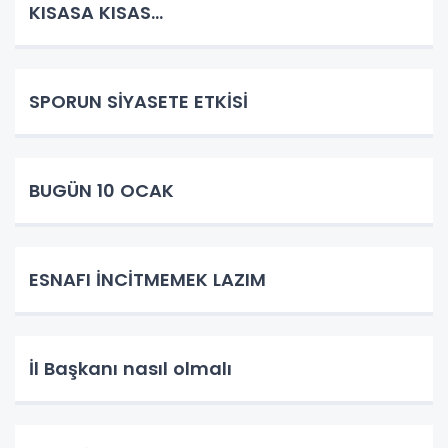
KISASA KISAS...
SPORUN SİYASETE ETKİSİ
BUGÜN 10 OCAK
ESNAFI İNCİTMEMEK LAZIM
İl Başkanı nasıl olmalı