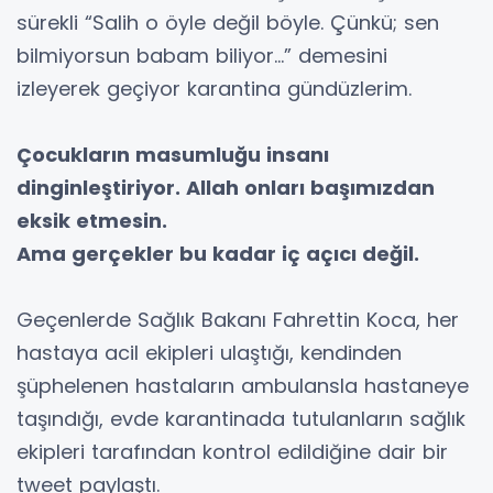
sürekli “Salih o öyle değil böyle. Çünkü; sen
bilmiyorsun babam biliyor...” demesini
izleyerek geçiyor karantina gündüzlerim.
Çocukların masumluğu insanı
dinginleştiriyor. Allah onları başımızdan
eksik etmesin.
Ama gerçekler bu kadar iç açıcı değil.
Geçenlerde Sağlık Bakanı Fahrettin Koca, her
hastaya acil ekipleri ulaştığı, kendinden
şüphelenen hastaların ambulansla hastaneye
taşındığı, evde karantinada tutulanların sağlık
ekipleri tarafından kontrol edildiğine dair bir
tweet paylaştı.