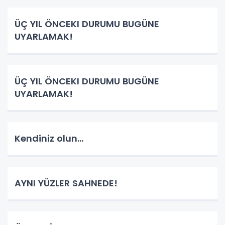
ÜÇ YIL ÖNCEKI DURUMU BUGÜNE
UYARLAMAK!
ÜÇ YIL ÖNCEKI DURUMU BUGÜNE
UYARLAMAK!
Kendiniz olun...
AYNI YÜZLER SAHNEDE!