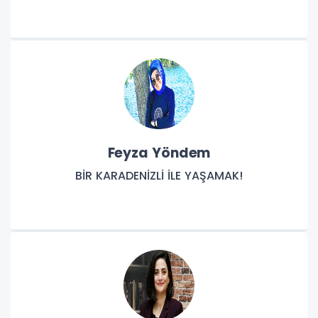
Feyza Yöndem
BİR KARADENİZLİ İLE YAŞAMAK!