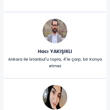
Hacı YAKIŞIKLI
Ankara ile İstanbul'u topla, 4'le çarp, bir Konya
etmez