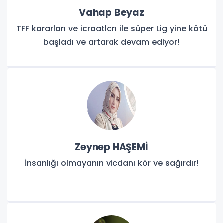
Vahap Beyaz
TFF kararları ve icraatları ile süper Lig yine kötü
başladı ve artarak devam ediyor!
Zeynep HAŞEMİ
İnsanlığı olmayanın vicdanı kör ve sağırdır!