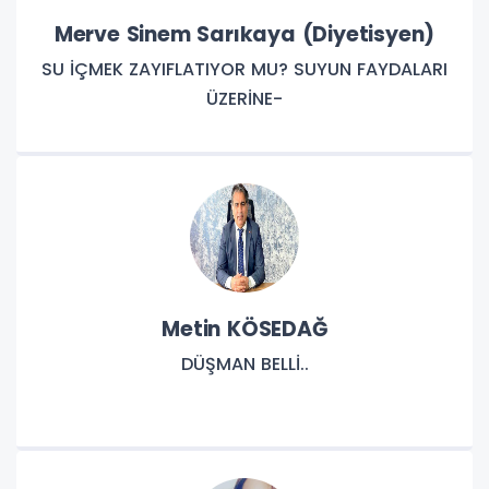
Merve Sinem Sarıkaya (Diyetisyen)
SU İÇMEK ZAYIFLATIYOR MU? SUYUN FAYDALARI
ÜZERİNE-
Metin KÖSEDAĞ
DÜŞMAN BELLİ..