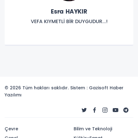
Esra HAYKIR
VEFA KIYMETLİ BİR DUYGUDUR...!
© 2026 Tüm hakları saklıdır. Sistem : Gazisoft
Haber
Yazılımı
Çevre
Bilim ve Teknoloji