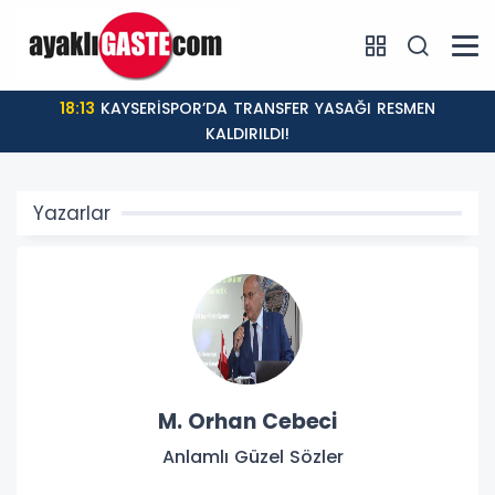
18:13
KAYSERİSPOR’DA TRANSFER YASAĞI RESMEN
KALDIRILDI!
Yazarlar
M. Orhan Cebeci
Anlamlı Güzel Sözler