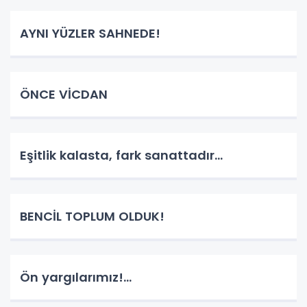
AYNI YÜZLER SAHNEDE!
ÖNCE VİCDAN
Eşitlik kalasta, fark sanattadır...
BENCİL TOPLUM OLDUK!
Ön yargılarımız!...