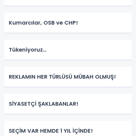
Kumarcılar, OSB ve CHP!
Tükeniyoruz...
REKLAMIN HER TÜRLÜSÜ MÜBAH OLMUŞ!
SİYASETÇİ ŞAKLABANLAR!
SEÇİM VAR HEMDE 1 YIL İÇİNDE!