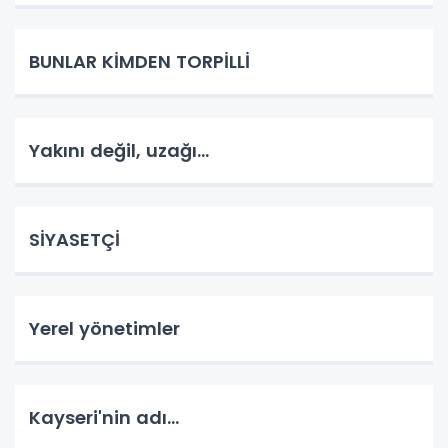
BUNLAR KİMDEN TORPİLLİ
Yakını değil, uzağı...
SİYASETÇİ
Yerel yönetimler
Kayseri'nin adı...