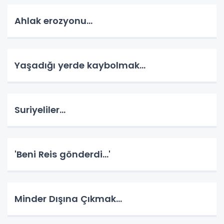
Ahlak erozyonu…
Yaşadığı yerde kaybolmak…
Suriyeliler…
'Beni Reis gönderdi...'
Minder Dışına Çıkmak...