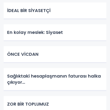
İDEAL BİR SİYASETÇİ
En kolay meslek: Siyaset
ÖNCE VİCDAN
Sağlıktaki hesaplaşmanın faturası halka
çıkıyor...
ZOR BİR TOPLUMUZ