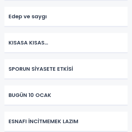
Edep ve saygı
KISASA KISAS...
SPORUN SİYASETE ETKİSİ
BUGÜN 10 OCAK
ESNAFI İNCİTMEMEK LAZIM