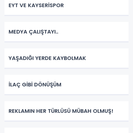
EYT VE KAYSERİSPOR
MEDYA ÇALIŞTAYI..
YAŞADIĞI YERDE KAYBOLMAK
İLAÇ GİBİ DÖNÜŞÜM
REKLAMIN HER TÜRLÜSÜ MÜBAH OLMUŞ!