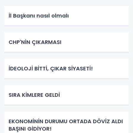
İl Başkanı nasıl olmalı
CHP'NİN ÇIKARMASI
İDEOLOJİ BİTTİ, ÇIKAR SİYASETİ!
SIRA KİMLERE GELDİ
EKONOMİNİN DURUMU ORTADA DÖVİZ ALDI
BAŞINI GİDİYOR!