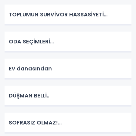
TOPLUMUN SURVİVOR HASSASİYETİ...
ODA SEÇİMLERİ...
Ev danasından
DÜŞMAN BELLİ..
SOFRASIZ OLMAZ!...