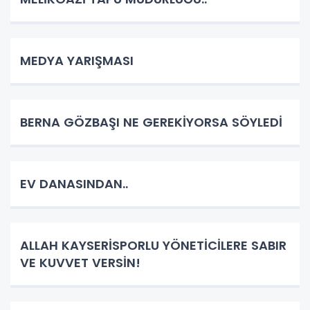
MEDYA YARIŞMASI
BERNA GÖZBAŞI NE GEREKİYORSA SÖYLEDİ
EV DANASINDAN..
ALLAH KAYSERİSPORLU YÖNETİCİLERE SABIR
VE KUVVET VERSİN!