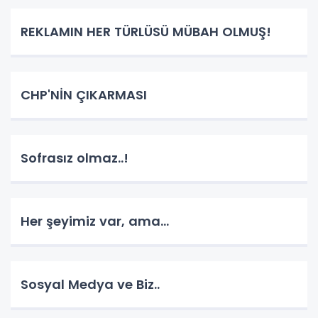
REKLAMIN HER TÜRLÜSÜ MÜBAH OLMUŞ!
CHP'NİN ÇIKARMASI
Sofrasız olmaz..!
Her şeyimiz var, ama...
Sosyal Medya ve Biz..