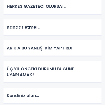
HERKES GAZETECİ OLURSA!..
Kanaat etme!..
ARIK'A BU YANLIŞI KİM YAPTIRDI
ÜÇ YIL ÖNCEKI DURUMU BUGÜNE
UYARLAMAK!
Kendiniz olun...