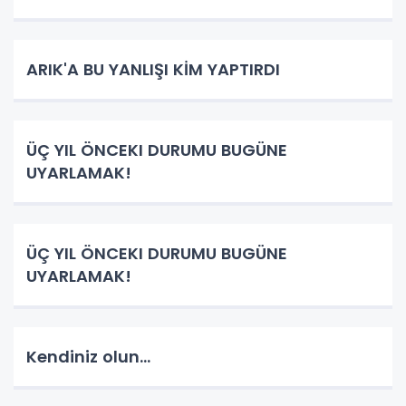
ARIK'A BU YANLIŞI KİM YAPTIRDI
ÜÇ YIL ÖNCEKI DURUMU BUGÜNE
UYARLAMAK!
ÜÇ YIL ÖNCEKI DURUMU BUGÜNE
UYARLAMAK!
Kendiniz olun...