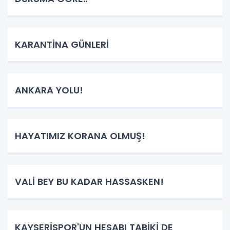
KARANTİNA GÜNLERİ
ANKARA YOLU!
HAYATIMIZ KORANA OLMUŞ!
VALİ BEY BU KADAR HASSASKEN!
KAYSERİSPOR'UN HESABI TABİKİ DE