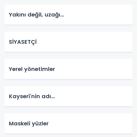
Yakını değil, uzağı...
SİYASETÇİ
Yerel yönetimler
Kayseri'nin adı...
Maskeli yüzler