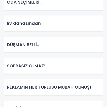
ODA SEÇİMLERİ...
Ev danasından
DÜŞMAN BELLİ..
SOFRASIZ OLMAZ!...
REKLAMIN HER TÜRLÜSÜ MÜBAH OLMUŞ!