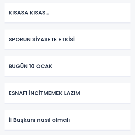
KISASA KISAS...
SPORUN SİYASETE ETKİSİ
BUGÜN 10 OCAK
ESNAFI İNCİTMEMEK LAZIM
İl Başkanı nasıl olmalı