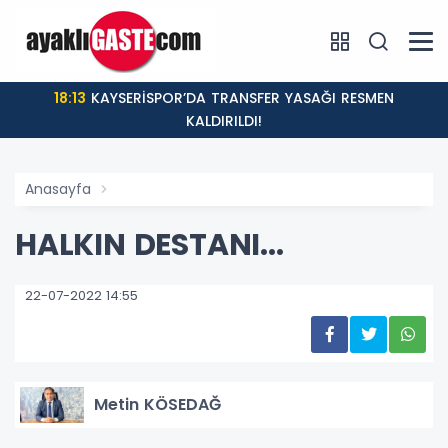
18:13
KAYSERİSPOR’DA TRANSFER YASAĞI RESMEN
KALDIRILDI!
Anasayfa
HALKIN DESTANI...
22-07-2022 14:55
Metin KÖSEDAĞ