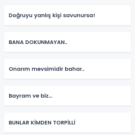
Doğruyu yanlış kişi savunursa!
BANA DOKUNMAYAN..
Onarım mevsimidir bahar..
Bayram ve biz...
BUNLAR KİMDEN TORPİLLİ