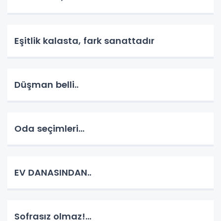
Eşitlik kalasta, fark sanattadır
Düşman belli..
Oda seçimleri...
EV DANASINDAN..
Sofrasız olmaz!...