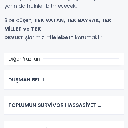
yarın da hainler bitmeyecek.
Bize düşen;
TEK VATAN, TEK BAYRAK, TEK
MİLLET ve TEK
DEVLET
şiarımızı
“ilelebet”
korumaktır
Diğer Yazıları
DÜŞMAN BELLİ..
TOPLUMUN SURVİVOR HASSASİYETİ...