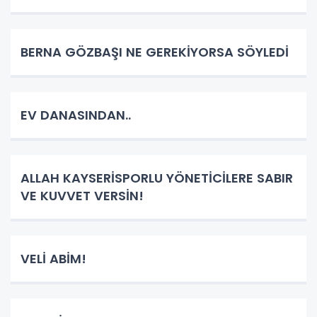
BERNA GÖZBAŞI NE GEREKİYORSA SÖYLEDİ
EV DANASINDAN..
ALLAH KAYSERİSPORLU YÖNETİCİLERE SABIR
VE KUVVET VERSİN!
VELİ ABİM!