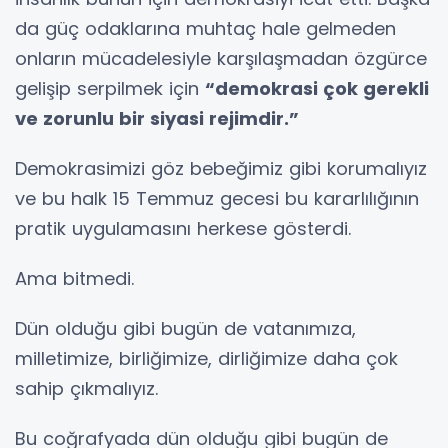
da güç odaklarına muhtaç hale gelmeden
onların mücadelesiyle karşılaşmadan özgürce
gelişip serpilmek için
“demokrasi çok gerekli
ve zorunlu bir siyasi rejimdir.”
Demokrasimizi göz bebeğimiz gibi korumalıyız
ve bu halk 15 Temmuz gecesi bu kararlılığının
pratik uygulamasını herkese gösterdi.
Ama bitmedi.
Dün olduğu gibi bugün de vatanımıza,
milletimize, birliğimize, dirliğimize daha çok
sahip çıkmalıyız.
Bu coğrafyada dün olduğu gibi bugün de