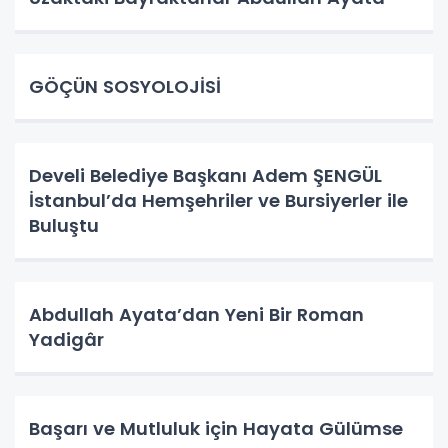
GÖÇÜN SOSYOLOJİSİ
Develi Belediye Başkanı Adem ŞENGÜL
İstanbul’da Hemşehriler ve Bursiyerler ile
Buluştu
Abdullah Ayata’dan Yeni Bir Roman
Yadigâr
Başarı ve Mutluluk için Hayata Gülümse