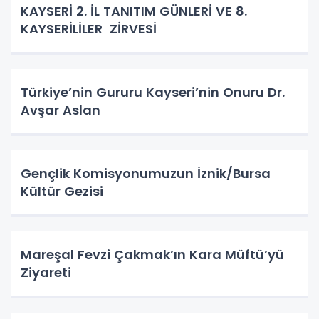
KAYSERİ 2. İL TANITIM GÜNLERİ VE 8.
KAYSERİLİLER ZİRVESİ
Türkiye’nin Gururu Kayseri’nin Onuru Dr.
Avşar Aslan
Gençlik Komisyonumuzun İznik/Bursa
Kültür Gezisi
Mareşal Fevzi Çakmak’ın Kara Müftü’yü
Ziyareti