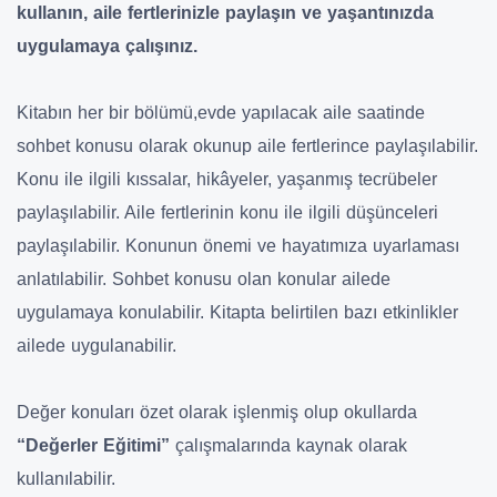
kullanın, aile fertlerinizle paylaşın ve yaşantınızda
uygulamaya çalışınız.
Kitabın her bir bölümü,evde yapılacak aile saatinde
sohbet konusu olarak okunup aile fertlerince paylaşılabilir.
Konu ile ilgili kıssalar, hikâyeler, yaşanmış tecrübeler
paylaşılabilir. Aile fertlerinin konu ile ilgili düşünceleri
paylaşılabilir. Konunun önemi ve hayatımıza uyarlaması
anlatılabilir. Sohbet konusu olan konular ailede
uygulamaya konulabilir. Kitapta belirtilen bazı etkinlikler
ailede uygulanabilir.
Değer konuları özet olarak işlenmiş olup okullarda
“Değerler Eğitimi”
çalışmalarında kaynak olarak
kullanılabilir.