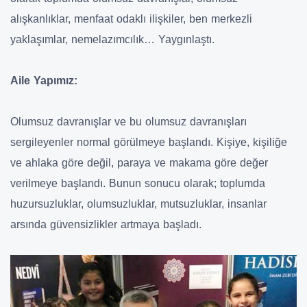
alışkanlıklar, menfaat odaklı ilişkiler, ben merkezli
yaklaşımlar, nemelazımcılık… Yaygınlaştı.
Aile Yapımız:
Olumsuz davranışlar ve bu olumsuz davranışları
sergileyenler normal görülmeye başlandı. Kişiye, kişiliğe
ve ahlaka göre değil, paraya ve makama göre değer
verilmeye başlandı. Bunun sonucu olarak; toplumda
huzursuzluklar, olumsuzluklar, mutsuzluklar, insanlar
arsında güvensizlikler artmaya başladı.