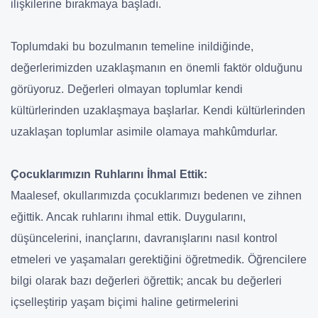
ilişkilerine bırakmaya başladı.
Toplumdaki bu bozulmanın temeline inildiğinde,
değerlerimizden uzaklaşmanın en önemli faktör olduğunu
görüyoruz. Değerleri olmayan toplumlar kendi
kültürlerinden uzaklaşmaya başlarlar. Kendi kültürlerinden
uzaklaşan toplumlar asimile olamaya mahkûmdurlar.
Çocuklarımızın Ruhlarını İhmal Ettik:
Maalesef, okullarımızda çocuklarımızı bedenen ve zihnen
eğittik. Ancak ruhlarını ihmal ettik. Duygularını,
düşüncelerini, inançlarını, davranışlarını nasıl kontrol
etmeleri ve yaşamaları gerektiğini öğretmedik. Öğrencilere
bilgi olarak bazı değerleri öğrettik; ancak bu değerleri
içselleştirip yaşam biçimi haline getirmelerini