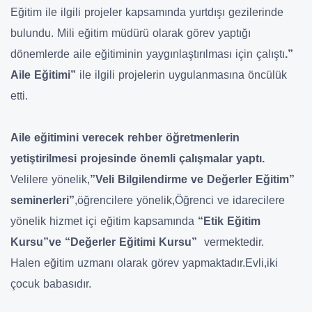
Eğitim ile ilgili projeler kapsamında yurtdışı gezilerinde
bulundu. Mili eğitim müdürü olarak görev yaptığı
dönemlerde aile eğitiminin yaygınlaştırılması için çalıştı
.”
Aile Eğitimi”
ile ilgili projelerin uygulanmasına öncülük
etti.
Aile eğitimini verecek rehber öğretmenlerin
yetiştirilmesi projesinde önemli çalışmalar yaptı.
Velilere yönelik,
”Veli Bilgilendirme ve Değerler Eğitim”
seminerleri”
,öğrencilere yönelik,Öğrenci ve idarecilere
yönelik hizmet içi eğitim kapsamında
“Etik Eğitim
Kursu”ve “Değerler Eğitimi Kursu”
vermektedir.
Halen eğitim uzmanı olarak görev yapmaktadır.Evli,iki
çocuk babasıdır.