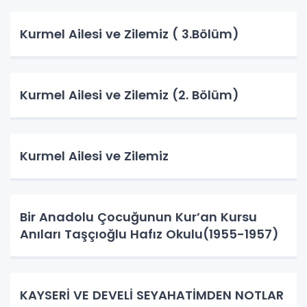
Kurmel Ailesi ve Zilemiz ( 3.Bölüm)
Kurmel Ailesi ve Zilemiz (2. Bölüm)
Kurmel Ailesi ve Zilemiz
Bir Anadolu Çocuğunun Kur’an Kursu
Anıları Taşçıoğlu Hafız Okulu(1955-1957)
KAYSERİ VE DEVELİ SEYAHATİMDEN NOTLAR