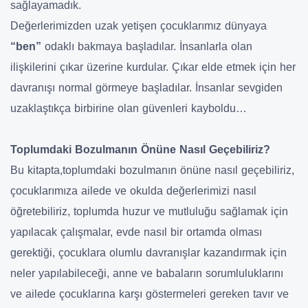
sağlayamadık.
Değerlerimizden uzak yetişen çocuklarımız dünyaya
“ben”
odaklı bakmaya başladılar. İnsanlarla olan
ilişkilerini çıkar üzerine kurdular. Çıkar elde etmek için her
davranışı normal görmeye başladılar. İnsanlar sevgiden
uzaklaştıkça birbirine olan güvenleri kayboldu…
Toplumdaki Bozulmanın Önüne Nasıl Geçebiliriz?
Bu kitapta,toplumdaki bozulmanın önüne nasıl geçebiliriz,
çocuklarımıza ailede ve okulda değerlerimizi nasıl
öğretebiliriz, toplumda huzur ve mutluluğu sağlamak için
yapılacak çalışmalar, evde nasıl bir ortamda olması
gerektiği, çocuklara olumlu davranışlar kazandırmak için
neler yapılabileceği, anne ve babaların sorumluluklarını
ve ailede çocuklarına karşı göstermeleri gereken tavır ve