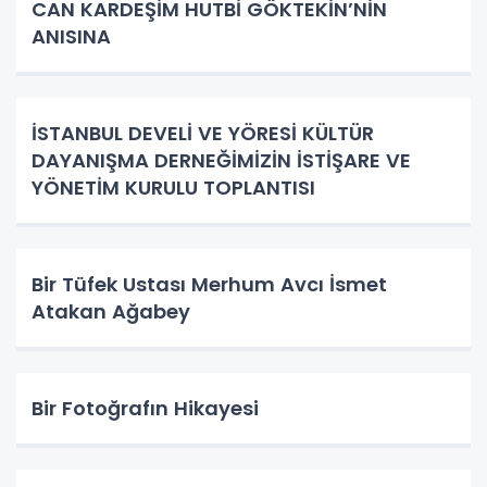
CAN KARDEŞİM HUTBİ GÖKTEKİN’NİN
ANISINA
İSTANBUL DEVELİ VE YÖRESİ KÜLTÜR
DAYANIŞMA DERNEĞİMİZİN İSTİŞARE VE
YÖNETİM KURULU TOPLANTISI
Bir Tüfek Ustası Merhum Avcı İsmet
Atakan Ağabey
Bir Fotoğrafın Hikayesi