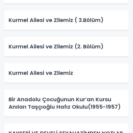
Kurmel Ailesi ve Zilemiz ( 3.Bölüm)
Kurmel Ailesi ve Zilemiz (2. Bölüm)
Kurmel Ailesi ve Zilemiz
Bir Anadolu Çocuğunun Kur’an Kursu
Anıları Taşçıoğlu Hafız Okulu(1955-1957)