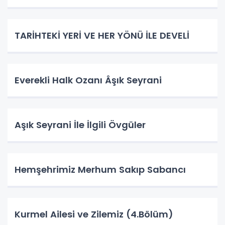
TARİHTEKİ YERİ VE HER YÖNÜ İLE DEVELİ
Everekli Halk Ozanı Âşık Seyrani
Aşık Seyrani İle İlgili Övgüler
​​​​​​​Hemşehrimiz Merhum Sakıp Sabancı
Kurmel Ailesi ve Zilemiz (4.Bölüm)