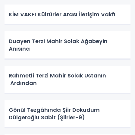
KİM VAKFI Kültürler Arası İletişim Vakfı
Duayen Terzi Mahir Solak Ağabeyin
Anısına
Rahmetli Terzi Mahir Solak Ustanın
Ardından
Gönül Tezgâhında Şiir Dokudum
Dülgeroğlu Sabit (Şiirler-9)