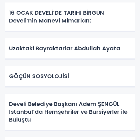
16 OCAK DEVELİ’DE TARİHİ BİRGÜN
Develi’nin Manevi Mimarları:
Uzaktaki Bayraktarlar Abdullah Ayata
GÖÇÜN SOSYOLOJİSİ
Develi Belediye Başkanı Adem ŞENGÜL
İstanbul’da Hemşehriler ve Bursiyerler ile
Buluştu