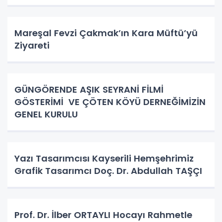
Mareşal Fevzi Çakmak’ın Kara Müftü’yü
Ziyareti
GÜNGÖRENDE AŞIK SEYRANİ FİLMİ
GÖSTERİMİ VE ÇÖTEN KÖYÜ DERNEĞİMİZİN
GENEL KURULU
Yazı Tasarımcısı Kayserili Hemşehrimiz
Grafik Tasarımcı Doç. Dr. Abdullah TAŞÇI
Prof. Dr. İlber ORTAYLI Hocayı Rahmetle