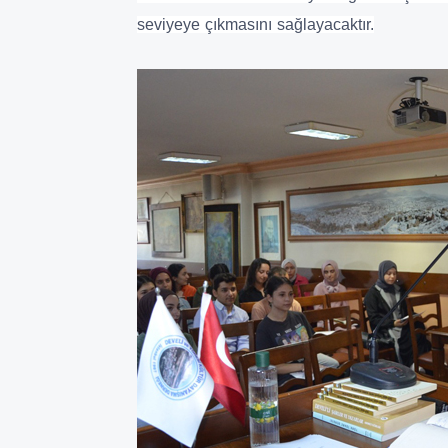
seviyeye çıkmasını sağlayacaktır.