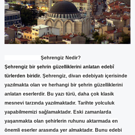
Şehrengiz Nedir?
Şehrengiz bir şehrin güzelliklerini anlatan edebî
türlerden biridir.
Şehrengiz, divan edebiyatı içerisinde
yazılmakta olan ve herhangi bir şehrin güzelliklerini
anlatan eserlerdir. Bu yazı türü, daha çok klasik
mesnevi tarzında yazılmaktadır. Tarihte yolculuk
yapabilmemizi sağlamaktadır. Eski zamanlarda
yaşanmakta olan şehirlerin ruhunu aktarmada en
önemli eserler arasında yer almaktadır. Bunu edebi