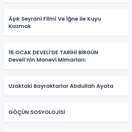
Âşık Seyrani Filmi Ve İğne ile Kuyu
Kazmak
16 OCAK DEVELİ’DE TARİHİ BİRGÜN
Develi’nin Manevi Mimarları:
Uzaktaki Bayraktarlar Abdullah Ayata
GÖÇÜN SOSYOLOJİSİ