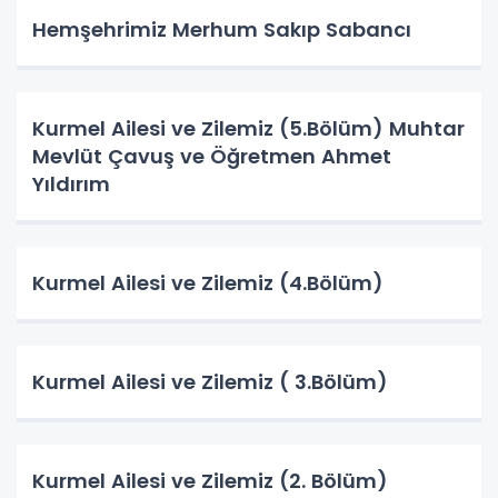
​​​​​​​Hemşehrimiz Merhum Sakıp Sabancı
Kurmel Ailesi ve Zilemiz (5.Bölüm) Muhtar
Mevlüt Çavuş ve Öğretmen Ahmet
Yıldırım
Kurmel Ailesi ve Zilemiz (4.Bölüm)
Kurmel Ailesi ve Zilemiz ( 3.Bölüm)
Kurmel Ailesi ve Zilemiz (2. Bölüm)