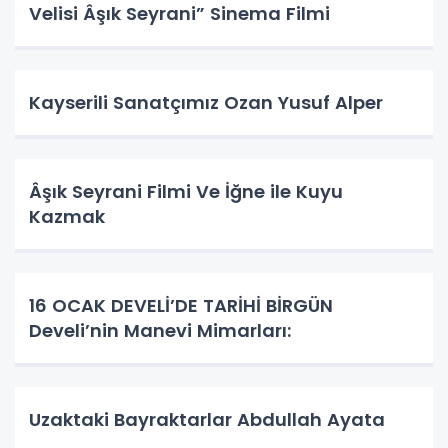
Velisi Âşık Seyrani” Sinema Filmi
Kayserili Sanatçımız Ozan Yusuf Alper
Âşık Seyrani Filmi Ve İğne ile Kuyu
Kazmak
16 OCAK DEVELİ’DE TARİHİ BİRGÜN
Develi’nin Manevi Mimarları:
Uzaktaki Bayraktarlar Abdullah Ayata