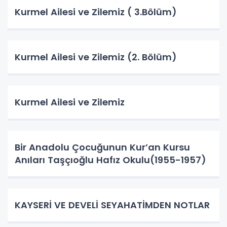
Kurmel Ailesi ve Zilemiz ( 3.Bölüm)
Kurmel Ailesi ve Zilemiz (2. Bölüm)
Kurmel Ailesi ve Zilemiz
Bir Anadolu Çocuğunun Kur’an Kursu
Anıları Taşçıoğlu Hafız Okulu(1955-1957)
KAYSERİ VE DEVELİ SEYAHATİMDEN NOTLAR