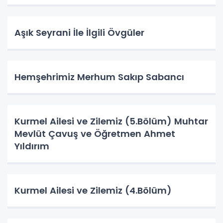
Aşık Seyrani İle İlgili Övgüler
​​​​​​​Hemşehrimiz Merhum Sakıp Sabancı
Kurmel Ailesi ve Zilemiz (5.Bölüm) Muhtar
Mevlüt Çavuş ve Öğretmen Ahmet
Yıldırım
Kurmel Ailesi ve Zilemiz (4.Bölüm)