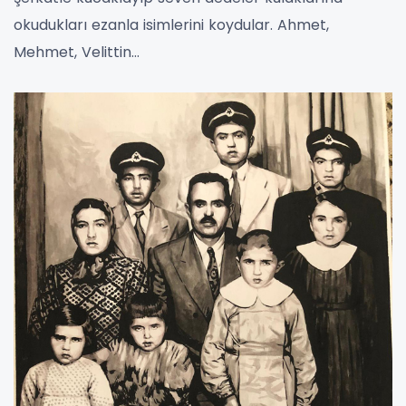
okudukları ezanla isimlerini koydular. Ahmet,
Mehmet, Velittin…