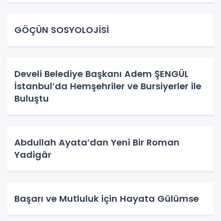
GÖÇÜN SOSYOLOJİSİ
Develi Belediye Başkanı Adem ŞENGÜL
İstanbul’da Hemşehriler ve Bursiyerler ile
Buluştu
Abdullah Ayata’dan Yeni Bir Roman
Yadigâr
Başarı ve Mutluluk için Hayata Gülümse