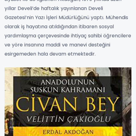
yıllar Develi’de haftalık yayınlanan Develi
Gazetesi’nin Yazı İşleri Müdürlüğünü yaptı. Mühendis
olarak iş hayatına atıldığından itibaren sosyal
yardımlaşma çerçevesinde ihtiyaç sahibi öğrencilere
ve yöre insanına maddi ve manevi desteğini
esirgemeden hala devam etmektedir.