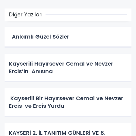
Diğer Yazıları
Anlamlı Güzel Sözler
Kayserili Hayırsever Cemal ve Nevzer
Ercis’in Anısına
Kayserili Bir Hayırsever Cemal ve Nevzer
Ercis ve Ercis Yurdu
KAYSERİ 2. İL TANITIM GÜNLERİ VE 8.