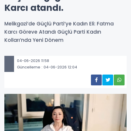
Karcı atandı.
Melikgazi’de Güçlü Parti’ye Kadın Eli: Fatma
Karcı Göreve Atandı Güçlü Parti Kadın
Kolları’nda Yeni Dönem
04-06-2026 11:58
Güncelleme : 04-06-2026 12:04