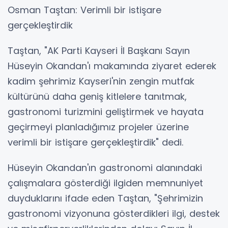
Osman Taştan: Verimli bir istişare
gerçekleştirdik
Taştan, "AK Parti Kayseri İl Başkanı Sayın
Hüseyin Okandan'ı makamında ziyaret ederek
kadim şehrimiz Kayseri'nin zengin mutfak
kültürünü daha geniş kitlelere tanıtmak,
gastronomi turizmini geliştirmek ve hayata
geçirmeyi planladığımız projeler üzerine
verimli bir istişare gerçekleştirdik" dedi.
Hüseyin Okandan'ın gastronomi alanındaki
çalışmalara gösterdiği ilgiden memnuniyet
duyduklarını ifade eden Taştan, "Şehrimizin
gastronomi vizyonuna gösterdikleri ilgi, destek