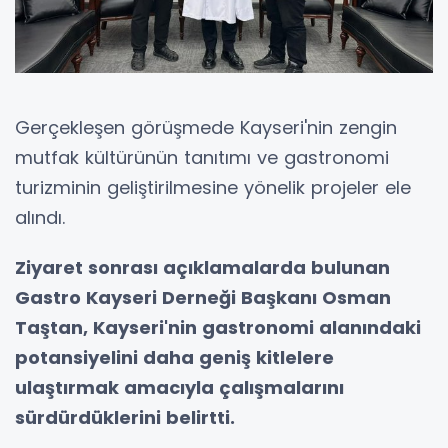
Gerçekleşen görüşmede Kayseri'nin zengin
mutfak kültürünün tanıtımı ve gastronomi
turizminin geliştirilmesine yönelik projeler ele
alındı.
Ziyaret sonrası açıklamalarda bulunan
Gastro Kayseri Derneği Başkanı Osman
Taştan, Kayseri'nin gastronomi alanındaki
potansiyelini daha geniş kitlelere
ulaştırmak amacıyla çalışmalarını
sürdürdüklerini belirtti.