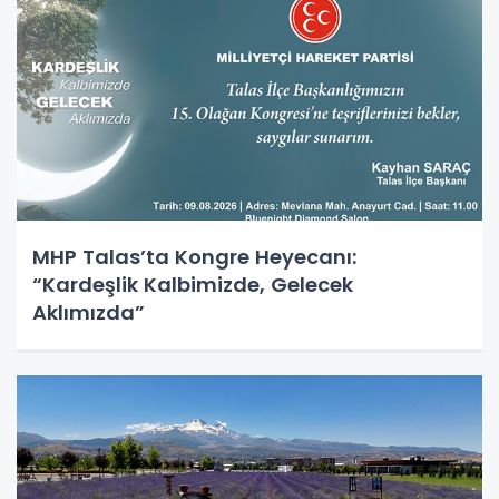
MHP Talas’ta Kongre Heyecanı:
“Kardeşlik Kalbimizde, Gelecek
Aklımızda”