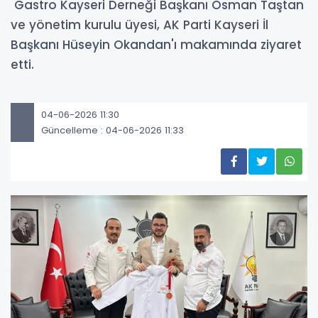
Gastro Kayseri Derneği Başkanı Osman Taştan
ve yönetim kurulu üyesi, AK Parti Kayseri İl
Başkanı Hüseyin Okandan'ı makamında ziyaret
etti.
04-06-2026 11:30
Güncelleme : 04-06-2026 11:33