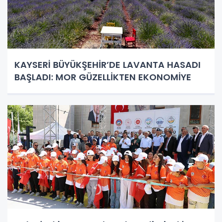
KAYSERİ BÜYÜKŞEHİR’DE LAVANTA HASADI
BAŞLADI: MOR GÜZELLİKTEN EKONOMİYE