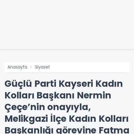
Anasayfa
Siyaset
Güçlü Parti Kayseri Kadın
Kolları Başkanı Nermin
Çeçe’nin onayıyla,
Melikgazi İlçe Kadın Kolları
Başkanlığı görevine Fatma