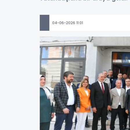
04-06-2026 11:01