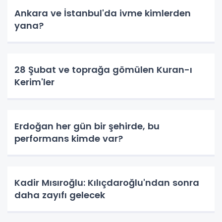
Ankara ve İstanbul'da ivme kimlerden
yana?
28 Şubat ve toprağa gömülen Kuran-ı
Kerim'ler
Erdoğan her gün bir şehirde, bu
performans kimde var?
Kadir Mısıroğlu: Kılıçdaroğlu'ndan sonra
daha zayıfı gelecek