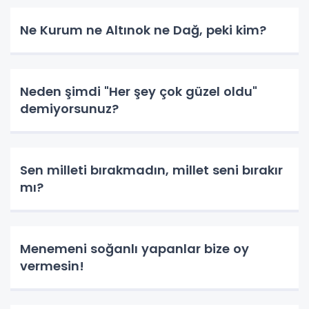
Ne Kurum ne Altınok ne Dağ, peki kim?
Neden şimdi "Her şey çok güzel oldu"
demiyorsunuz?
Sen milleti bırakmadın, millet seni bırakır
mı?
Menemeni soğanlı yapanlar bize oy
vermesin!