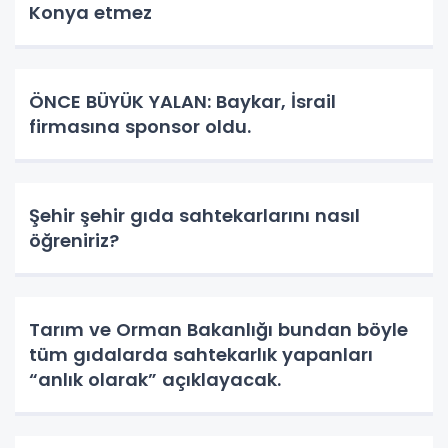
Konya etmez
ÖNCE BÜYÜK YALAN: Baykar, İsrail
firmasına sponsor oldu.
Şehir şehir gıda sahtekarlarını nasıl
öğreniriz?
Tarım ve Orman Bakanlığı bundan böyle
tüm gıdalarda sahtekarlık yapanları
“anlık olarak” açıklayacak.