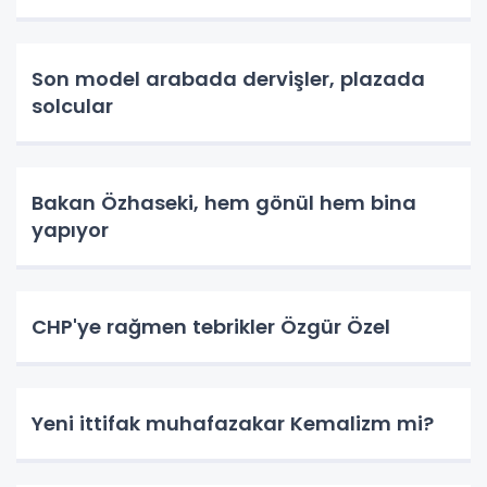
Son model arabada dervişler, plazada
solcular
Bakan Özhaseki, hem gönül hem bina
yapıyor
CHP'ye rağmen tebrikler Özgür Özel
Yeni ittifak muhafazakar Kemalizm mi?