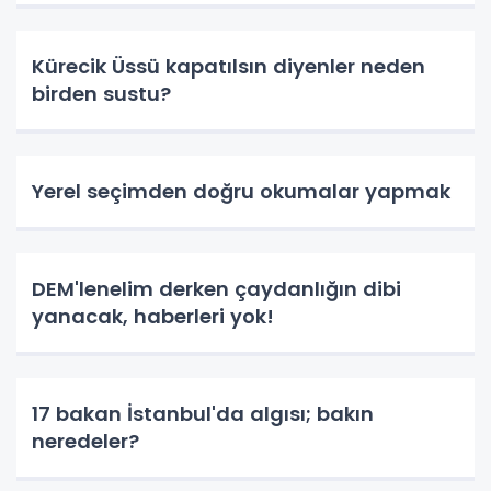
Kürecik Üssü kapatılsın diyenler neden
birden sustu?
Yerel seçimden doğru okumalar yapmak
DEM'lenelim derken çaydanlığın dibi
yanacak, haberleri yok!
17 bakan İstanbul'da algısı; bakın
neredeler?