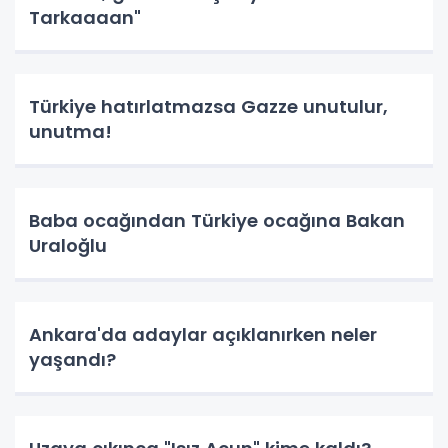
Tarkaaaan"
Türkiye hatırlatmazsa Gazze unutulur,
unutma!
Baba ocağından Türkiye ocağına Bakan
Uraloğlu
Ankara'da adaylar açıklanırken neler
yaşandı?