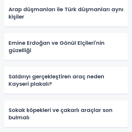
Arap düşmanları ile Türk düşmanları aynı
kişiler
Emine Erdoğan ve Gönül Elçileri'nin
güzelliği
Saldırıyı gerçekleştiren araç neden
Kayseri plakalı?
Sokak köpekleri ve çakarlı araçlar son
bulmalı