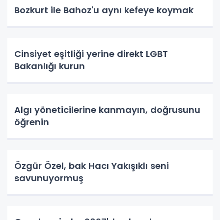
Bozkurt ile Bahoz'u aynı kefeye koymak
Cinsiyet eşitliği yerine direkt LGBT
Bakanlığı kurun
Algı yöneticilerine kanmayın, doğrusunu
öğrenin
Özgür Özel, bak Hacı Yakışıklı seni
savunuyormuş