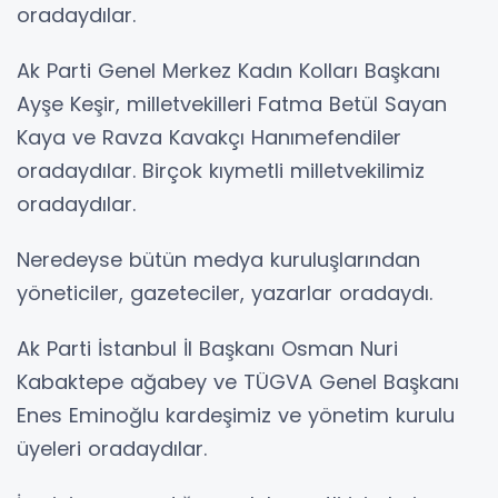
oradaydılar.
Ak Parti Genel Merkez Kadın Kolları Başkanı
Ayşe Keşir, milletvekilleri Fatma Betül Sayan
Kaya ve Ravza Kavakçı Hanımefendiler
oradaydılar. Birçok kıymetli milletvekilimiz
oradaydılar.
Neredeyse bütün medya kuruluşlarından
yöneticiler, gazeteciler, yazarlar oradaydı.
Ak Parti İstanbul İl Başkanı Osman Nuri
Kabaktepe ağabey ve TÜGVA Genel Başkanı
Enes Eminoğlu kardeşimiz ve yönetim kurulu
üyeleri oradaydılar.