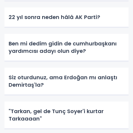
22 yıl sonra neden hâlâ AK Parti?
Ben mi dedim gidin de cumhurbaşkanı
yardımcısı adayı olun diye?
Siz oturdunuz, ama Erdoğan mı anlaştı
Demirtaş'la?
"Tarkan, gel de Tunç Soyer'i kurtar
Tarkaaaan"