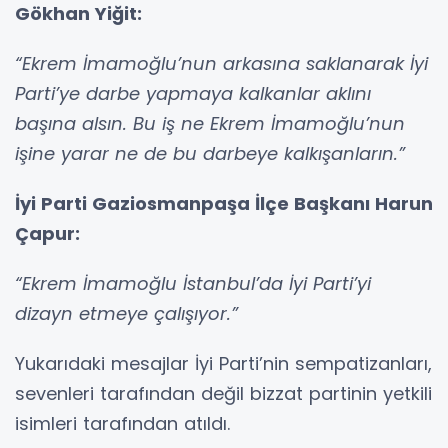
Gökhan Yiğit:
“Ekrem İmamoğlu’nun arkasına saklanarak İyi
Parti’ye darbe yapmaya kalkanlar aklını
başına alsın. Bu iş ne Ekrem İmamoğlu’nun
işine yarar ne de bu darbeye kalkışanların.”
İyi Parti Gaziosmanpaşa İlçe Başkanı Harun
Çapur:
“Ekrem İmamoğlu İstanbul’da İyi Parti’yi
dizayn etmeye çalışıyor.”
Yukarıdaki mesajlar İyi Parti’nin sempatizanları,
sevenleri tarafından değil bizzat partinin yetkili
isimleri tarafından atıldı.