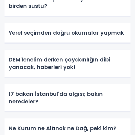
birden sustu?
Yerel seçimden doğru okumalar yapmak
DEM'lenelim derken çaydanlığın dibi
yanacak, haberleri yok!
17 bakan İstanbul'da algısı; bakın
neredeler?
Ne Kurum ne Altınok ne Dağ, peki kim?