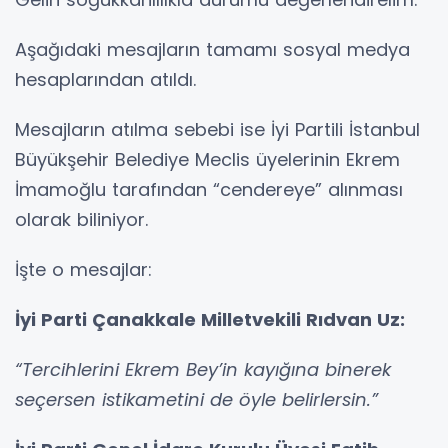
Aşağıdaki mesajların tamamı sosyal medya
hesaplarından atıldı.
Mesajların atılma sebebi ise İyi Partili İstanbul
Büyükşehir Belediye Meclis üyelerinin Ekrem
İmamoğlu tarafından “cendereye” alınması
olarak biliniyor.
İşte o mesajlar:
İyi Parti Çanakkale Milletvekili Rıdvan Uz:
“Tercihlerini Ekrem Bey’in kayığına binerek
seçersen istikametini de öyle belirlersin.”