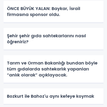
ÖNCE BÜYÜK YALAN: Baykar, İsrail
firmasına sponsor oldu.
Şehir şehir gıda sahtekarlarını nasıl
öğreniriz?
Tarım ve Orman Bakanlığı bundan böyle
tüm gıdalarda sahtekarlık yapanları
“anlık olarak” açıklayacak.
Bozkurt ile Bahoz'u aynı kefeye koymak