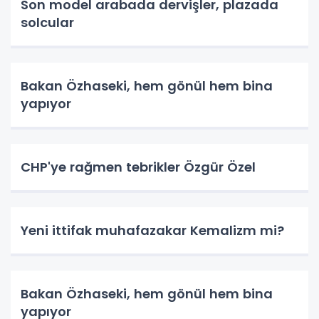
Son model arabada dervişler, plazada
solcular
Bakan Özhaseki, hem gönül hem bina
yapıyor
CHP'ye rağmen tebrikler Özgür Özel
Yeni ittifak muhafazakar Kemalizm mi?
Bakan Özhaseki, hem gönül hem bina
yapıyor