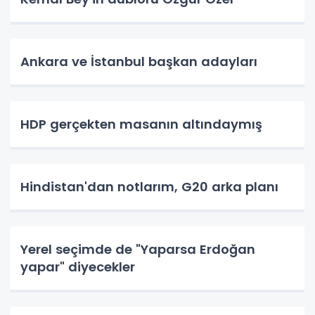
Ankara ve İstanbul başkan adayları
HDP gerçekten masanın altındaymış
Hindistan'dan notlarım, G20 arka planı
Yerel seçimde de "Yaparsa Erdoğan
yapar" diyecekler