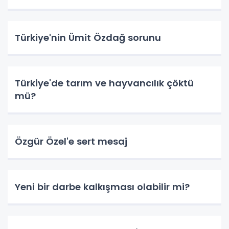
Türkiye'nin Ümit Özdağ sorunu
Türkiye'de tarım ve hayvancılık çöktü
mü?
Özgür Özel'e sert mesaj
Yeni bir darbe kalkışması olabilir mi?