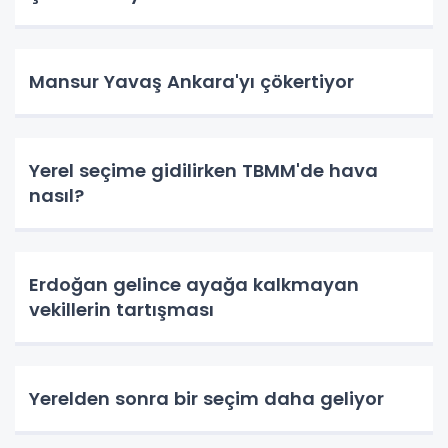
Mansur Yavaş Ankara'yı çökertiyor
Yerel seçime gidilirken TBMM'de hava
nasıl?
Erdoğan gelince ayağa kalkmayan
vekillerin tartışması
Yerelden sonra bir seçim daha geliyor