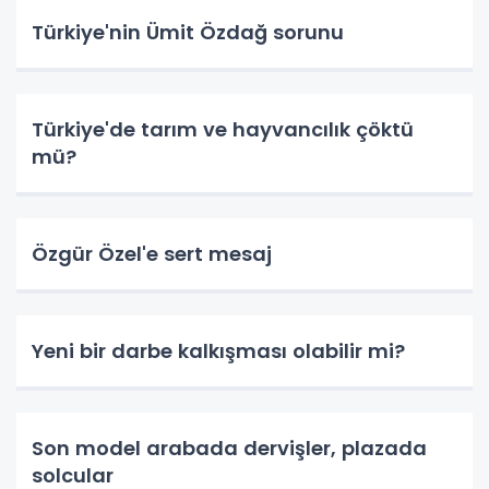
Türkiye'nin Ümit Özdağ sorunu
Türkiye'de tarım ve hayvancılık çöktü
mü?
Özgür Özel'e sert mesaj
Yeni bir darbe kalkışması olabilir mi?
Son model arabada dervişler, plazada
solcular