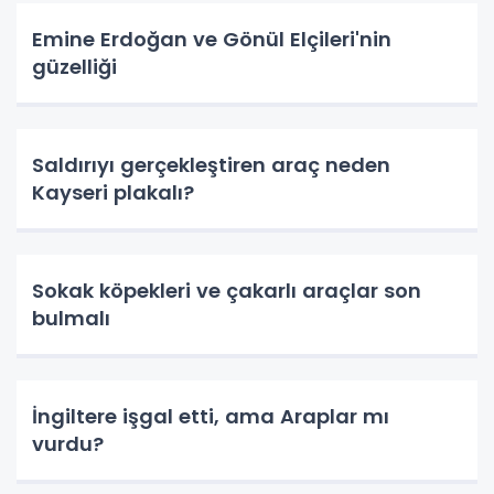
Emine Erdoğan ve Gönül Elçileri'nin
güzelliği
Saldırıyı gerçekleştiren araç neden
Kayseri plakalı?
Sokak köpekleri ve çakarlı araçlar son
bulmalı
İngiltere işgal etti, ama Araplar mı
vurdu?