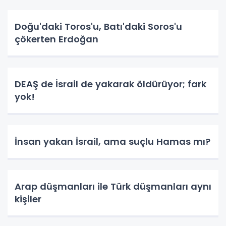
Doğu'daki Toros'u, Batı'daki Soros'u
çökerten Erdoğan
DEAŞ de İsrail de yakarak öldürüyor; fark
yok!
İnsan yakan İsrail, ama suçlu Hamas mı?
Arap düşmanları ile Türk düşmanları aynı
kişiler