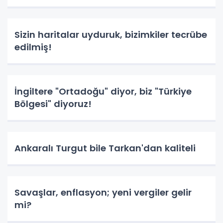
Sizin haritalar uyduruk, bizimkiler tecrübe
edilmiş!
İngiltere "Ortadoğu" diyor, biz "Türkiye
Bölgesi" diyoruz!
Ankaralı Turgut bile Tarkan'dan kaliteli
Savaşlar, enflasyon; yeni vergiler gelir
mi?