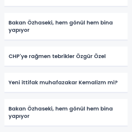
Bakan Özhaseki, hem gönül hem bina
yapıyor
CHP'ye rağmen tebrikler Özgür Özel
Yeni ittifak muhafazakar Kemalizm mi?
Bakan Özhaseki, hem gönül hem bina
yapıyor