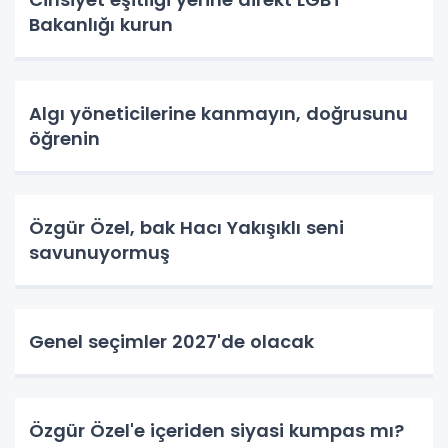
Bakanlığı kurun
Algı yöneticilerine kanmayın, doğrusunu
öğrenin
Özgür Özel, bak Hacı Yakışıklı seni
savunuyormuş
Genel seçimler 2027'de olacak
Özgür Özel'e içeriden siyasi kumpas mı?