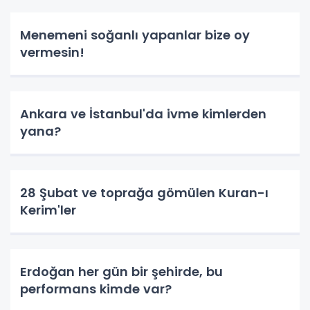
Menemeni soğanlı yapanlar bize oy
vermesin!
Ankara ve İstanbul'da ivme kimlerden
yana?
28 Şubat ve toprağa gömülen Kuran-ı
Kerim'ler
Erdoğan her gün bir şehirde, bu
performans kimde var?