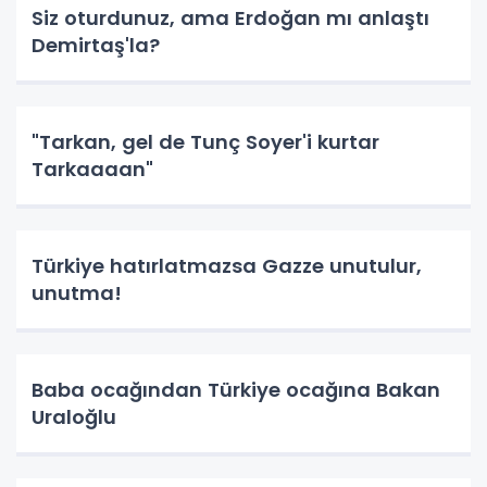
Siz oturdunuz, ama Erdoğan mı anlaştı
Demirtaş'la?
"Tarkan, gel de Tunç Soyer'i kurtar
Tarkaaaan"
Türkiye hatırlatmazsa Gazze unutulur,
unutma!
Baba ocağından Türkiye ocağına Bakan
Uraloğlu