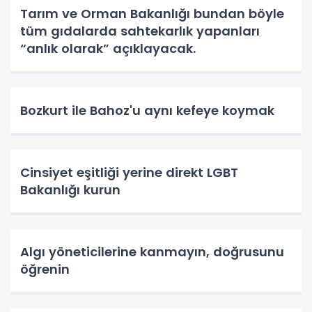
Tarım ve Orman Bakanlığı bundan böyle
tüm gıdalarda sahtekarlık yapanları
“anlık olarak” açıklayacak.
Bozkurt ile Bahoz'u aynı kefeye koymak
Cinsiyet eşitliği yerine direkt LGBT
Bakanlığı kurun
Algı yöneticilerine kanmayın, doğrusunu
öğrenin