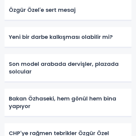
Özgür Özel'e sert mesaj
Yeni bir darbe kalkışması olabilir mi?
Son model arabada dervişler, plazada
solcular
Bakan Özhaseki, hem gönül hem bina
yapıyor
CHP'ye rağmen tebrikler Özgür Özel