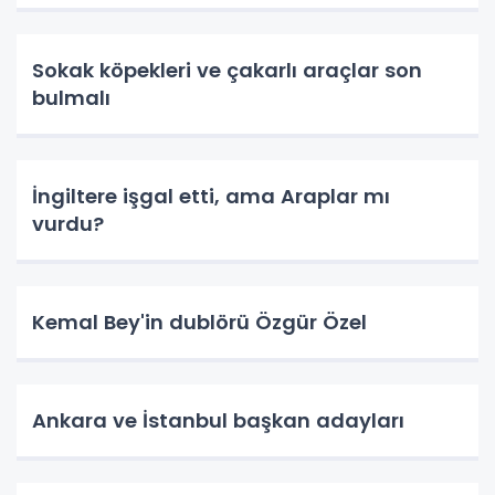
Sokak köpekleri ve çakarlı araçlar son
bulmalı
İngiltere işgal etti, ama Araplar mı
vurdu?
Kemal Bey'in dublörü Özgür Özel
Ankara ve İstanbul başkan adayları