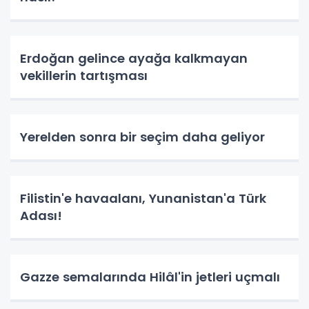
Erdoğan gelince ayağa kalkmayan
vekillerin tartışması
Yerelden sonra bir seçim daha geliyor
Filistin'e havaalanı, Yunanistan'a Türk
Adası!
Gazze semalarında Hilâl'in jetleri uçmalı