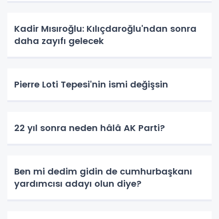
Kadir Mısıroğlu: Kılıçdaroğlu'ndan sonra
daha zayıfı gelecek
Pierre Loti Tepesi'nin ismi değişsin
22 yıl sonra neden hâlâ AK Parti?
Ben mi dedim gidin de cumhurbaşkanı
yardımcısı adayı olun diye?