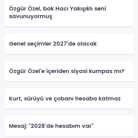
Özgür Özel, bak Hacı Yakışıklı seni
savunuyormuş
Genel seçimler 2027'de olacak
Özgür Özel'e içeriden siyasi kumpas mı?
Kurt, sürüyü ve çobanı hesaba katmaz
Mesaj: "2028'de hesabım var"