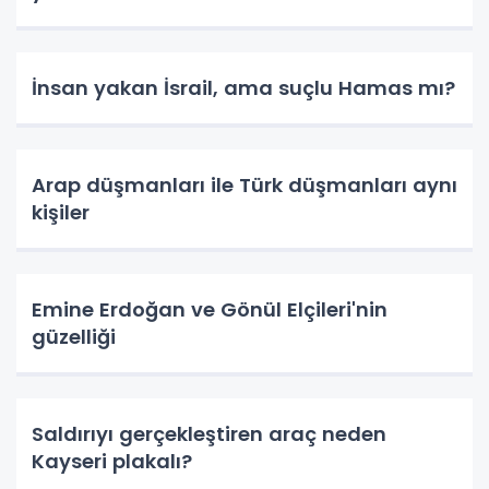
İnsan yakan İsrail, ama suçlu Hamas mı?
Arap düşmanları ile Türk düşmanları aynı
kişiler
Emine Erdoğan ve Gönül Elçileri'nin
güzelliği
Saldırıyı gerçekleştiren araç neden
Kayseri plakalı?