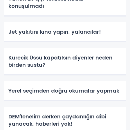
konuşulmadı
Jet yakıtını kına yapın, yalancılar!
Kürecik Üssü kapatılsın diyenler neden
birden sustu?
Yerel seçimden doğru okumalar yapmak
DEM'lenelim derken çaydanlığın dibi
yanacak, haberleri yok!