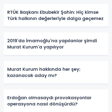
RTÜK Başkanı Ebubekir Şahin: Hiç kimse
Türk halkının değerleriyle dalga geçemez
2019'da İmamoğlu'na yapılanlar şimdi
Murat Kurum'a yapılıyor
Murat Kurum hakkında her şey;
kazanacak aday mı?
Erdoğan olmasaydı provokasyonlar
operasyona nasıl dönüşürdü?