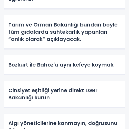
Tarım ve Orman Bakanlığı bundan böyle
tüm gıdalarda sahtekarlık yapanları
“anlık olarak” açıklayacak.
Bozkurt ile Bahoz'u aynı kefeye koymak
Cinsiyet eşitliği yerine direkt LGBT
Bakanlığı kurun
Algı yöneticilerine kanmayın, doğrusunu