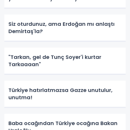
Siz oturdunuz, ama Erdoğan mı anlaştı
Demirtaş'la?
"Tarkan, gel de Tunç Soyer'i kurtar
Tarkaaaan"
Türkiye hatırlatmazsa Gazze unutulur,
unutma!
Baba ocağından Türkiye ocağına Bakan