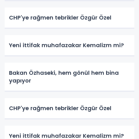
CHP'ye rağmen tebrikler Özgür Özel
Yeni ittifak muhafazakar Kemalizm mi?
Bakan Özhaseki, hem gönül hem bina
yapıyor
CHP'ye rağmen tebrikler Özgür Özel
Yeni ittifak muhafazakar Kemalizm mi?