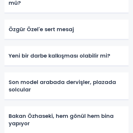
mü?
Özgür Özel'e sert mesaj
Yeni bir darbe kalkışması olabilir mi?
Son model arabada dervişler, plazada
solcular
Bakan Özhaseki, hem gönül hem bina
yapıyor