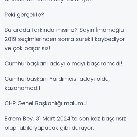
Peki gerçekte?
Bu arada farkında mısınız? Sayın İmamoğlu
2019 seçimlerinden sonra sürekli kaybediyor
ve çok başarısız!
Cumhurbaşkanı adayı olmayı başaramadı!
Cumhurbaşkanı Yardımcısı adayı oldu,
kazanamadı!
CHP Genel Başkanlığı malum...!
Ekrem Bey, 31 Mart 2024’te son kez başarısız
olup jübile yapacak gibi duruyor.