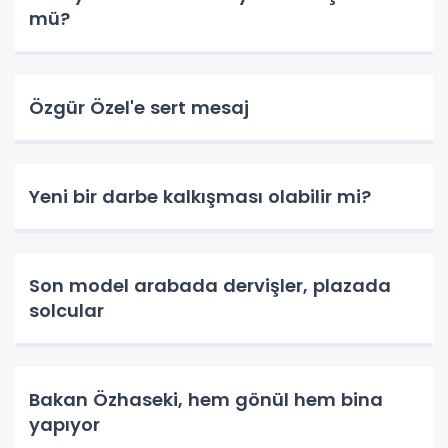
mü?
Özgür Özel'e sert mesaj
Yeni bir darbe kalkışması olabilir mi?
Son model arabada dervişler, plazada
solcular
Bakan Özhaseki, hem gönül hem bina
yapıyor