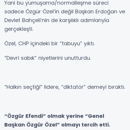
Yani bu yumuşama/normalleşme süreci
sadece Özgür Özel’in değil Başkan Erdoğan ve
Devlet Bahçeli’nin de karşılıklı adımlarıyla
gerçekleşti.
Özel, CHP içindeki bir “tabuyu” yıktı.
“Devri sabık” niyetlerini unutturdu.
“Halkın seçtiği” lidere, “diktatör” demeyi bıraktı.
“Özgür Efendi” olmak yerine “Genel
Başkan Özgür Özel” olmayı tercih etti.