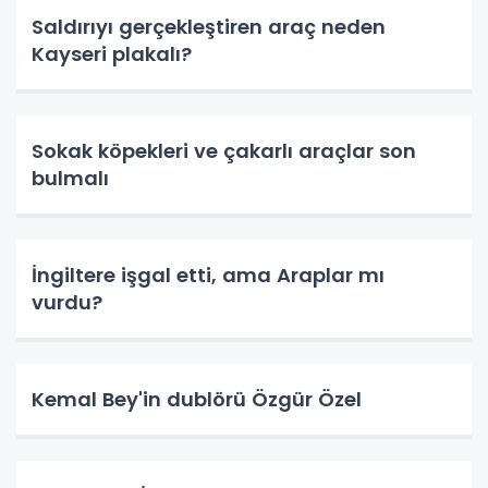
Saldırıyı gerçekleştiren araç neden
Kayseri plakalı?
Sokak köpekleri ve çakarlı araçlar son
bulmalı
İngiltere işgal etti, ama Araplar mı
vurdu?
Kemal Bey'in dublörü Özgür Özel