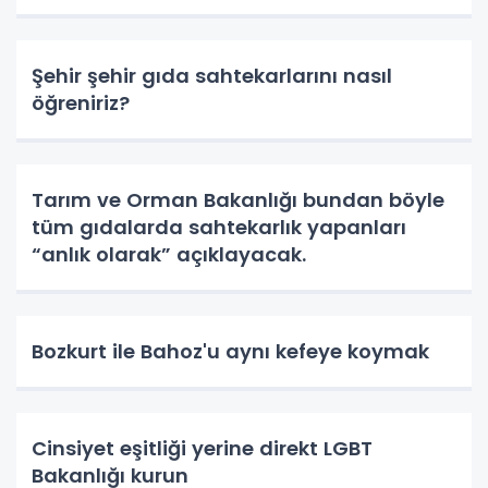
Şehir şehir gıda sahtekarlarını nasıl
öğreniriz?
Tarım ve Orman Bakanlığı bundan böyle
tüm gıdalarda sahtekarlık yapanları
“anlık olarak” açıklayacak.
Bozkurt ile Bahoz'u aynı kefeye koymak
Cinsiyet eşitliği yerine direkt LGBT
Bakanlığı kurun