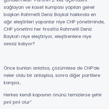
sağlayan ve kaset kumpası yapılan genel
başkan Rahmetli Deniz Baykal hakkında en
ağır eleştirileri yapanlar niye CHP yönetiminde,
CHP yönetimi her fırsatta Rahmetli Deniz
Baykal’ı niye eleştiriyor, eleştirenlere niye
sessiz kalıyor?
Önce bunları anlatsa, çözümlese de CHP’de
neler oldu bir anlaşılsa, sonra diğer partilere
karışsa...
Herkes kendi kapısının önünü temizlerse şehir
pırıl pırıl olur”