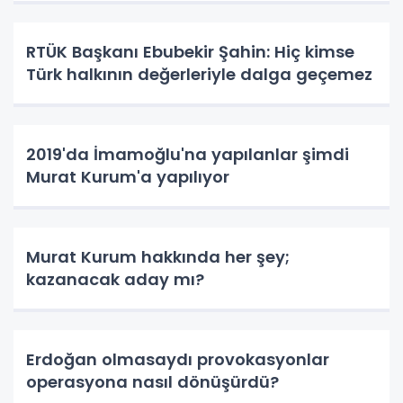
RTÜK Başkanı Ebubekir Şahin: Hiç kimse
Türk halkının değerleriyle dalga geçemez
2019'da İmamoğlu'na yapılanlar şimdi
Murat Kurum'a yapılıyor
Murat Kurum hakkında her şey;
kazanacak aday mı?
Erdoğan olmasaydı provokasyonlar
operasyona nasıl dönüşürdü?