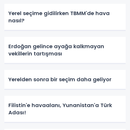
Yerel seçime gidilirken TBMM'de hava
nasıl?
Erdoğan gelince ayağa kalkmayan
vekillerin tartışması
Yerelden sonra bir seçim daha geliyor
Filistin'e havaalanı, Yunanistan'a Türk
Adası!