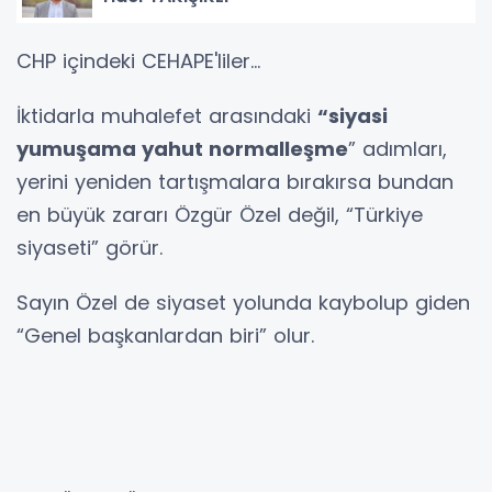
CHP içindeki CEHAPE'liler...
İktidarla muhalefet arasındaki
“siyasi
yumuşama yahut normalleşme
” adımları,
yerini yeniden tartışmalara bırakırsa bundan
en büyük zararı Özgür Özel değil, “Türkiye
siyaseti” görür.
Sayın Özel de siyaset yolunda kaybolup giden
“Genel başkanlardan biri” olur.