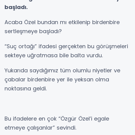
başladı.
Acaba Özel bundan mı etkilenip birdenbire
sertleşmeye başladı?
“Suç ortağı” ifadesi gerçekten bu görüşmeleri
sekteye uğratmasa bile balta vurdu.
Yukarıda saydığımız tüm olumlu niyetler ve
çabalar birdenbire yer ile yeksan olma
noktasına geldi.
Bu ifadelere en çok “Özgür Özel’i egale
etmeye çalışanlar” sevindi.