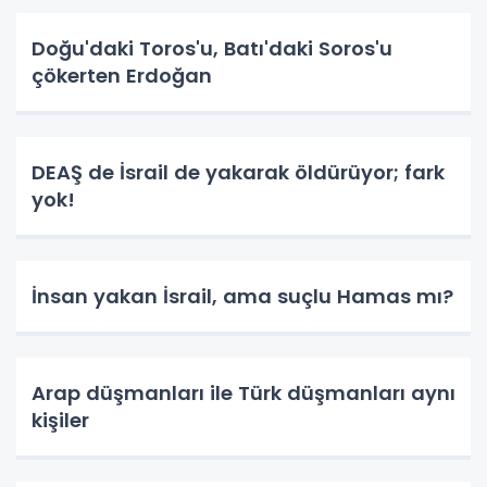
Doğu'daki Toros'u, Batı'daki Soros'u
çökerten Erdoğan
DEAŞ de İsrail de yakarak öldürüyor; fark
yok!
İnsan yakan İsrail, ama suçlu Hamas mı?
Arap düşmanları ile Türk düşmanları aynı
kişiler