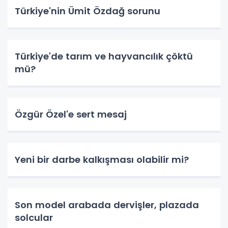
Türkiye'nin Ümit Özdağ sorunu
Türkiye'de tarım ve hayvancılık çöktü
mü?
Özgür Özel'e sert mesaj
Yeni bir darbe kalkışması olabilir mi?
Son model arabada dervişler, plazada
solcular