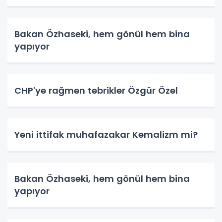
Bakan Özhaseki, hem gönül hem bina
yapıyor
CHP'ye rağmen tebrikler Özgür Özel
Yeni ittifak muhafazakar Kemalizm mi?
Bakan Özhaseki, hem gönül hem bina
yapıyor