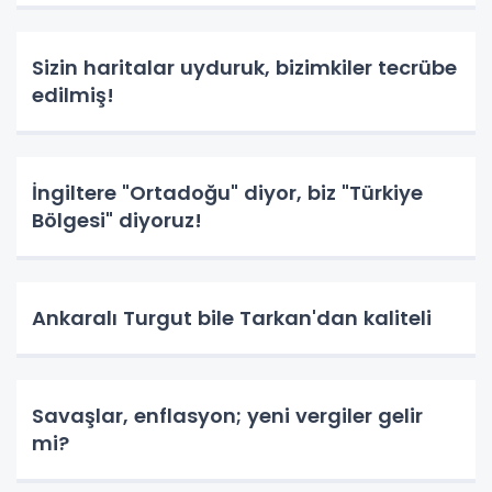
Sizin haritalar uyduruk, bizimkiler tecrübe
edilmiş!
İngiltere "Ortadoğu" diyor, biz "Türkiye
Bölgesi" diyoruz!
Ankaralı Turgut bile Tarkan'dan kaliteli
Savaşlar, enflasyon; yeni vergiler gelir
mi?