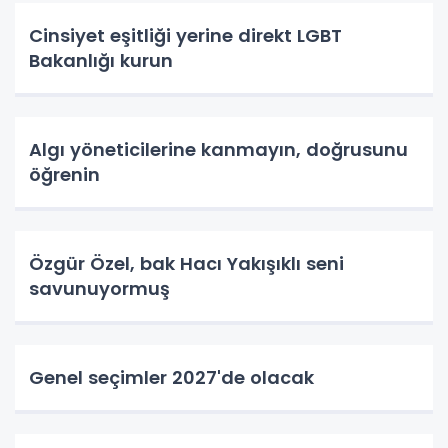
Cinsiyet eşitliği yerine direkt LGBT
Bakanlığı kurun
Algı yöneticilerine kanmayın, doğrusunu
öğrenin
Özgür Özel, bak Hacı Yakışıklı seni
savunuyormuş
Genel seçimler 2027'de olacak