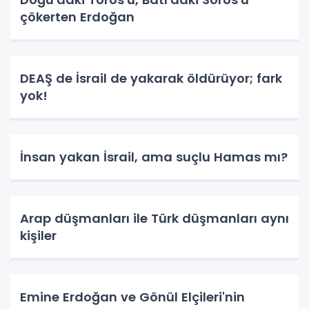
çökerten Erdoğan
DEAŞ de İsrail de yakarak öldürüyor; fark
yok!
İnsan yakan İsrail, ama suçlu Hamas mı?
Arap düşmanları ile Türk düşmanları aynı
kişiler
Emine Erdoğan ve Gönül Elçileri'nin