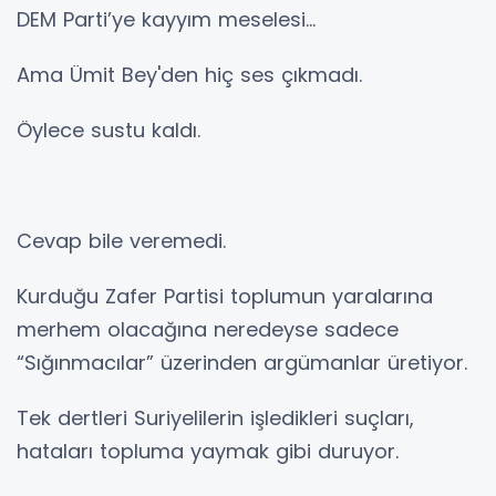
DEM Parti’ye kayyım meselesi...
Ama Ümit Bey'den hiç ses çıkmadı.
Öylece sustu kaldı.
Cevap bile veremedi.
Kurduğu Zafer Partisi toplumun yaralarına
merhem olacağına neredeyse sadece
“Sığınmacılar” üzerinden argümanlar üretiyor.
Tek dertleri Suriyelilerin işledikleri suçları,
hataları topluma yaymak gibi duruyor.