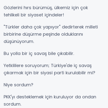
Gözlerini hırs bürümüş, ülkemiz için çok
tehlikeli bir siyaset içindeler!
"Türkler daha çok yapıyor" dedirterek milleti
birbirine düşürme peşinde olduklarını
düşünüyorum.
Bu yolla bir iç savaş bile çıkabilir.
Yetkililere soruyorum; Türkiye'de iç savaş
çıkarmak için bir siyasi parti kurulabilir mi?
Niye sordum?
PKK'yı desteklemek için kuruluyor da ondan
sordum.