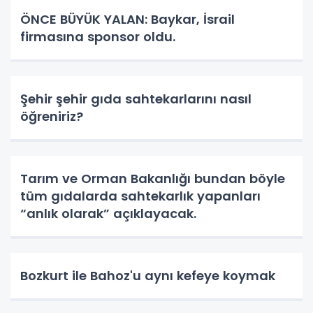
ÖNCE BÜYÜK YALAN: Baykar, İsrail
firmasına sponsor oldu.
Şehir şehir gıda sahtekarlarını nasıl
öğreniriz?
Tarım ve Orman Bakanlığı bundan böyle
tüm gıdalarda sahtekarlık yapanları
“anlık olarak” açıklayacak.
Bozkurt ile Bahoz'u aynı kefeye koymak