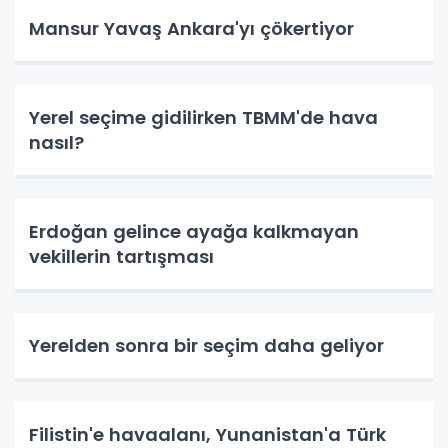
Mansur Yavaş Ankara'yı çökertiyor
Yerel seçime gidilirken TBMM'de hava
nasıl?
Erdoğan gelince ayağa kalkmayan
vekillerin tartışması
Yerelden sonra bir seçim daha geliyor
Filistin'e havaalanı, Yunanistan'a Türk