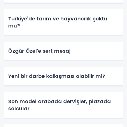
Türkiye'de tarım ve hayvancılık çöktü
mü?
Özgür Özel'e sert mesaj
Yeni bir darbe kalkışması olabilir mi?
Son model arabada dervişler, plazada
solcular