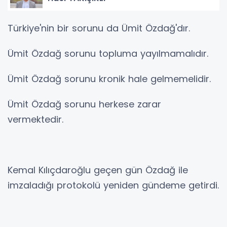
Türkiye'nin bir sorunu da Ümit Özdağ'dır.
Ümit Özdağ sorunu topluma yayılmamalıdır.
Ümit Özdağ sorunu kronik hale gelmemelidir.
Ümit Özdağ sorunu herkese zarar
vermektedir.
Kemal Kılıçdaroğlu geçen gün Özdağ ile
imzaladığı protokolü yeniden gündeme getirdi.