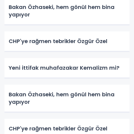
Bakan Özhaseki, hem gönül hem bina
yapıyor
CHP'ye rağmen tebrikler Özgür Özel
Yeni ittifak muhafazakar Kemalizm mi?
Bakan Özhaseki, hem gönül hem bina
yapıyor
CHP'ye rağmen tebrikler Özgür Özel