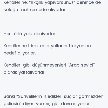
Kendilerine, “Irkçılık yapıyorsunuz” denince de
soluğu mahkemede alıyorlar.
Her türlü yolu deniyorlar.
Kendilerine itiraz edip yollarını tıkayanları
hedef alıyorlar.
Kendileri gibi düşünmeyenleri “Arap sevici”
olarak yaftalıyorlar.
Sanki “Suriyelilerin işledikleri suçlar görmezden
gelinsin” diyen varmış gibi davranıyorlar.