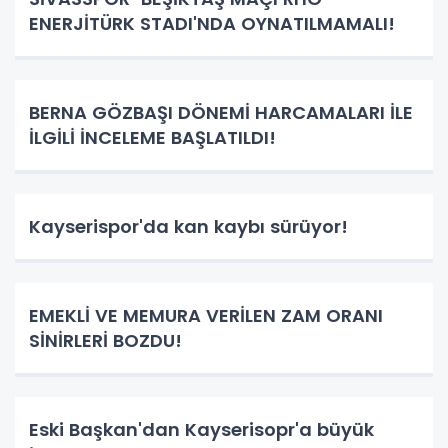
ENERJİTÜRK STADI'NDA OYNATILMAMALI!
BERNA GÖZBAŞI DÖNEMİ HARCAMALARI İLE
İLGİLİ İNCELEME BAŞLATILDI!
Kayserispor'da kan kaybı sürüyor!
EMEKLİ VE MEMURA VERİLEN ZAM ORANI
SİNİRLERİ BOZDU!
Eski Başkan'dan Kayserisopr'a büyük