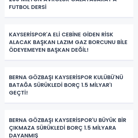
FUTBOL DERSİ
KAYSERİSPOR'A ELİ CEBİNE GİDEN RİSK
ALACAK BAŞKAN LAZIM GAZ BORCUNU BİLE
ÖDEYEMEYEN BAŞKAN DEĞİL!
BERNA GÖZBAŞI KAYSERİSPOR KULÜBÜ'NÜ
BATAĞA SÜRÜKLEDİ BORÇ 1.5 MİLYAR'I
GEÇTİ!
BERNA GÖZBAŞI KAYSERİSPOR'U BÜYÜK BİR
ÇIKMAZA SÜRÜKLEDİ BORÇ 1.5 MİLYARA
DAYANMIŞ