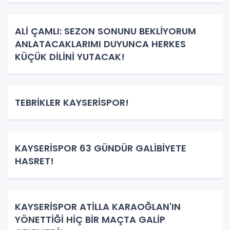
ALİ ÇAMLI: SEZON SONUNU BEKLİYORUM
ANLATACAKLARIMI DUYUNCA HERKES
KÜÇÜK DİLİNİ YUTACAK!
TEBRİKLER KAYSERİSPOR!
KAYSERİSPOR 63 GÜNDÜR GALİBİYETE
HASRET!
KAYSERİSPOR ATİLLA KARAOĞLAN'IN
YÖNETTİĞİ HİÇ BİR MAÇTA GALİP