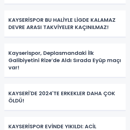
KAYSERİSPOR BU HALİYLE LİGDE KALAMAZ
DEVRE ARASI TAKVİYELER KAÇINILMAZ!
Kayserispor, Deplasmandaki İlk
Galibiyetini Rize’de Aldı Sırada Eyüp maçı
var!
KAYSERİ'DE 2024'TE ERKEKLER DAHA ÇOK
ÖLDÜ!
KAYSERİSPOR EVİNDE YIKILDI: ACİL