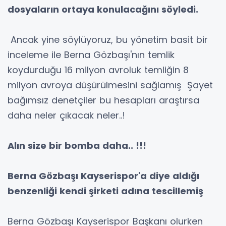
dosyaların ortaya konulacağını söyledi.
Ancak yine söylüyoruz, bu yönetim basit bir
inceleme ile Berna Gözbaşı'nın temlik
koydurduğu 16 milyon avroluk temliğin 8
milyon avroya düşürülmesini sağlamış Şayet
bağımsız denetçiler bu hesapları araştırsa
daha neler çıkacak neler..!
Alın size bir bomba daha.. !!!
Berna Gözbaşı Kayserispor'a diye aldığı
benzenliği kendi şirketi adına tescillemiş
Berna Gözbaşı Kayserispor Başkanı olurken