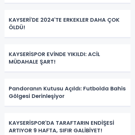
KAYSERİ'DE 2024'TE ERKEKLER DAHA ÇOK
ÖLDÜ!
KAYSERİSPOR EVİNDE YIKILDI: ACİL
MÜDAHALE ŞART!
Pandoranın Kutusu Açıldı: Futbolda Bahis
Gölgesi Derinleşiyor
KAYSERİSPOR'DA TARAFTARIN ENDİŞESİ
ARTIYOR 9 HAFTA, SIFIR GALİBİYET!