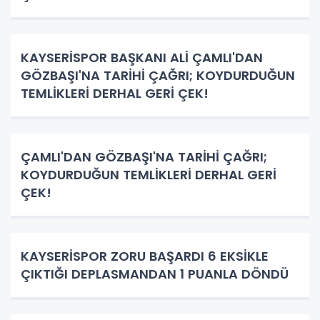
KAYSERİSPOR BAŞKANI ALİ ÇAMLI'DAN
GÖZBAŞI'NA TARİHİ ÇAĞRI; KOYDURDUĞUN
TEMLİKLERİ DERHAL GERİ ÇEK!
ÇAMLI'DAN GÖZBAŞI'NA TARİHİ ÇAĞRI;
KOYDURDUĞUN TEMLİKLERİ DERHAL GERİ
ÇEK!
KAYSERİSPOR ZORU BAŞARDI 6 EKSİKLE
ÇIKTIĞI DEPLASMANDAN 1 PUANLA DÖNDÜ