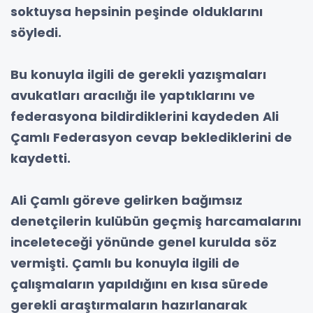
soktuysa hepsinin peşinde olduklarını
söyledi.
Bu konuyla ilgili de gerekli yazışmaları
avukatları aracılığı ile yaptıklarını ve
federasyona bildirdiklerini kaydeden Ali
Çamlı Federasyon cevap beklediklerini de
kaydetti.
Ali Çamlı göreve gelirken bağımsız
denetçilerin kulübün geçmiş harcamalarını
inceleteceği yönünde genel kurulda söz
vermişti. Çamlı bu konuyla ilgili de
çalışmaların yapıldığını en kısa sürede
gerekli araştırmaların hazırlanarak