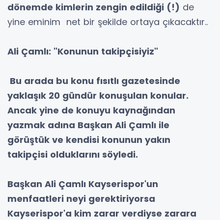
dönemde kimlerin zengin edildiği (!)
de
yine eminim net bir şekilde ortaya çıkacaktır..
Ali Çamlı: "Konunun takipçisiyiz"
Bu arada bu konu fısıtlı gazetesinde
yaklaşık 20 gündür konuşulan konular.
Ancak yine de konuyu kaynağından
yazmak adına Başkan Ali Çamlı ile
görüştük ve kendisi konunun yakın
takipçisi olduklarını söyledi.
Başkan Ali Çamlı Kayserispor'un
menfaatleri neyi gerektiriyorsa
Kayserispor'a kim zarar verdiyse zarara