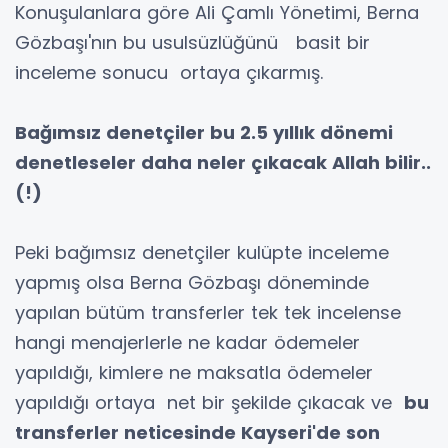
Konuşulanlara göre Ali Çamlı Yönetimi, Berna
Gözbaşı'nın bu usulsüzlüğünü basit bir
inceleme sonucu ortaya çıkarmış.
Bağımsız denetçiler bu 2.5 yıllık dönemi
denetleseler daha neler çıkacak Allah bilir..
(!)
Peki bağımsız denetçiler kulüpte inceleme
yapmış olsa Berna Gözbaşı döneminde
yapılan bütüm transferler tek tek incelense
hangi menajerlerle ne kadar ödemeler
yapıldığı, kimlere ne maksatla ödemeler
yapıldığı ortaya net bir şekilde çıkacak ve
bu
transferler neticesinde Kayseri'de son