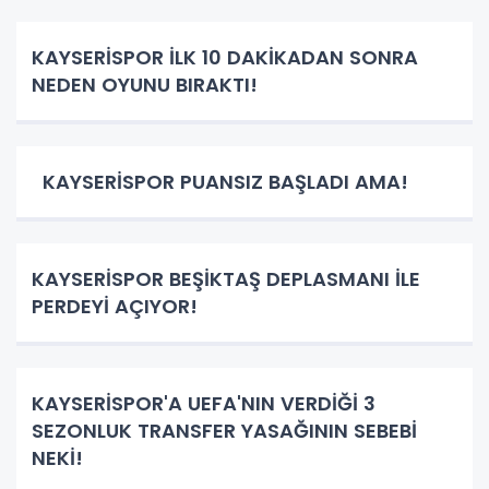
KAYSERİSPOR İLK 10 DAKİKADAN SONRA
NEDEN OYUNU BIRAKTI!
KAYSERİSPOR PUANSIZ BAŞLADI AMA!
KAYSERİSPOR BEŞİKTAŞ DEPLASMANI İLE
PERDEYİ AÇIYOR!
KAYSERİSPOR'A UEFA'NIN VERDİĞİ 3
SEZONLUK TRANSFER YASAĞININ SEBEBİ
NEKİ!