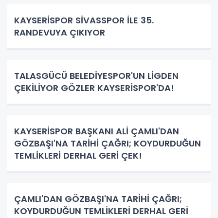
KAYSERİSPOR SİVASSPOR İLE 35.
RANDEVUYA ÇIKIYOR
TALASGÜCÜ BELEDİYESPOR'UN LİGDEN
ÇEKİLİYOR GÖZLER KAYSERİSPOR'DA!
KAYSERİSPOR BAŞKANI ALİ ÇAMLI'DAN
GÖZBAŞI'NA TARİHİ ÇAĞRI; KOYDURDUĞUN
TEMLİKLERİ DERHAL GERİ ÇEK!
ÇAMLI'DAN GÖZBAŞI'NA TARİHİ ÇAĞRI;
KOYDURDUĞUN TEMLİKLERİ DERHAL GERİ