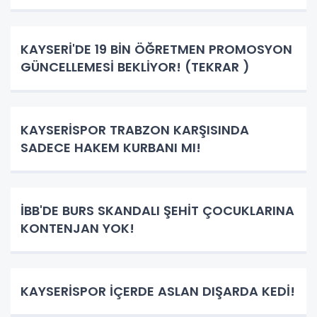
KAYSERİ'DE 19 BİN ÖĞRETMEN PROMOSYON
GÜNCELLEMESİ BEKLİYOR! (TEKRAR )
KAYSERİSPOR TRABZON KARŞISINDA
SADECE HAKEM KURBANI MI!
İBB'DE BURS SKANDALI ŞEHİT ÇOCUKLARINA
KONTENJAN YOK!
KAYSERİSPOR İÇERDE ASLAN DIŞARDA KEDİ!