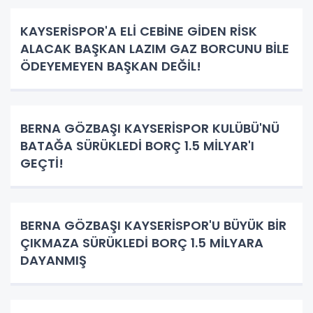
KAYSERİSPOR'A ELİ CEBİNE GİDEN RİSK
ALACAK BAŞKAN LAZIM GAZ BORCUNU BİLE
ÖDEYEMEYEN BAŞKAN DEĞİL!
BERNA GÖZBAŞI KAYSERİSPOR KULÜBÜ'NÜ
BATAĞA SÜRÜKLEDİ BORÇ 1.5 MİLYAR'I
GEÇTİ!
BERNA GÖZBAŞI KAYSERİSPOR'U BÜYÜK BİR
ÇIKMAZA SÜRÜKLEDİ BORÇ 1.5 MİLYARA
DAYANMIŞ