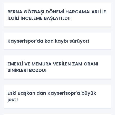
BERNA GÖZBAŞI DÖNEMİ HARCAMALARI İLE
İLGİLİ İNCELEME BAŞLATILDI!
Kayserispor'da kan kaybı sürüyor!
EMEKLİ VE MEMURA VERİLEN ZAM ORANI
SİNİRLERİ BOZDU!
Eski Başkan'dan Kayserisopr'a büyük
jest!