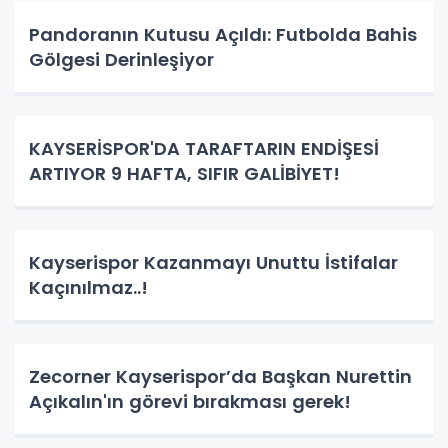
Pandoranın Kutusu Açıldı: Futbolda Bahis
Gölgesi Derinleşiyor
KAYSERİSPOR'DA TARAFTARIN ENDİŞESİ
ARTIYOR 9 HAFTA, SIFIR GALİBİYET!
Kayserispor Kazanmayı Unuttu İstifalar
Kaçınılmaz..!
Zecorner Kayserispor’da Başkan Nurettin
Açıkalın'ın görevi bırakması gerek!