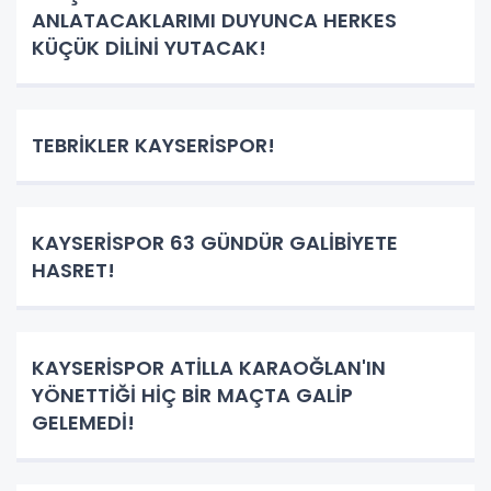
ANLATACAKLARIMI DUYUNCA HERKES
KÜÇÜK DİLİNİ YUTACAK!
TEBRİKLER KAYSERİSPOR!
KAYSERİSPOR 63 GÜNDÜR GALİBİYETE
HASRET!
KAYSERİSPOR ATİLLA KARAOĞLAN'IN
YÖNETTİĞİ HİÇ BİR MAÇTA GALİP
GELEMEDİ!