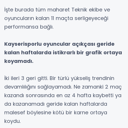
İşte burada tüm maharet Teknik ekibe ve
oyuncuların kalan 11 maçta serligeyeceği
performansa bağlı.
Kayserisporlu oyuncular açıkçası geride
kalan haftalarda istikrarlı bir grafik ortaya
koyamadı.
İki ileri 3 geri gitti. Bir türlü yükseliş trendinin
devamlılığını sağlayamadı. Ne zamanki 2 maç
kazandı sonrasında en az 4 hafta kaybetti ya
da kazanamadı geride kalan haftalarda
malesef böylesine kötü bir karne ortaya
koydu.