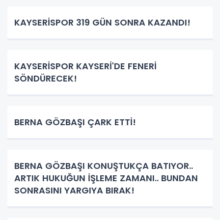
KAYSERİSPOR 319 GÜN SONRA KAZANDI!
KAYSERİSPOR KAYSERİ'DE FENERİ
SÖNDÜRECEK!
BERNA GÖZBAŞI ÇARK ETTİ!
BERNA GÖZBAŞI KONUŞTUKÇA BATIYOR..
ARTIK HUKUĞUN İŞLEME ZAMANI.. BUNDAN
SONRASINI YARGIYA BIRAK!