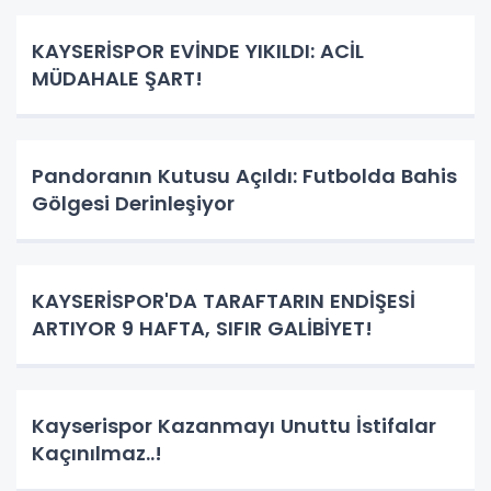
KAYSERİSPOR EVİNDE YIKILDI: ACİL
MÜDAHALE ŞART!
Pandoranın Kutusu Açıldı: Futbolda Bahis
Gölgesi Derinleşiyor
KAYSERİSPOR'DA TARAFTARIN ENDİŞESİ
ARTIYOR 9 HAFTA, SIFIR GALİBİYET!
Kayserispor Kazanmayı Unuttu İstifalar
Kaçınılmaz..!