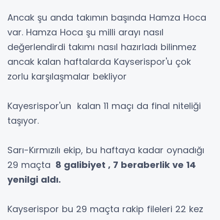
Ancak şu anda takımın başında Hamza Hoca
var. Hamza Hoca şu milli arayı nasıl
değerlendirdi takımı nasıl hazırladı bilinmez
ancak kalan haftalarda Kayserispor'u çok
zorlu karşılaşmalar bekliyor
Kayesrispor'un kalan 11 maçı da final niteliği
taşıyor.
Sarı-Kırmızılı ekip, bu haftaya kadar oynadığı
29 maçta
8 galibiyet , 7 beraberlik ve 14
yenilgi aldı.
Kayserispor bu 29 maçta rakip fileleri 22 kez