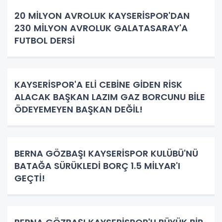
20 MİLYON AVROLUK KAYSERİSPOR'DAN
230 MİLYON AVROLUK GALATASARAY'A
FUTBOL DERSİ
KAYSERİSPOR'A ELİ CEBİNE GİDEN RİSK
ALACAK BAŞKAN LAZIM GAZ BORCUNU BİLE
ÖDEYEMEYEN BAŞKAN DEĞİL!
BERNA GÖZBAŞI KAYSERİSPOR KULÜBÜ'NÜ
BATAĞA SÜRÜKLEDİ BORÇ 1.5 MİLYAR'I
GEÇTİ!