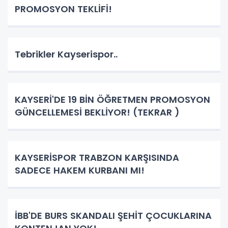
PROMOSYON TEKLİFİ!
Tebrikler Kayserispor..
KAYSERİ'DE 19 BİN ÖĞRETMEN PROMOSYON
GÜNCELLEMESİ BEKLİYOR! (TEKRAR )
KAYSERİSPOR TRABZON KARŞISINDA
SADECE HAKEM KURBANI MI!
İBB'DE BURS SKANDALI ŞEHİT ÇOCUKLARINA