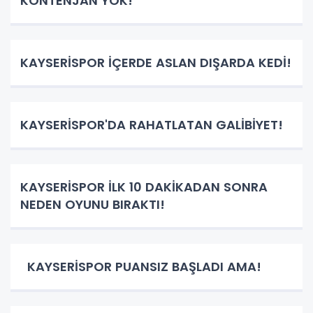
KONTENJAN YOK!
KAYSERİSPOR İÇERDE ASLAN DIŞARDA KEDİ!
KAYSERİSPOR'DA RAHATLATAN GALİBİYET!
KAYSERİSPOR İLK 10 DAKİKADAN SONRA
NEDEN OYUNU BIRAKTI!
KAYSERİSPOR PUANSIZ BAŞLADI AMA!