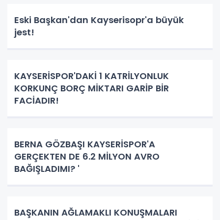
Eski Başkan'dan Kayserisopr'a büyük
jest!
KAYSERİSPOR'DAKİ 1 KATRİLYONLUK
KORKUNÇ BORÇ MİKTARI GARİP BİR
FACİADIR!
BERNA GÖZBAŞI KAYSERİSPOR'A
GERÇEKTEN DE 6.2 MİLYON AVRO
BAĞIŞLADIMI? '
BAŞKANIN AĞLAMAKLI KONUŞMALARI