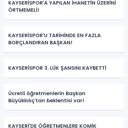
KAYSERİSPOR'A YAPILAN İHANETİN ÜZERİNİ
ÖRTMEMELİ!
KAYSERİSPOR'U TARİHİNDE EN FAZLA
BORÇLANDIRAN BAŞKAN!
KAYSERİSPOR 3. LÜK ŞANSINI KAYBETTİ
Ücretli öğretmenlerin Başkan
Büyükkılıç'tan beklentisi var!
KAYSERİ'DE ÖĞRETMENLERE KOMİK