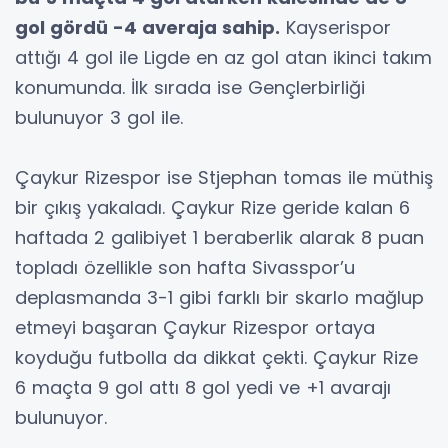
gol gördü -4 averaja sahip.
Kayserispor
attığı 4 gol ile Ligde en az gol atan ikinci takım
konumunda. İlk sırada ise Gençlerbirliği
bulunuyor 3 gol ile.
Çaykur Rizespor ise Stjephan tomas ile müthiş
bir çıkış yakaladı. Çaykur Rize geride kalan 6
haftada 2 galibiyet 1 beraberlik alarak 8 puan
topladı özellikle son hafta Sivasspor’u
deplasmanda 3-1 gibi farklı bir skarlo mağlup
etmeyi başaran Çaykur Rizespor ortaya
koyduğu futbolla da dikkat çekti. Çaykur Rize
6 maçta 9 gol attı 8 gol yedi ve +1 avarajı
bulunuyor.