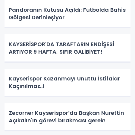
Pandoranın Kutusu Açıldı: Futbolda Bahis
Gölgesi Derinleşiyor
KAYSERİSPOR'DA TARAFTARIN ENDİŞESİ
ARTIYOR 9 HAFTA, SIFIR GALİBİYET!
Kayserispor Kazanmayı Unuttu İstifalar
Kaçınılmaz..!
Zecorner Kayserispor’da Başkan Nurettin
Açıkalın'ın görevi bırakması gerek!