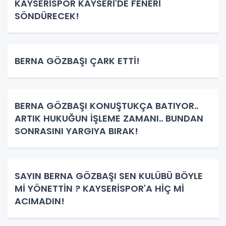
KAYSERİSPOR KAYSERİ'DE FENERİ
SÖNDÜRECEK!
BERNA GÖZBAŞI ÇARK ETTİ!
BERNA GÖZBAŞI KONUŞTUKÇA BATIYOR..
ARTIK HUKUĞUN İŞLEME ZAMANI.. BUNDAN
SONRASINI YARGIYA BIRAK!
SAYIN BERNA GÖZBAŞI SEN KULÜBÜ BÖYLE
Mİ YÖNETTİN ? KAYSERİSPOR'A HİÇ Mİ
ACIMADIN!