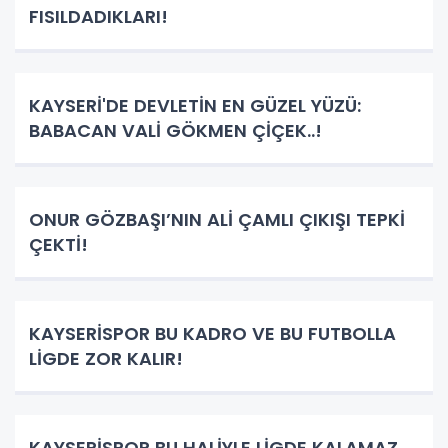
FISILDADIKLARI!
KAYSERİ'DE DEVLETİN EN GÜZEL YÜZÜ:
BABACAN VALİ GÖKMEN ÇİÇEK..!
ONUR GÖZBAŞI’NIN ALİ ÇAMLI ÇIKIŞI TEPKİ
ÇEKTİ!
KAYSERİSPOR BU KADRO VE BU FUTBOLLA
LİGDE ZOR KALIR!
KAYSERİSPOR BU HALİYLE LİGDE KALAMAZ