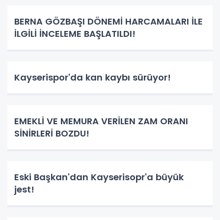
BERNA GÖZBAŞI DÖNEMİ HARCAMALARI İLE
İLGİLİ İNCELEME BAŞLATILDI!
Kayserispor'da kan kaybı sürüyor!
EMEKLİ VE MEMURA VERİLEN ZAM ORANI
SİNİRLERİ BOZDU!
Eski Başkan'dan Kayserisopr'a büyük
jest!