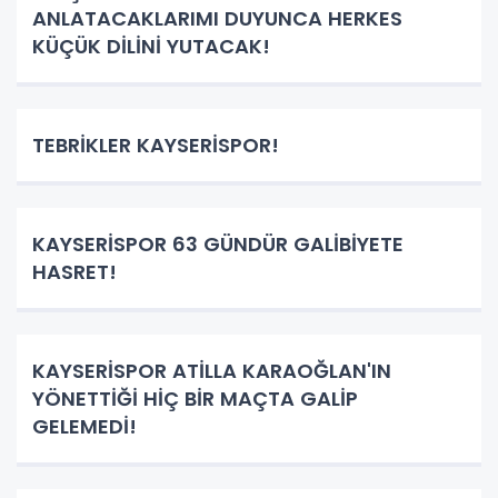
ANLATACAKLARIMI DUYUNCA HERKES
KÜÇÜK DİLİNİ YUTACAK!
TEBRİKLER KAYSERİSPOR!
KAYSERİSPOR 63 GÜNDÜR GALİBİYETE
HASRET!
KAYSERİSPOR ATİLLA KARAOĞLAN'IN
YÖNETTİĞİ HİÇ BİR MAÇTA GALİP
GELEMEDİ!