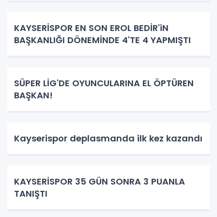
KAYSERİSPOR EN SON EROL BEDİR'iN
BAŞKANLIĞI DÖNEMİNDE 4'TE 4 YAPMIŞTI
SÜPER LİG'DE OYUNCULARINA EL ÖPTÜREN
BAŞKAN!
Kayserispor deplasmanda ilk kez kazandı
KAYSERİSPOR 35 GÜN SONRA 3 PUANLA
TANIŞTI