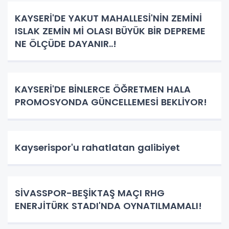
KAYSERİ'DE YAKUT MAHALLESİ'NİN ZEMİNİ
ISLAK ZEMİN Mİ OLASI BÜYÜK BİR DEPREME
NE ÖLÇÜDE DAYANIR..!
KAYSERİ'DE BİNLERCE ÖĞRETMEN HALA
PROMOSYONDA GÜNCELLEMESİ BEKLİYOR!
Kayserispor'u rahatlatan galibiyet
SİVASSPOR-BEŞİKTAŞ MAÇI RHG
ENERJİTÜRK STADI'NDA OYNATILMAMALI!