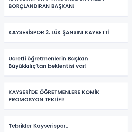
BORÇLANDIRAN BAŞKAN!
KAYSERİSPOR 3. LÜK ŞANSINI KAYBETTİ
Ücretli öğretmenlerin Başkan
Büyükkılıç'tan beklentisi var!
KAYSERİ'DE ÖĞRETMENLERE KOMİK
PROMOSYON TEKLİFİ!
Tebrikler Kayserispor..