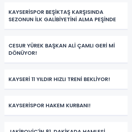
KAYSERİSPOR BEŞİKTAŞ KARŞISINDA
SEZONUN İLK GALİBİYETİNİ ALMA PEŞİNDE
CESUR YÜREK BAŞKAN ALİ ÇAMLI GERİ Mİ
DÖNÜYOR!
KAYSERİ 11 YILDIR HIZLI TRENİ BEKLİYOR!
KAYSERİSPOR HAKEM KURBANI!
JAKİROVİC'İN 81. DAKİKADA HAMLESİ