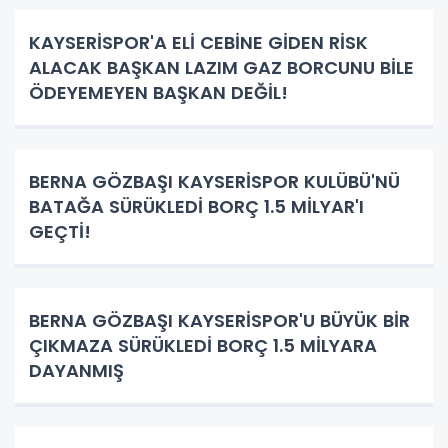
KAYSERİSPOR'A ELİ CEBİNE GİDEN RİSK
ALACAK BAŞKAN LAZIM GAZ BORCUNU BİLE
ÖDEYEMEYEN BAŞKAN DEĞİL!
BERNA GÖZBAŞI KAYSERİSPOR KULÜBÜ'NÜ
BATAĞA SÜRÜKLEDİ BORÇ 1.5 MİLYAR'I
GEÇTİ!
BERNA GÖZBAŞI KAYSERİSPOR'U BÜYÜK BİR
ÇIKMAZA SÜRÜKLEDİ BORÇ 1.5 MİLYARA
DAYANMIŞ