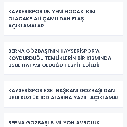
KAYSERİSPOR'UN YENİ HOCASI KİM
OLACAK? ALİ ÇAMLI'DAN FLAŞ
AÇIKLAMALAR!
BERNA GÖZBAŞI'NIN KAYSERİSPOR'A
KOYDURDUĞU TEMLİKLERİN BİR KISMINDA
USUL HATASI OLDUĞU TESPİT EDİLDİ!
KAYSERİSPOR ESKİ BAŞKANI GÖZBAŞI'DAN
USULSÜZLÜK İDDİALARINA YAZILI AÇIKLAMA!
BERNA GÖZBAŞI 8 MİLYON AVROLUK