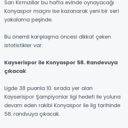
Sarı Kırmızıllar bu hafta evinde oynayacağı
Konyaspor maçını ise kazanarak yeni bir seri
yakalama peşinde.
Bu önemli karşılaşma öncesi dikkat çeken
istatistikler var.
Kayserispor ile Konyaspor 58. Randevuya
çıkacak
Ligde 38 puanla 10. sırada yer alan
Kayserispor Şampiyonlar ligi hedefi ile yoluna
devam eden rakibi Konyaspor ile lig tarihinde
58. randvuya çıkacak.