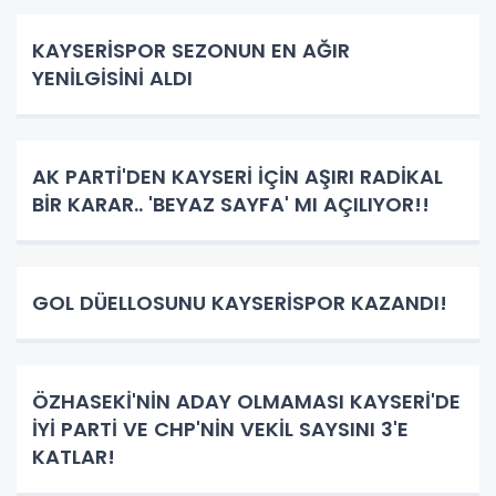
KAYSERİSPOR SEZONUN EN AĞIR
YENİLGİSİNİ ALDI
AK PARTİ'DEN KAYSERİ İÇİN AŞIRI RADİKAL
BİR KARAR.. 'BEYAZ SAYFA' MI AÇILIYOR!!
GOL DÜELLOSUNU KAYSERİSPOR KAZANDI!
ÖZHASEKİ'NİN ADAY OLMAMASI KAYSERİ'DE
İYİ PARTİ VE CHP'NİN VEKİL SAYSINI 3'E
KATLAR!