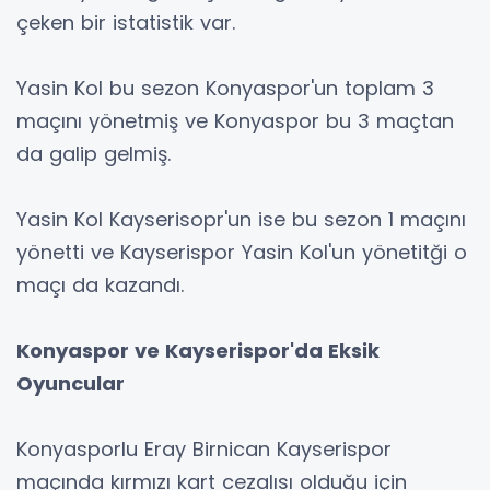
çeken bir istatistik var.
Yasin Kol bu sezon Konyaspor'un toplam 3
maçını yönetmiş ve Konyaspor bu 3 maçtan
da galip gelmiş.
Yasin Kol Kayserisopr'un ise bu sezon 1 maçını
yönetti ve Kayserispor Yasin Kol'un yönetitği o
maçı da kazandı.
Konyaspor ve Kayserispor'da Eksik
Oyuncular
Konyasporlu Eray Birnican Kayserispor
maçında kırmızı kart cezalısı olduğu için