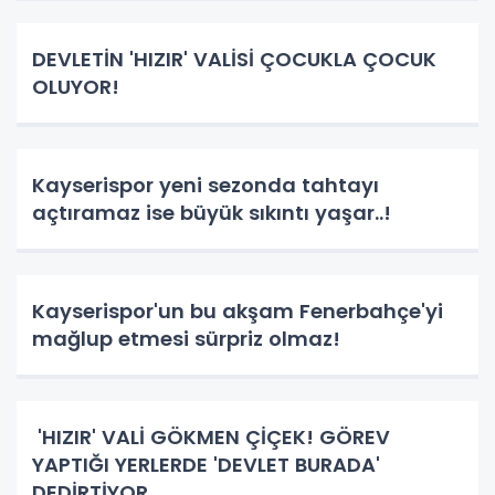
DEVLETİN 'HIZIR' VALİSİ ÇOCUKLA ÇOCUK
OLUYOR!
Kayserispor yeni sezonda tahtayı
açtıramaz ise büyük sıkıntı yaşar..!
Kayserispor'un bu akşam Fenerbahçe'yi
mağlup etmesi sürpriz olmaz!
'HIZIR' VALİ GÖKMEN ÇİÇEK! GÖREV
YAPTIĞI YERLERDE 'DEVLET BURADA'
DEDİRTİYOR..