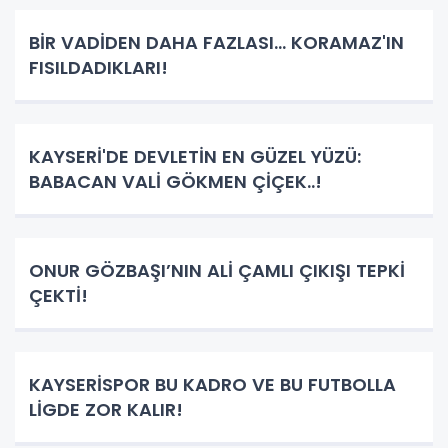
BİR VADİDEN DAHA FAZLASI… KORAMAZ'IN
FISILDADIKLARI!
KAYSERİ'DE DEVLETİN EN GÜZEL YÜZÜ:
BABACAN VALİ GÖKMEN ÇİÇEK..!
ONUR GÖZBAŞI’NIN ALİ ÇAMLI ÇIKIŞI TEPKİ
ÇEKTİ!
KAYSERİSPOR BU KADRO VE BU FUTBOLLA
LİGDE ZOR KALIR!