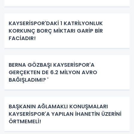
KAYSERİSPOR'DAKİ 1 KATRİLYONLUK
KORKUNÇ BORÇ MİKTARI GARİP BİR
FACİADIR!
BERNA GÖZBAŞI KAYSERİSPOR'A
GERÇEKTEN DE 6.2 MİLYON AVRO
BAĞIŞLADIMI? '
BAŞKANIN AĞLAMAKLI KONUŞMALARI
KAYSERİSPOR'A YAPILAN İHANETİN ÜZERİNİ
ÖRTMEMELİ!