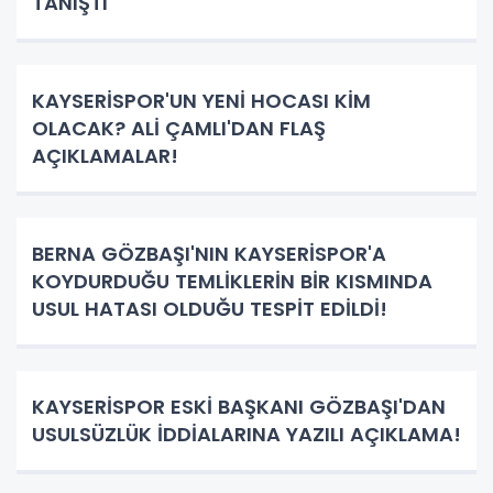
TANIŞTI
KAYSERİSPOR'UN YENİ HOCASI KİM
OLACAK? ALİ ÇAMLI'DAN FLAŞ
AÇIKLAMALAR!
BERNA GÖZBAŞI'NIN KAYSERİSPOR'A
KOYDURDUĞU TEMLİKLERİN BİR KISMINDA
USUL HATASI OLDUĞU TESPİT EDİLDİ!
KAYSERİSPOR ESKİ BAŞKANI GÖZBAŞI'DAN
USULSÜZLÜK İDDİALARINA YAZILI AÇIKLAMA!