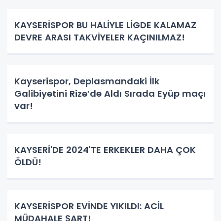
KAYSERİSPOR BU HALİYLE LİGDE KALAMAZ
DEVRE ARASI TAKVİYELER KAÇINILMAZ!
Kayserispor, Deplasmandaki İlk
Galibiyetini Rize’de Aldı Sırada Eyüp maçı
var!
KAYSERİ'DE 2024'TE ERKEKLER DAHA ÇOK
ÖLDÜ!
KAYSERİSPOR EVİNDE YIKILDI: ACİL
MÜDAHALE ŞART!