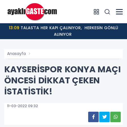
13:09
TALAS'TA HER KAPI ÇALINIYOR, HERKESİN GÖNLÜ
ALINIYOR
Anasayfa
KAYSERİSPOR KONYA MAÇI
ÖNCESİ DİKKAT ÇEKEN
İSTATİSTİK!
11-03-2022 09:32