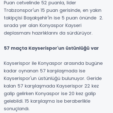
Puan cetvelinde 52 puanla, lider
Trabzonspor'un 15 puan gerisinde, en yakın
takipçisi Başakşehir'in ise 5 puan önünde 2.
sırada yer alan Konyaspor Kayseri
deplasmanı hazırlıklarını da sürdürüyor.
57 maçta Kayserispor'un üstünlüğü var
Kayserispor ile Konyaspor arasında bugüne
kadar oynanan 57 karşılaşmada ise
Kayserispor'un üstünlüğü bulunuyor. Geride
kalan 57 karşılaşmada Kayserispor 22 kez
galip gelirken Konyaspor ise 20 kez galip
gelebildi. 15 karşılaşma ise beraberlikle
sonuçlandı.