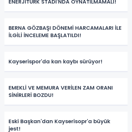
ENERJİTÜRK STADI'NDA OYNATILMAMALI!
BERNA GÖZBAŞI DÖNEMİ HARCAMALARI İLE
İLGİLİ İNCELEME BAŞLATILDI!
Kayserispor'da kan kaybı sürüyor!
EMEKLİ VE MEMURA VERİLEN ZAM ORANI
SİNİRLERİ BOZDU!
Eski Başkan'dan Kayserisopr'a büyük
jest!