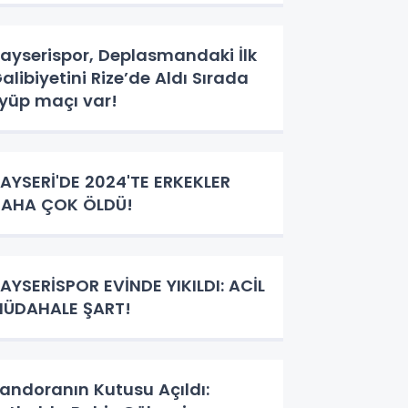
ayserispor, Deplasmandaki İlk
alibiyetini Rize’de Aldı Sırada
yüp maçı var!
AYSERİ'DE 2024'TE ERKEKLER
AHA ÇOK ÖLDÜ!
AYSERİSPOR EVİNDE YIKILDI: ACİL
ÜDAHALE ŞART!
andoranın Kutusu Açıldı: