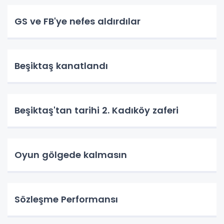
GS ve FB'ye nefes aldırdılar
Beşiktaş kanatlandı
Beşiktaş'tan tarihi 2. Kadıköy zaferi
Oyun gölgede kalmasın
Sözleşme Performansı