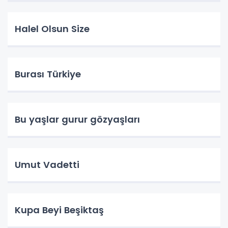
Halel Olsun Size
Burası Türkiye
Bu yaşlar gurur gözyaşları
Umut Vadetti
Kupa Beyi Beşiktaş