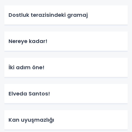
Dostluk terazisindeki gramaj
Nereye kadar!
İki adım öne!
Elveda Santos!
Kan uyuşmazlığı