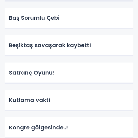
Baş Sorumlu Çebi
Beşiktaş savaşarak kaybetti
Satranç Oyunu!
Kutlama vakti
Kongre gölgesinde..!