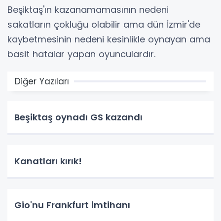
Beşiktaş'ın kazanamamasının nedeni
sakatların çokluğu olabilir ama dün İzmir'de
kaybetmesinin nedeni kesinlikle oynayan ama
basit hatalar yapan oyunculardır.
Diğer Yazıları
Beşiktaş oynadı GS kazandı
Kanatları kırık!
Gio'nu Frankfurt imtihanı