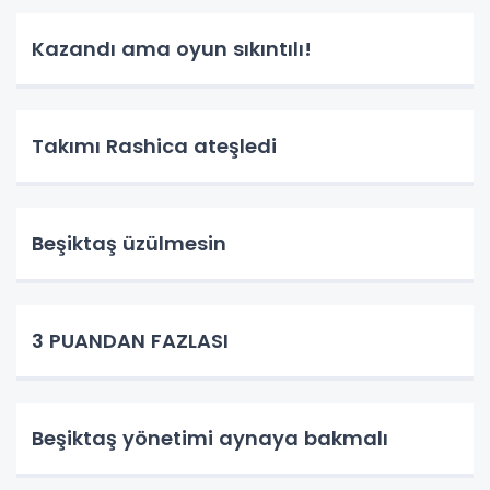
Kazandı ama oyun sıkıntılı!
Takımı Rashica ateşledi
Beşiktaş üzülmesin
3 PUANDAN FAZLASI
Beşiktaş yönetimi aynaya bakmalı