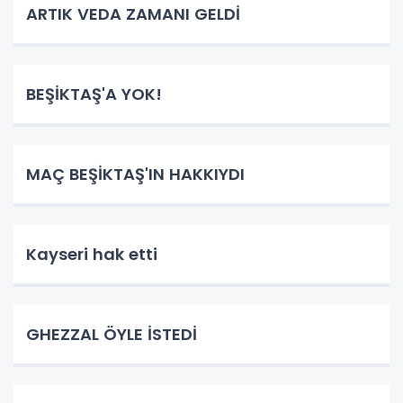
ARTIK VEDA ZAMANI GELDİ
BEŞİKTAŞ'A YOK!
MAÇ BEŞİKTAŞ'IN HAKKIYDI
Kayseri hak etti
GHEZZAL ÖYLE İSTEDİ