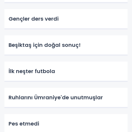
Gençler ders verdi
Beşiktaş için doğal sonuç!
İlk neşter futbola
Ruhlarını Ümraniye'de unutmuşlar
Pes etmedi