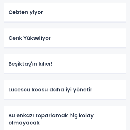
Cebten yiyor
Cenk Yükseliyor
Beşiktaş'ın kılıcı!
Lucescu koosu daha iyi yönetir
Bu enkazı toparlamak hiç kolay
olmayacak