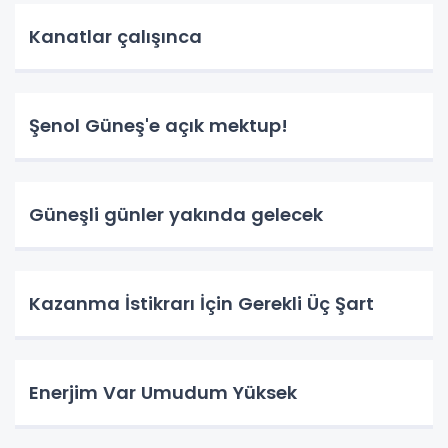
Kanatlar çalışınca
Şenol Güneş'e açık mektup!
Güneşli günler yakında gelecek
Kazanma İstikrarı İçin Gerekli Üç Şart
Enerjim Var Umudum Yüksek