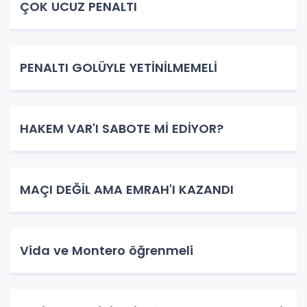
ÇOK UCUZ PENALTI
PENALTI GOLÜYLE YETİNİLMEMELİ
HAKEM VAR'I SABOTE Mİ EDİYOR?
MAÇI DEĞİL AMA EMRAH'I KAZANDI
Vida ve Montero öğrenmeli