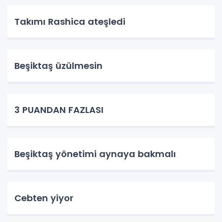
Takımı Rashica ateşledi
Beşiktaş üzülmesin
3 PUANDAN FAZLASI
Beşiktaş yönetimi aynaya bakmalı
Cebten yiyor