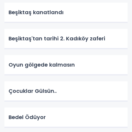
Beşiktaş kanatlandı
Beşiktaş'tan tarihi 2. Kadıköy zaferi
Oyun gölgede kalmasın
Çocuklar Gülsün..
Bedel Ödüyor