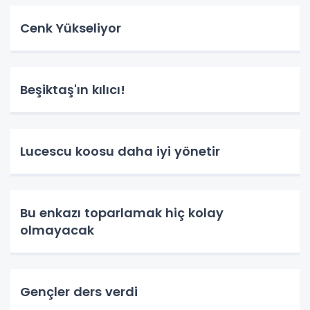
Cenk Yükseliyor
Beşiktaş'ın kılıcı!
Lucescu koosu daha iyi yönetir
Bu enkazı toparlamak hiç kolay
olmayacak
Gençler ders verdi