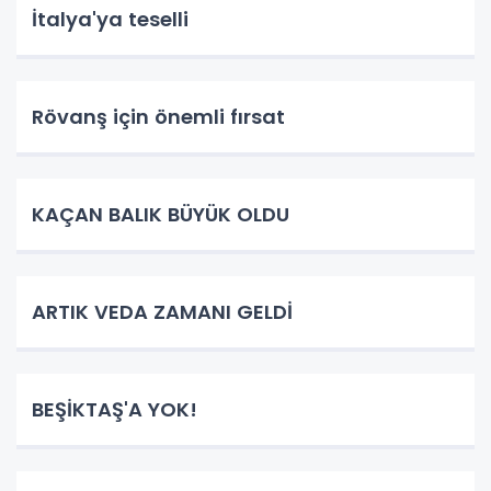
İtalya'ya teselli
Rövanş için önemli fırsat
KAÇAN BALIK BÜYÜK OLDU
ARTIK VEDA ZAMANI GELDİ
BEŞİKTAŞ'A YOK!