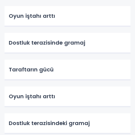
Oyun iştahı arttı
Dostluk terazisinde gramaj
Taraftarın gücü
Oyun iştahı arttı
Dostluk terazisindeki gramaj