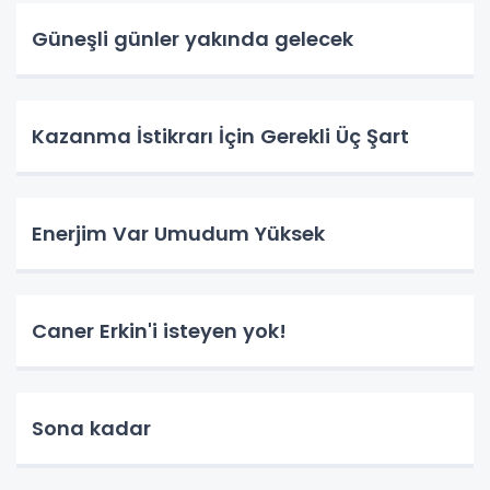
Güneşli günler yakında gelecek
Kazanma İstikrarı İçin Gerekli Üç Şart
Enerjim Var Umudum Yüksek
Caner Erkin'i isteyen yok!
Sona kadar