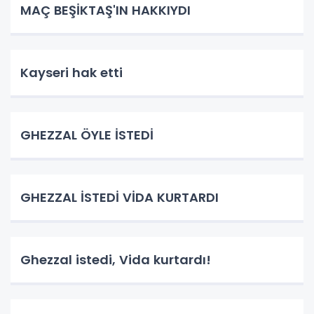
MAÇ BEŞİKTAŞ'IN HAKKIYDI
Kayseri hak etti
GHEZZAL ÖYLE İSTEDİ
GHEZZAL İSTEDİ VİDA KURTARDI
Ghezzal istedi, Vida kurtardı!