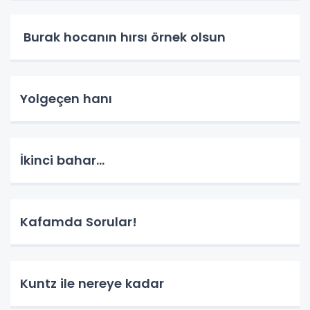
Burak hocanın hırsı örnek olsun
Yolgeçen hanı
İkinci bahar...
Kafamda Sorular!
Kuntz ile nereye kadar