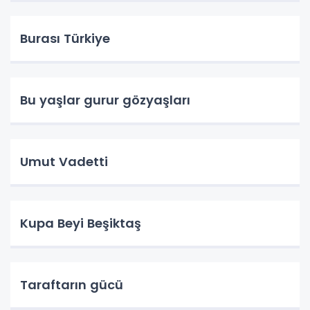
Burası Türkiye
Bu yaşlar gurur gözyaşları
Umut Vadetti
Kupa Beyi Beşiktaş
Taraftarın gücü