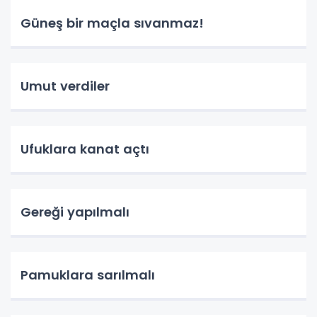
Güneş bir maçla sıvanmaz!
Umut verdiler
Ufuklara kanat açtı
Gereği yapılmalı
Pamuklara sarılmalı