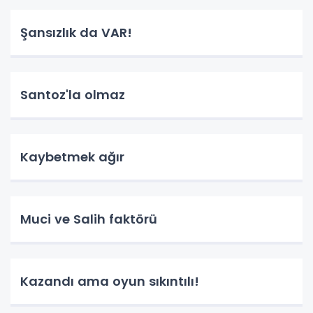
Şansızlık da VAR!
Santoz'la olmaz
Kaybetmek ağır
Muci ve Salih faktörü
Kazandı ama oyun sıkıntılı!