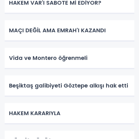
HAKEM VAR'I SABOTE Mİ EDİYOR?
MAÇI DEĞİL AMA EMRAH'I KAZANDI
Vida ve Montero öğrenmeli
Beşiktaş galibiyeti Göztepe alkışı hak etti
HAKEM KARARIYLA