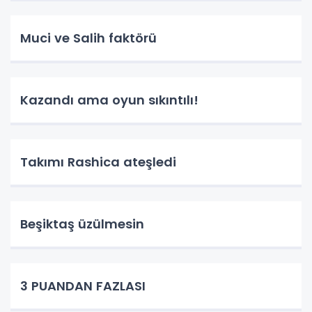
Muci ve Salih faktörü
Kazandı ama oyun sıkıntılı!
Takımı Rashica ateşledi
Beşiktaş üzülmesin
3 PUANDAN FAZLASI