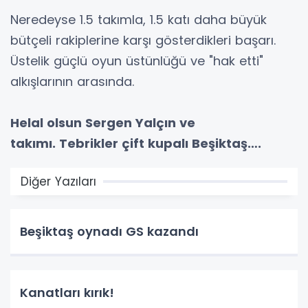
Neredeyse 1.5 takımla, 1.5 katı daha büyük
bütçeli rakiplerine karşı gösterdikleri başarı.
Üstelik güçlü oyun üstünlüğü ve "hak etti"
alkışlarının arasında.
Helal olsun Sergen Yalçın ve
takımı.
Tebrikler çift kupalı Beşiktaş….
Diğer Yazıları
Beşiktaş oynadı GS kazandı
Kanatları kırık!