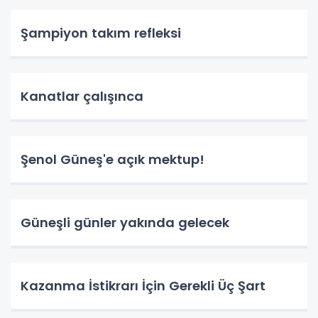
Şampiyon takım refleksi
Kanatlar çalışınca
Şenol Güneş'e açık mektup!
Güneşli günler yakında gelecek
Kazanma İstikrarı İçin Gerekli Üç Şart