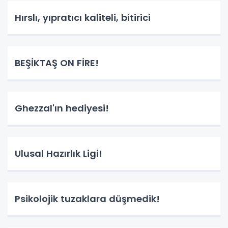
Hırslı, yıpratıcı kaliteli, bitirici
BEŞİKTAŞ ON FİRE!
Ghezzal'ın hediyesi!
Ulusal Hazırlık Ligi!
Psikolojik tuzaklara düşmedik!