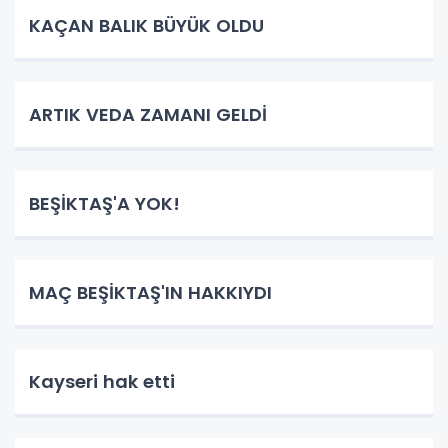
KAÇAN BALIK BÜYÜK OLDU
ARTIK VEDA ZAMANI GELDİ
BEŞİKTAŞ'A YOK!
MAÇ BEŞİKTAŞ'IN HAKKIYDI
Kayseri hak etti