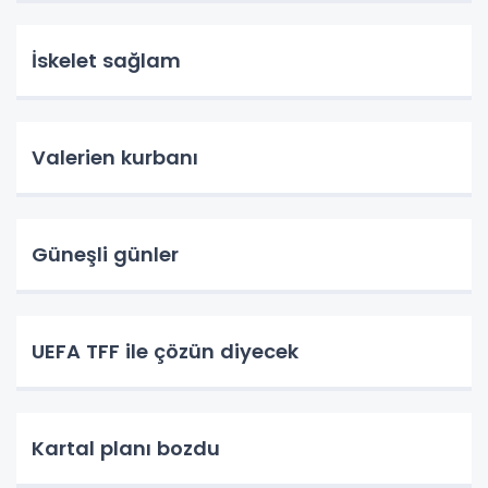
İskelet sağlam
Valerien kurbanı
Güneşli günler
UEFA TFF ile çözün diyecek
Kartal planı bozdu