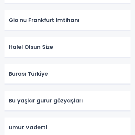
Gio'nu Frankfurt imtihanı
Halel Olsun Size
Burası Türkiye
Bu yaşlar gurur gözyaşları
Umut Vadetti