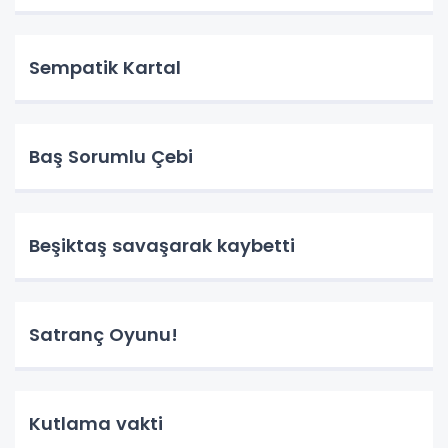
Sempatik Kartal
Baş Sorumlu Çebi
Beşiktaş savaşarak kaybetti
Satranç Oyunu!
Kutlama vakti