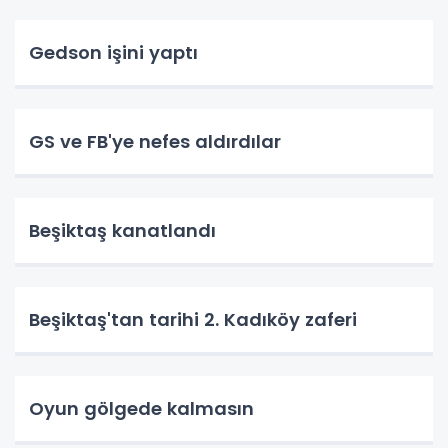
Gedson işini yaptı
GS ve FB'ye nefes aldırdılar
Beşiktaş kanatlandı
Beşiktaş'tan tarihi 2. Kadıköy zaferi
Oyun gölgede kalmasın