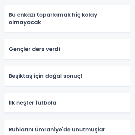
Bu enkazı toparlamak hiç kolay
olmayacak
Gençler ders verdi
Beşiktaş için doğal sonuç!
İlk neşter futbola
Ruhlarını Ümraniye'de unutmuşlar