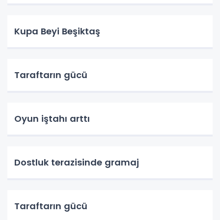
Kupa Beyi Beşiktaş
Taraftarın gücü
Oyun iştahı arttı
Dostluk terazisinde gramaj
Taraftarın gücü