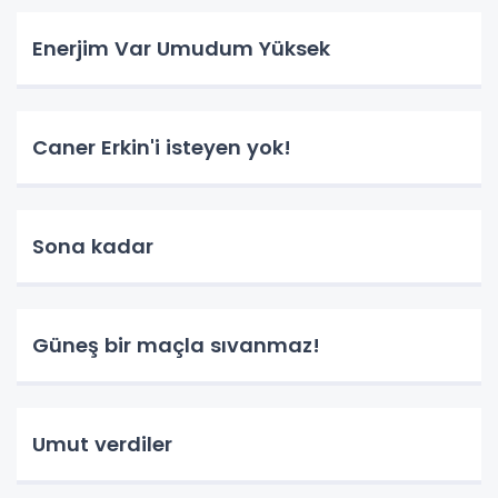
Enerjim Var Umudum Yüksek
Caner Erkin'i isteyen yok!
Sona kadar
Güneş bir maçla sıvanmaz!
Umut verdiler