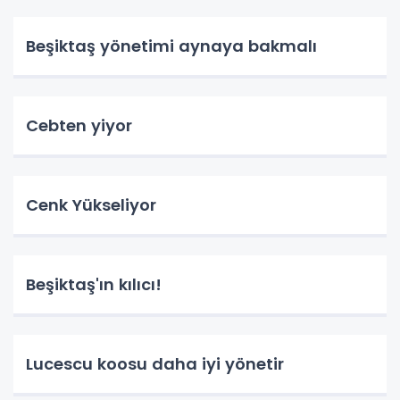
Beşiktaş yönetimi aynaya bakmalı
Cebten yiyor
Cenk Yükseliyor
Beşiktaş'ın kılıcı!
Lucescu koosu daha iyi yönetir