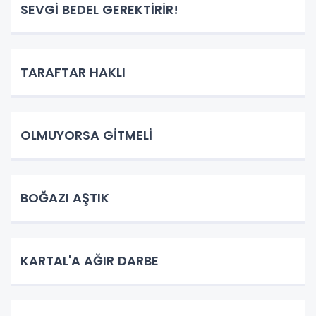
SEVGİ BEDEL GEREKTİRİR!
TARAFTAR HAKLI
OLMUYORSA GİTMELİ
BOĞAZI AŞTIK
KARTAL'A AĞIR DARBE