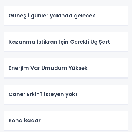
Güneşli günler yakında gelecek
Kazanma İstikrarı İçin Gerekli Üç Şart
Enerjim Var Umudum Yüksek
Caner Erkin'i isteyen yok!
Sona kadar