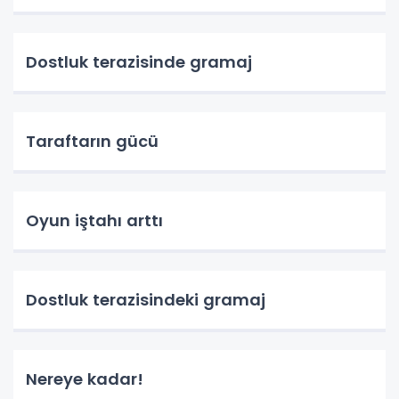
Dostluk terazisinde gramaj
Taraftarın gücü
Oyun iştahı arttı
Dostluk terazisindeki gramaj
Nereye kadar!