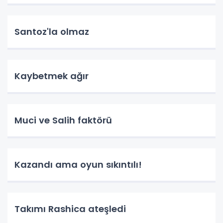
Santoz'la olmaz
Kaybetmek ağır
Muci ve Salih faktörü
Kazandı ama oyun sıkıntılı!
Takımı Rashica ateşledi