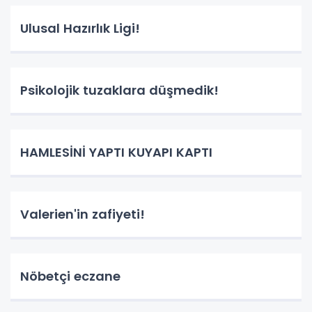
Ulusal Hazırlık Ligi!
Psikolojik tuzaklara düşmedik!
HAMLESİNİ YAPTI KUYAPI KAPTI
Valerien'in zafiyeti!
Nöbetçi eczane