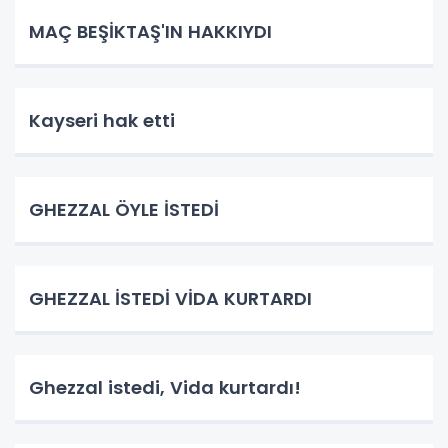
MAÇ BEŞİKTAŞ'IN HAKKIYDI
Kayseri hak etti
GHEZZAL ÖYLE İSTEDİ
GHEZZAL İSTEDİ VİDA KURTARDI
Ghezzal istedi, Vida kurtardı!