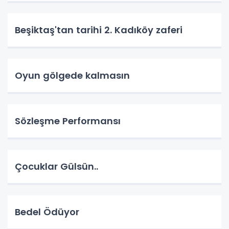
Beşiktaş'tan tarihi 2. Kadıköy zaferi
Oyun gölgede kalmasın
Sözleşme Performansı
Çocuklar Gülsün..
Bedel Ödüyor