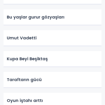
Bu yaşlar gurur gözyaşları
Umut Vadetti
Kupa Beyi Beşiktaş
Taraftarın gücü
Oyun iştahı arttı