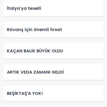
İtalya'ya teselli
Rövanş için önemli fırsat
KAÇAN BALIK BÜYÜK OLDU
ARTIK VEDA ZAMANI GELDİ
BEŞİKTAŞ'A YOK!