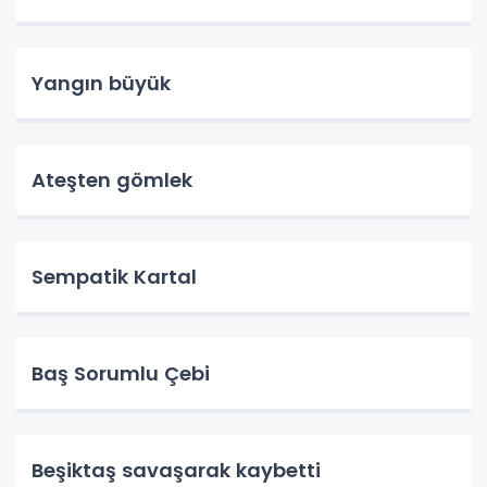
Yangın büyük
Ateşten gömlek
Sempatik Kartal
Baş Sorumlu Çebi
Beşiktaş savaşarak kaybetti