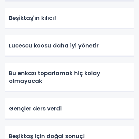
Beşiktaş'ın kılıcı!
Lucescu koosu daha iyi yönetir
Bu enkazı toparlamak hiç kolay
olmayacak
Gençler ders verdi
Beşiktaş için doğal sonuç!