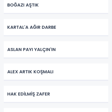
BOĞAZI AŞTIK
KARTAL'A AĞIR DARBE
ASLAN PAYI YALÇIN'IN
ALEX ARTIK KOŞMALI
HAK EDİLMİŞ ZAFER