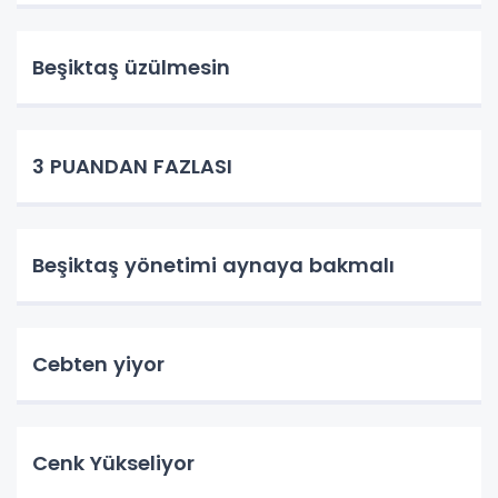
Beşiktaş üzülmesin
3 PUANDAN FAZLASI
Beşiktaş yönetimi aynaya bakmalı
Cebten yiyor
Cenk Yükseliyor