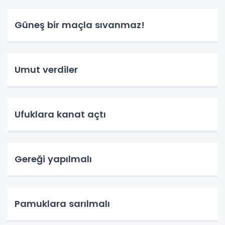
Güneş bir maçla sıvanmaz!
Umut verdiler
Ufuklara kanat açtı
Gereği yapılmalı
Pamuklara sarılmalı