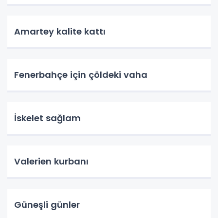
Amartey kalite kattı
Fenerbahçe için çöldeki vaha
İskelet sağlam
Valerien kurbanı
Güneşli günler