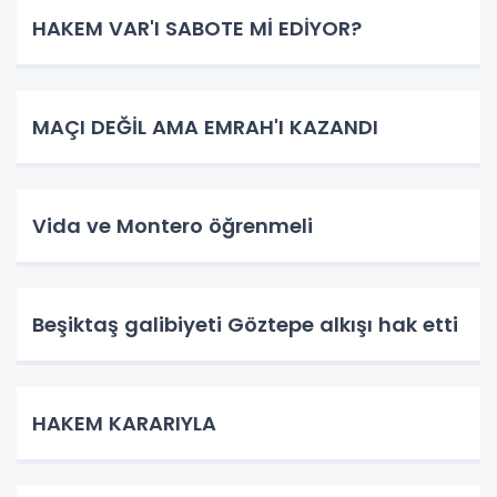
HAKEM VAR'I SABOTE Mİ EDİYOR?
MAÇI DEĞİL AMA EMRAH'I KAZANDI
Vida ve Montero öğrenmeli
Beşiktaş galibiyeti Göztepe alkışı hak etti
HAKEM KARARIYLA