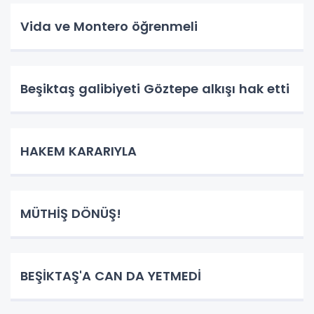
Vida ve Montero öğrenmeli
Beşiktaş galibiyeti Göztepe alkışı hak etti
HAKEM KARARIYLA
MÜTHİŞ DÖNÜŞ!
BEŞİKTAŞ'A CAN DA YETMEDİ