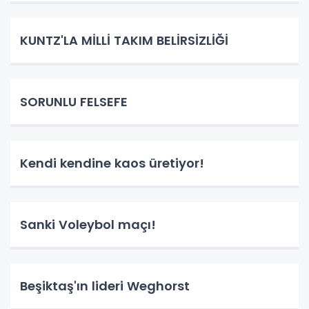
KUNTZ'LA MİLLİ TAKIM BELİRSİZLİĞİ
SORUNLU FELSEFE
Kendi kendine kaos üretiyor!
Sanki Voleybol maçı!
Beşiktaş'ın lideri Weghorst