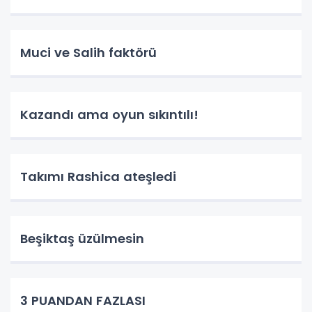
Muci ve Salih faktörü
Kazandı ama oyun sıkıntılı!
Takımı Rashica ateşledi
Beşiktaş üzülmesin
3 PUANDAN FAZLASI