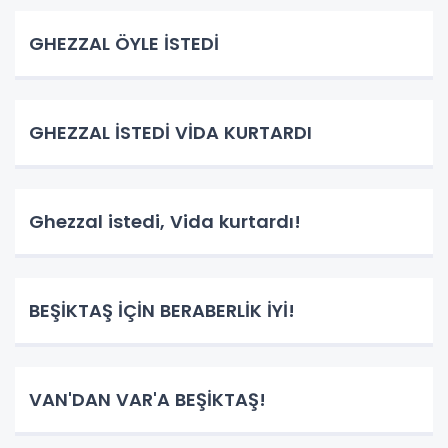
GHEZZAL ÖYLE İSTEDİ
GHEZZAL İSTEDİ VİDA KURTARDI
Ghezzal istedi, Vida kurtardı!
BEŞİKTAŞ İÇİN BERABERLİK İYİ!
VAN'DAN VAR'A BEŞİKTAŞ!