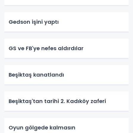
Gedson işini yaptı
GS ve FB'ye nefes aldırdılar
Beşiktaş kanatlandı
Beşiktaş'tan tarihi 2. Kadıköy zaferi
Oyun gölgede kalmasın