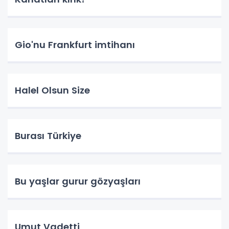
Gio'nu Frankfurt imtihanı
Halel Olsun Size
Burası Türkiye
Bu yaşlar gurur gözyaşları
Umut Vadetti