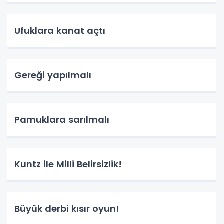
Ufuklara kanat açtı
Gereği yapılmalı
Pamuklara sarılmalı
Kuntz ile Milli Belirsizlik!
Büyük derbi kısır oyun!