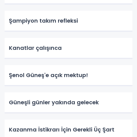
Şampiyon takım refleksi
Kanatlar çalışınca
Şenol Güneş'e açık mektup!
Güneşli günler yakında gelecek
Kazanma İstikrarı İçin Gerekli Üç Şart