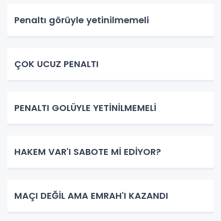
Penaltı görüyle yetinilmemeli
ÇOK UCUZ PENALTI
PENALTI GOLÜYLE YETİNİLMEMELİ
HAKEM VAR'I SABOTE Mİ EDİYOR?
MAÇI DEĞİL AMA EMRAH'I KAZANDI