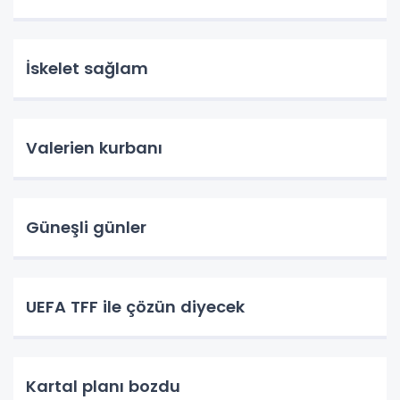
İskelet sağlam
Valerien kurbanı
Güneşli günler
UEFA TFF ile çözün diyecek
Kartal planı bozdu