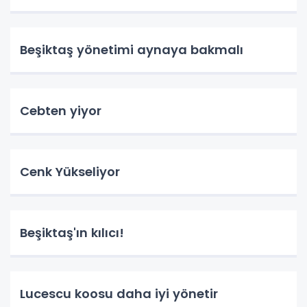
Beşiktaş yönetimi aynaya bakmalı
Cebten yiyor
Cenk Yükseliyor
Beşiktaş'ın kılıcı!
Lucescu koosu daha iyi yönetir