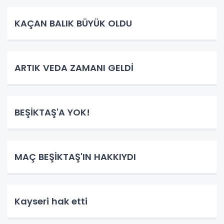
KAÇAN BALIK BÜYÜK OLDU
ARTIK VEDA ZAMANI GELDİ
BEŞİKTAŞ'A YOK!
MAÇ BEŞİKTAŞ'IN HAKKIYDI
Kayseri hak etti