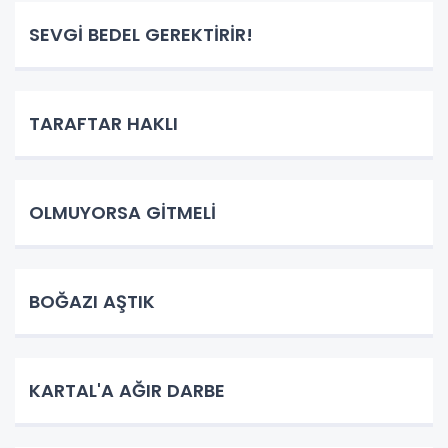
SEVGİ BEDEL GEREKTİRİR!
TARAFTAR HAKLI
OLMUYORSA GİTMELİ
BOĞAZI AŞTIK
KARTAL'A AĞIR DARBE