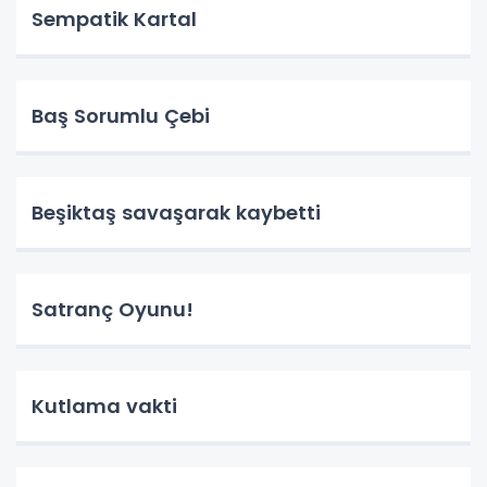
Sempatik Kartal
Baş Sorumlu Çebi
Beşiktaş savaşarak kaybetti
Satranç Oyunu!
Kutlama vakti