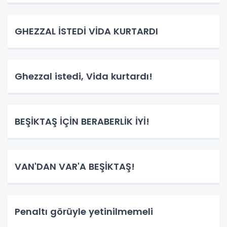
GHEZZAL İSTEDİ VİDA KURTARDI
Ghezzal istedi, Vida kurtardı!
BEŞİKTAŞ İÇİN BERABERLİK İYİ!
VAN'DAN VAR'A BEŞİKTAŞ!
Penaltı görüyle yetinilmemeli