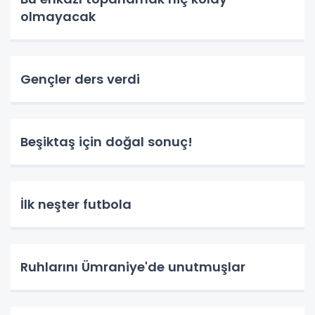
olmayacak
Gençler ders verdi
Beşiktaş için doğal sonuç!
İlk neşter futbola
Ruhlarını Ümraniye'de unutmuşlar