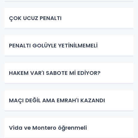
ÇOK UCUZ PENALTI
PENALTI GOLÜYLE YETİNİLMEMELİ
HAKEM VAR'I SABOTE Mİ EDİYOR?
MAÇI DEĞİL AMA EMRAH'I KAZANDI
Vida ve Montero öğrenmeli