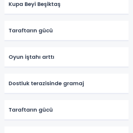
Kupa Beyi Beşiktaş
Taraftarın gücü
Oyun iştahı arttı
Dostluk terazisinde gramaj
Taraftarın gücü