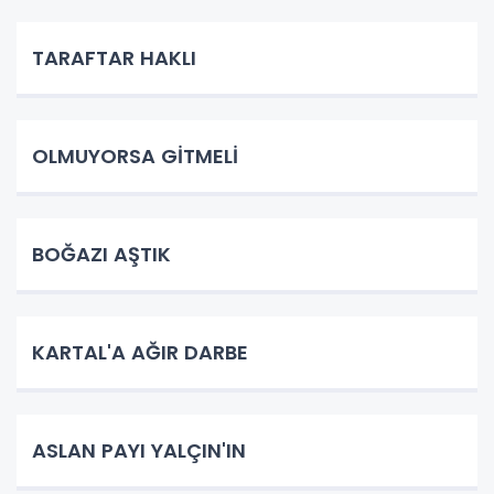
TARAFTAR HAKLI
OLMUYORSA GİTMELİ
BOĞAZI AŞTIK
KARTAL'A AĞIR DARBE
ASLAN PAYI YALÇIN'IN