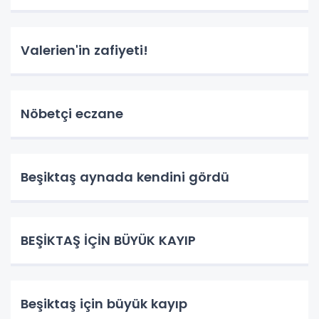
Valerien'in zafiyeti!
Nöbetçi eczane
Beşiktaş aynada kendini gördü
BEŞİKTAŞ İÇİN BÜYÜK KAYIP
Beşiktaş için büyük kayıp