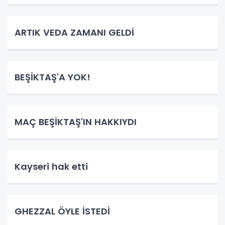
ARTIK VEDA ZAMANI GELDİ
BEŞİKTAŞ'A YOK!
MAÇ BEŞİKTAŞ'IN HAKKIYDI
Kayseri hak etti
GHEZZAL ÖYLE İSTEDİ