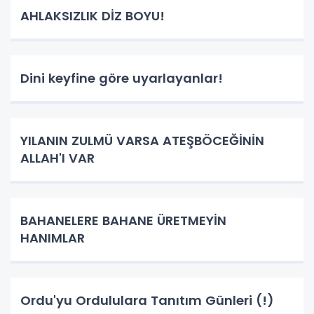
AHLAKSIZLIK DİZ BOYU!
Dini keyfine göre uyarlayanlar!
YILANIN ZULMÜ VARSA ATEŞBÖCEĞİNİN
ALLAH'I VAR
BAHANELERE BAHANE ÜRETMEYİN
HANIMLAR
Ordu'yu Ordululara Tanıtım Günleri (!)