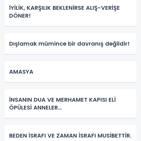
İYİLİK, KARŞILIK BEKLENİRSE ALIŞ-VERİŞE
DÖNER!
Dışlamak mümince bir davranış değildir!
AMASYA
İNSANIN DUA VE MERHAMET KAPISI ELİ
ÖPÜLESİ ANNELER...
BEDEN İSRAFI VE ZAMAN İSRAFI MUSİBETTİR.