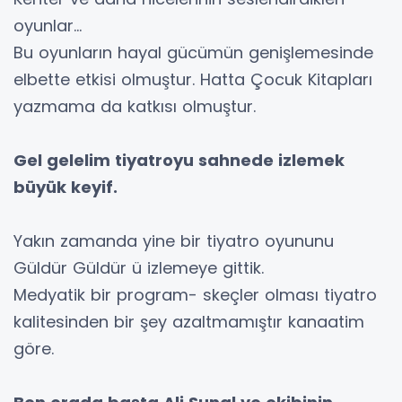
oyunlar...
Bu oyunların hayal gücümün genişlemesinde
elbette etkisi olmuştur. Hatta Çocuk Kitapları
yazmama da katkısı olmuştur.
Gel gelelim tiyatroyu sahnede izlemek
büyük keyif.
Yakın zamanda yine bir tiyatro oyununu
Güldür Güldür ü izlemeye gittik.
Medyatik bir program- skeçler olması tiyatro
kalitesinden bir şey azaltmamıştır kanaatim
göre.