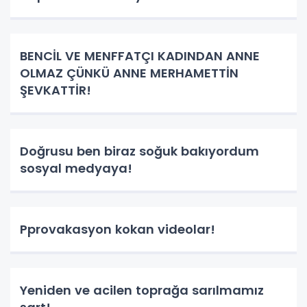
BENCİL VE MENFFATÇI KADINDAN ANNE
OLMAZ ÇÜNKÜ ANNE MERHAMETTİN
ŞEVKATTİR!
Doğrusu ben biraz soğuk bakıyordum
sosyal medyaya!
Pprovakasyon kokan videolar!
Yeniden ve acilen toprağa sarılmamız