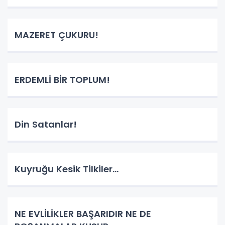
MAZERET ÇUKURU!
ERDEMLİ BİR TOPLUM!
Din Satanlar!
Kuyruğu Kesik Tilkiler...
NE EVLİLİKLER BAŞARIDIR NE DE