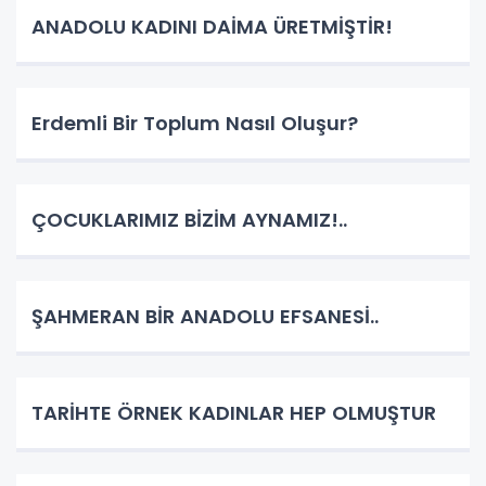
ANADOLU KADINI DAİMA ÜRETMİŞTİR!
Erdemli Bir Toplum Nasıl Oluşur?
ÇOCUKLARIMIZ BİZİM AYNAMIZ!..
ŞAHMERAN BİR ANADOLU EFSANESİ..
TARİHTE ÖRNEK KADINLAR HEP OLMUŞTUR