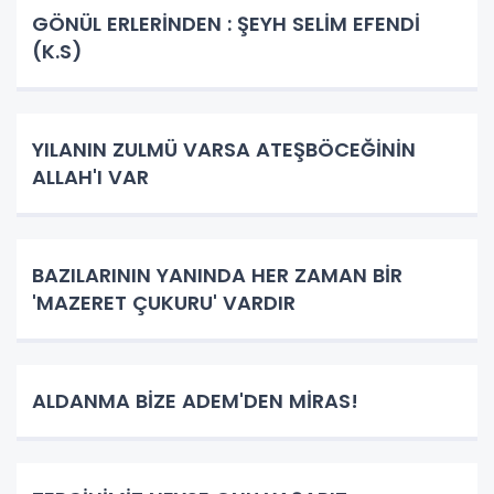
GÖNÜL ERLERİNDEN : ŞEYH SELİM EFENDİ
(K.S)
YILANIN ZULMÜ VARSA ATEŞBÖCEĞİNİN
ALLAH'I VAR
BAZILARININ YANINDA HER ZAMAN BİR
'MAZERET ÇUKURU' VARDIR
ALDANMA BİZE ADEM'DEN MİRAS!