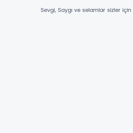
Sevgi, Saygı ve selamlar sizler için