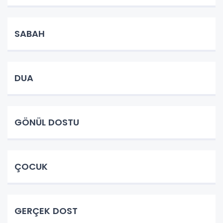
SABAH
DUA
GÖNÜL DOSTU
ÇOCUK
GERÇEK DOST