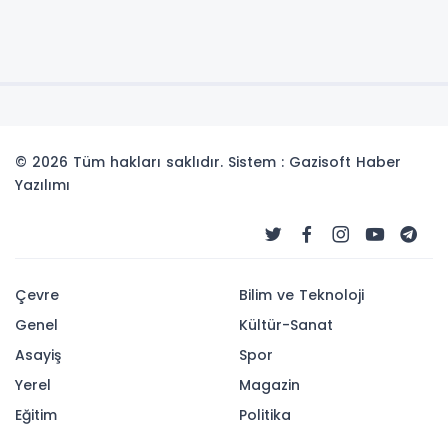
© 2026 Tüm hakları saklıdır. Sistem : Gazisoft
Haber
Yazılımı
Çevre
Bilim ve Teknoloji
Genel
Kültür-Sanat
Asayiş
Spor
Yerel
Magazin
Eğitim
Politika