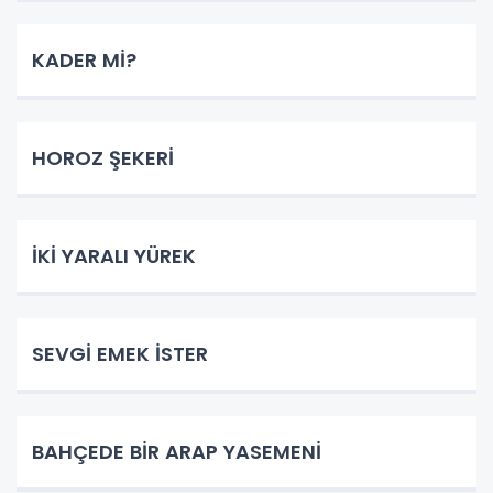
KADER Mİ?
HOROZ ŞEKERİ
İKİ YARALI YÜREK
SEVGİ EMEK İSTER
BAHÇEDE BİR ARAP YASEMENİ