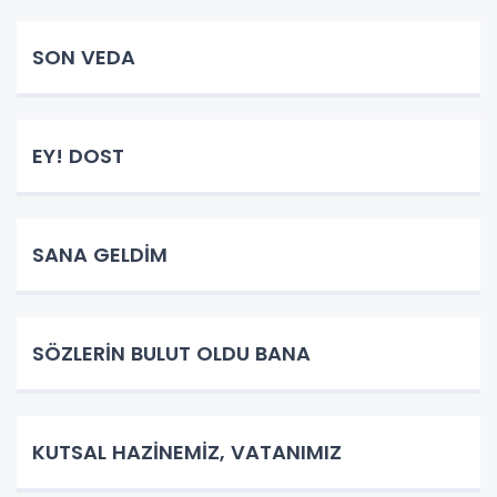
SON VEDA
EY! DOST
SANA GELDİM
SÖZLERİN BULUT OLDU BANA
KUTSAL HAZİNEMİZ, VATANIMIZ