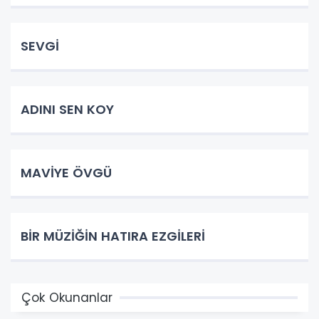
SEVGİ
ADINI SEN KOY
MAVİYE ÖVGÜ
BİR MÜZİĞİN HATIRA EZGİLERİ
Çok Okunanlar