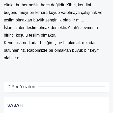
çünkü bu her nefsin harcı değildir. Kibiri, kendini
beğendirmeyi bir kenara koyup varolmaya çalışmak ve
teslim olmaktan büyük zenginlik olabilir mi…
İslam, zaten teslim olmak demektir. Allah’ı sevmenin
birinci koşulu teslim olmaktır.
Kendimizi ne kadar birliğin içine bırakırsak o kadar
bütünleniriz. Rabbimizle bir olmaktan büyük bir keyif
olabilir mi…
Diğer Yazıları
SABAH