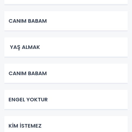
CANIM BABAM
YAŞ ALMAK
CANIM BABAM
ENGEL YOKTUR
KİM İSTEMEZ