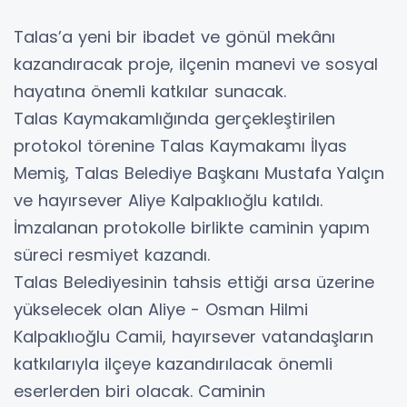
Talas’a yeni bir ibadet ve gönül mekânı
kazandıracak proje, ilçenin manevi ve sosyal
hayatına önemli katkılar sunacak.
Talas Kaymakamlığında gerçekleştirilen
protokol törenine Talas Kaymakamı İlyas
Memiş, Talas Belediye Başkanı Mustafa Yalçın
ve hayırsever Aliye Kalpaklıoğlu katıldı.
İmzalanan protokolle birlikte caminin yapım
süreci resmiyet kazandı.
Talas Belediyesinin tahsis ettiği arsa üzerine
yükselecek olan Aliye - Osman Hilmi
Kalpaklıoğlu Camii, hayırsever vatandaşların
katkılarıyla ilçeye kazandırılacak önemli
eserlerden biri olacak. Caminin