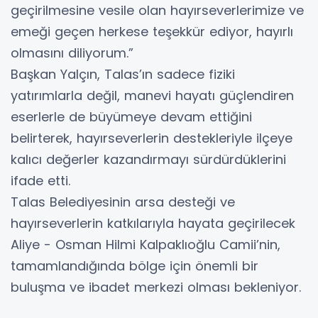
geçirilmesine vesile olan hayırseverlerimize ve
emeği geçen herkese teşekkür ediyor, hayırlı
olmasını diliyorum.”
Başkan Yalçın, Talas’ın sadece fiziki
yatırımlarla değil, manevi hayatı güçlendiren
eserlerle de büyümeye devam ettiğini
belirterek, hayırseverlerin destekleriyle ilçeye
kalıcı değerler kazandırmayı sürdürdüklerini
ifade etti.
Talas Belediyesinin arsa desteği ve
hayırseverlerin katkılarıyla hayata geçirilecek
Aliye - Osman Hilmi Kalpaklıoğlu Camii’nin,
tamamlandığında bölge için önemli bir
buluşma ve ibadet merkezi olması bekleniyor.