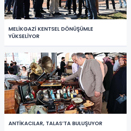
MELİKGAZİ KENTSEL DÖNÜŞÜMLE
YÜKSELİYOR
ANTİKACILAR, TALAS’TA BULUŞUYOR