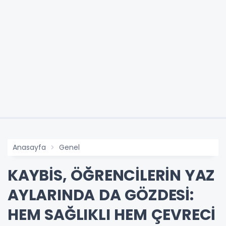
Anasayfa
Genel
KAYBİS, ÖĞRENCİLERİN YAZ
AYLARINDA DA GÖZDESİ:
HEM SAĞLIKLI HEM ÇEVRECİ