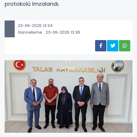
protokolü imzalandı.
23-06-2026 13:34
Güncelleme : 23-06-2026 13:36