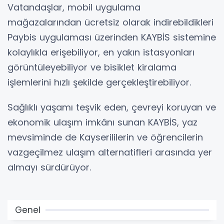
Vatandaşlar, mobil uygulama
mağazalarından ücretsiz olarak indirebildikleri
Paybis uygulaması üzerinden KAYBİS sistemine
kolaylıkla erişebiliyor, en yakın istasyonları
görüntüleyebiliyor ve bisiklet kiralama
işlemlerini hızlı şekilde gerçekleştirebiliyor.
Sağlıklı yaşamı teşvik eden, çevreyi koruyan ve
ekonomik ulaşım imkânı sunan KAYBİS, yaz
mevsiminde de Kayserililerin ve öğrencilerin
vazgeçilmez ulaşım alternatifleri arasında yer
almayı sürdürüyor.
Genel