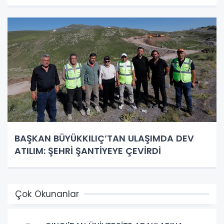
BAŞKAN BÜYÜKKILIÇ’TAN ULAŞIMDA DEV
ATILIM: ŞEHRİ ŞANTİYEYE ÇEVİRDİ
Çok Okunanlar