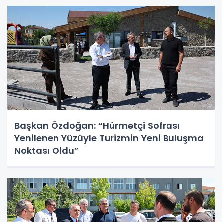
Başkan Özdoğan: “Hürmetçi Sofrası
Yenilenen Yüzüyle Turizmin Yeni Buluşma
Noktası Oldu”