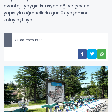
avantajı, yaygın istasyon ağı ve çevreci
yapısıyla öğrencilerin günlük yaşamını
kolaylaştırıyor.
23-06-2026 13:36