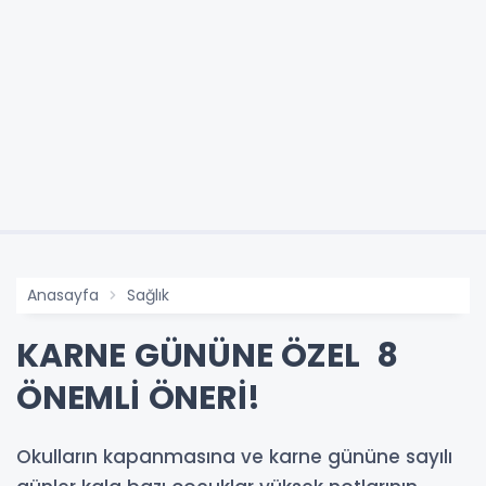
Anasayfa
Sağlık
KARNE GÜNÜNE ÖZEL 8
ÖNEMLİ ÖNERİ!
Okulların kapanmasına ve karne gününe sayılı