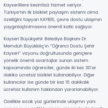
Kayserililere kesintisiz hizmet veriyor.
Türkiye’nin ilk bisiklet paylaşım sistemi olma
özelliğini taşıyan KAYBİS, çevre dostu ulaşımın
yaygınlaştırılmasına önemli katkı sağlıyor.
Kayseri Büyükşehir Belediye Başkanı Dr.
Memduh Büyükkılıç’ın “Öğrenci Dostu Şehir
Kayseri” vizyonu doğrultusunda gençlere
yönelik önemli avantajlar sunan sistem
kapsamında öğrenciler, günde iki kez 30’ar
dakika ücretsiz bisiklet kullanabiliyor. Diğer
kullanıcılar ise günde bir kez 15 dakikalık
ücretsiz kullanım hakkından yararlanabiliyor.
Özellikle sıcak yaz günlerinde ulaşımın yanı