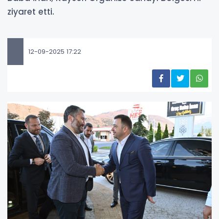
ziyaret etti.
12-09-2025 17:22