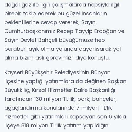
doğal gaz ile ilgili çalışmalarda hepsiyle ilgili
birebir takip ederek bu güzel insanların
beklentilerine cevap vererek, Sayın
Cumhurbaşkanımız Recep Tayyip Erdoğan ve
Sayın Devlet Bahçeli büyüğümüze hep
beraber layık olma yolunda dayanışarak yol
alma bizim asli görevimiz” diye konuştu.
Kayseri Büyükşehir Belediyesi’nin Bünyan
ilçesine yaptığı yatırımlara da değinen Başkan
Büyükkılıç, Kırsal Hizmetler Daire Başkanlığı
tarafından 130 milyon TL’lik, park, bahçeler,
ağaçlandırma konularında 7 milyon TL’lik
hizmetler gibi yatırımları kapsayan son 6 yılda
ilçeye 818 milyon TL’lik yatırım yapıldığını