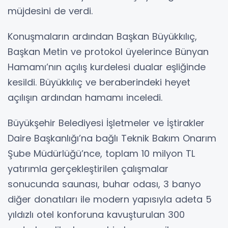
müjdesini de verdi.
Konuşmaların ardından Başkan Büyükkılıç,
Başkan Metin ve protokol üyelerince Bünyan
Hamamı’nın açılış kurdelesi dualar eşliğinde
kesildi. Büyükkılıç ve beraberindeki heyet
açılışın ardından hamamı inceledi.
Büyükşehir Belediyesi İşletmeler ve İştirakler
Daire Başkanlığı’na bağlı Teknik Bakım Onarım
Şube Müdürlüğü’nce, toplam 10 milyon TL
yatırımla gerçekleştirilen çalışmalar
sonucunda saunası, buhar odası, 3 banyo
diğer donatıları ile modern yapısıyla adeta 5
yıldızlı otel konforuna kavuşturulan 300