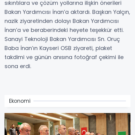
sıkıntılara ve çözüm yollarına ilişkin önerileri
Bakan Yardımcısı İnan’a aktardı. Başkan Yalçın,
nazik ziyaretinden dolayı Bakan Yardımcısı
İnan’a ve beraberindeki heyete teşekkür etti.
Sanayi Teknoloji Bakan Yardımcısı Sn. Oruç
Baba İnan’ın Kayseri OSB ziyareti, plaket
takdimi ve günün anısına fotoğraf çekimi ile
sona erdi.
Ekonomi