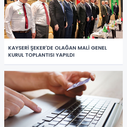
KAYSERİ ŞEKER'DE OLAĞAN MALİ GENEL
KURUL TOPLANTISI YAPILDI