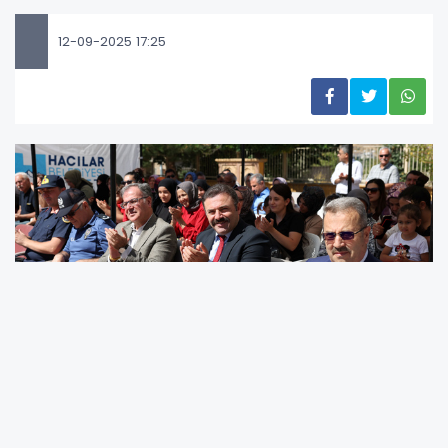
12-09-2025 17:25