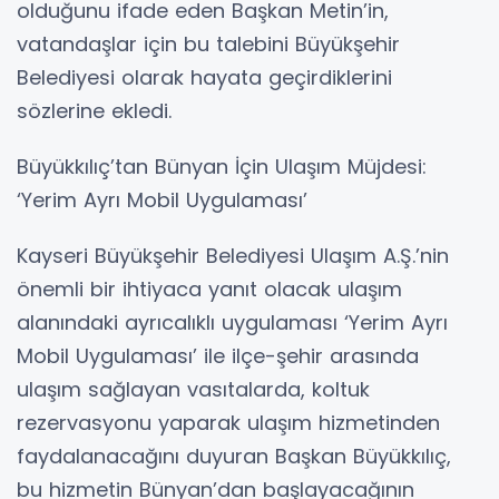
olduğunu ifade eden Başkan Metin’in,
vatandaşlar için bu talebini Büyükşehir
Belediyesi olarak hayata geçirdiklerini
sözlerine ekledi.
Büyükkılıç’tan Bünyan İçin Ulaşım Müjdesi:
‘Yerim Ayrı Mobil Uygulaması’
Kayseri Büyükşehir Belediyesi Ulaşım A.Ş.’nin
önemli bir ihtiyaca yanıt olacak ulaşım
alanındaki ayrıcalıklı uygulaması ‘Yerim Ayrı
Mobil Uygulaması’ ile ilçe-şehir arasında
ulaşım sağlayan vasıtalarda, koltuk
rezervasyonu yaparak ulaşım hizmetinden
faydalanacağını duyuran Başkan Büyükkılıç,
bu hizmetin Bünyan’dan başlayacağının