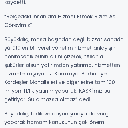
kaydetti.
“Bölgedeki İnsanlara Hizmet Etmek Bizim Asli
Görevimiz”
Büyükkılıç, masa başından değil bizzat sahada
yürütülen bir yerel yönetim hizmet anlayışını
benimsediklerinin altını çizerek, “Allah’a
şükürler olsun yatırımdan yatırıma, hizmetten
hizmete koşuyoruz. Karakaya, Burhaniye,
Kardeşler Mahalleleri ve diğerlerine tam 100
milyon TL’lik yatırım yaparak, KASKİ’miz su
getiriyor. Su olmazsa olmaz” dedi.
Büyükkılıç, birlik ve dayanışmaya da vurgu
yaparak hamam konusunun çok önemli