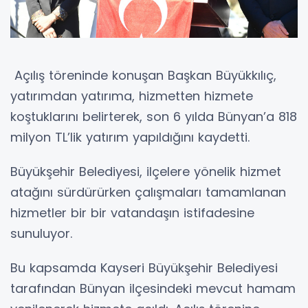
Açılış töreninde konuşan Başkan Büyükkılıç,
yatırımdan yatırıma, hizmetten hizmete
koştuklarını belirterek, son 6 yılda Bünyan’a 818
milyon TL’lik yatırım yapıldığını kaydetti.
Büyükşehir Belediyesi, ilçelere yönelik hizmet
atağını sürdürürken çalışmaları tamamlanan
hizmetler bir bir vatandaşın istifadesine
sunuluyor.
Bu kapsamda Kayseri Büyükşehir Belediyesi
tarafından Bünyan ilçesindeki mevcut hamam