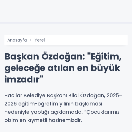
Anasayfa
Yerel
Başkan Özdoğan: "Eğitim,
geleceğe atılan en büyük
imzadır"
Hacılar Belediye Başkanı Bilal Özdoğan, 2025–
2026 eğitim-öğretim yılının başlaması
nedeniyle yaptığı açıklamada, “Çocuklarımız
bizim en kıymetli hazinemizdir.