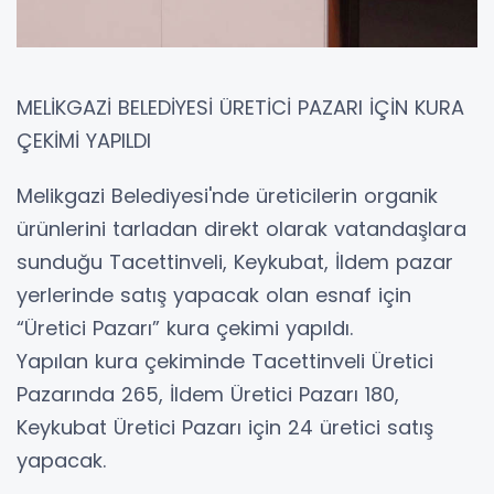
MELİKGAZİ BELEDİYESİ ÜRETİCİ PAZARI İÇİN KURA
ÇEKİMİ YAPILDI
Melikgazi Belediyesi'nde üreticilerin organik
ürünlerini tarladan direkt olarak vatandaşlara
sunduğu Tacettinveli, Keykubat, İldem pazar
yerlerinde satış yapacak olan esnaf için
“Üretici Pazarı” kura çekimi yapıldı.
Yapılan kura çekiminde Tacettinveli Üretici
Pazarında 265, İldem Üretici Pazarı 180,
Keykubat Üretici Pazarı için 24 üretici satış
yapacak.