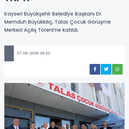
Kayseri Büyükşehir Belediye Başkanı Dr.
Memduh Büyükkılıç, Talas Çocuk Görüşme
Merkezi Açılış Töreni’ne katıldı.
27-06-2026 09:20