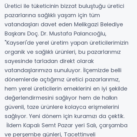
Üretici ile tüketicinin bizzat buluştuğu üretici
pazarlarına sağlıklı yaşam için tüm
vatandaşları davet eden Melikgazi Belediye
Başkanı Doç. Dr. Mustafa Palancıoğlu,
"Kayseri'de yerel üretim yapan üreticilerimizin
organik ve sağlıklı ürünleri, bu pazarlarımız
sayesinde tarladan direkt olarak
vatandaşlarımıza sunuluyor. İlçemizde belli
dönemlerde açtığımız üretici pazarlarımız,
hem yerel üreticilerin emeklerini en iyi şekilde
değerlendirmesini sağlıyor hem de halkın
güvenli, taze ürünlere kolayca erişmelerini
sağlıyor. Yeni dönem için kuramızı da çektik.
İldem Kapalı Semt Pazar yeri Salı, çarşamba
ve perşembe günleri, Tacettinveli