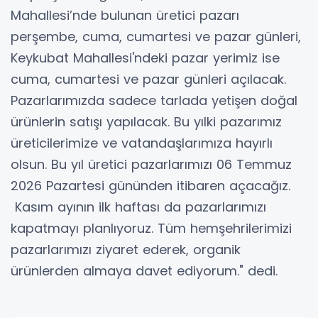
Mahallesi’nde bulunan üretici pazarı
perşembe, cuma, cumartesi ve pazar günleri,
Keykubat Mahallesi'ndeki pazar yerimiz ise
cuma, cumartesi ve pazar günleri açılacak.
Pazarlarımızda sadece tarlada yetişen doğal
ürünlerin satışı yapılacak. Bu yılki pazarımız
üreticilerimize ve vatandaşlarımıza hayırlı
olsun. Bu yıl üretici pazarlarımızı 06 Temmuz
2026 Pazartesi gününden itibaren açacağız.
Kasım ayının ilk haftası da pazarlarımızı
kapatmayı planlıyoruz. Tüm hemşehrilerimizi
pazarlarımızı ziyaret ederek, organik
ürünlerden almaya davet ediyorum." dedi.