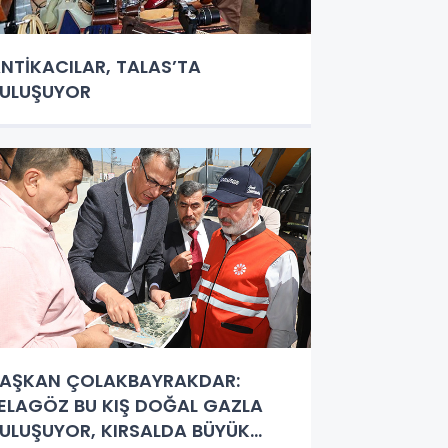
NTİKACILAR, TALAS’TA
ULUŞUYOR
AŞKAN ÇOLAKBAYRAKDAR:
ELAGÖZ BU KIŞ DOĞAL GAZLA
ULUŞUYOR, KIRSALDA BÜYÜK