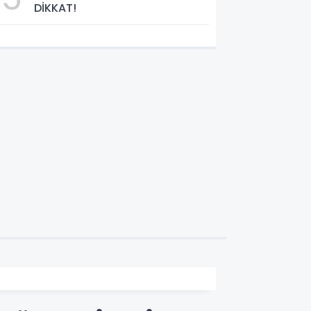
DİKKAT!