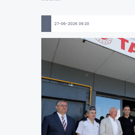
27-06-2026 09:20