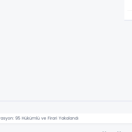
asyon: 95 Hükümlü ve Firari Yakalandı