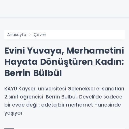
Anasayfa
Çevre
Evini Yuvaya, Merhametini
Hayata Dönüştüren Kadın:
Berrin Bülbül
KAYÜ Kayseri üniversitesi Geleneksel el sanatları
2.sınıf öğrencisi Berrin Bülbül, Develi’de sadece
bir evde değil; adeta bir merhamet hanesinde
yaşıyor.