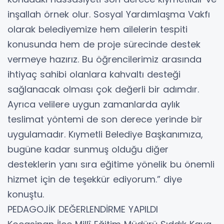
inşallah örnek olur. Sosyal Yardımlaşma Vakfı
olarak belediyemize hem ailelerin tespiti
konusunda hem de proje sürecinde destek
vermeye hazırız. Bu öğrencilerimiz arasında
ihtiyaç sahibi olanlara kahvaltı desteği
sağlanacak olması çok değerli bir adımdır.
Ayrıca velilere uygun zamanlarda aylık
teslimat yöntemi de son derece yerinde bir
uygulamadır. Kıymetli Belediye Başkanımıza,
bugüne kadar sunmuş olduğu diğer
desteklerin yanı sıra eğitime yönelik bu önemli
hizmet için de teşekkür ediyorum.” diye
konuştu.
PEDAGOJİK DEĞERLENDİRME YAPILDI