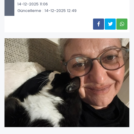
14-12-2025 11:06
Güncelleme : 14-12-2025 12:49