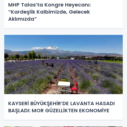
MHP Talas’ta Kongre Heyecanı:
“Kardeşlik Kalbimizde, Gelecek
Aklımızda”
KAYSERİ BÜYÜKŞEHİR’DE LAVANTA HASADI
BAŞLADI: MOR GÜZELLİKTEN EKONOMİYE