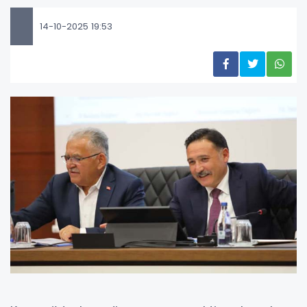
14-10-2025 19:53