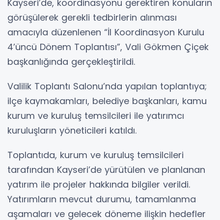
Kayseri’de, koordinasyonu gerektiren konuların
görüşülerek gerekli tedbirlerin alınması
amacıyla düzenlenen “İl Koordinasyon Kurulu
4’üncü Dönem Toplantısı”, Vali Gökmen Çiçek
başkanlığında gerçekleştirildi.
Valilik Toplantı Salonu’nda yapılan toplantıya;
ilçe kaymakamları, belediye başkanları, kamu
kurum ve kuruluş temsilcileri ile yatırımcı
kuruluşların yöneticileri katıldı.
Toplantıda, kurum ve kuruluş temsilcileri
tarafından Kayseri’de yürütülen ve planlanan
yatırım ile projeler hakkında bilgiler verildi.
Yatırımların mevcut durumu, tamamlanma
aşamaları ve gelecek döneme ilişkin hedefler