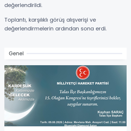
değerlendirildi.
Toplantı, karşılıklı görüş alışverişi ve
değerlendirmelerin ardından sona erdi.
Genel