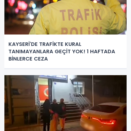
KAYSERİ'DE TRAFİKTE KURAL
TANIMAYANLARA GEÇİT YOK! 1 HAFTADA
BİNLERCE CEZA