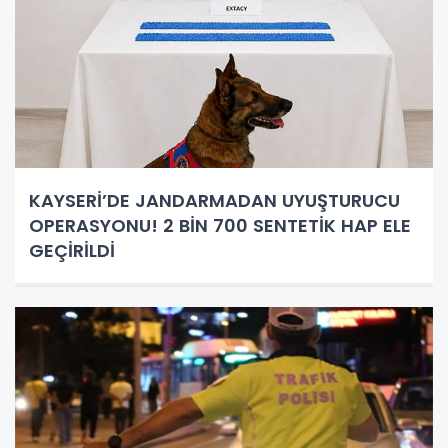
KAYSERİ’DE JANDARMADAN UYUŞTURUCU
OPERASYONU! 2 BİN 700 SENTETİK HAP ELE
GEÇİRİLDİ