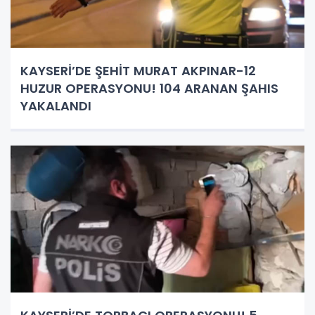
KAYSERİ’DE ŞEHİT MURAT AKPINAR-12
HUZUR OPERASYONU! 104 ARANAN ŞAHIS
YAKALANDI