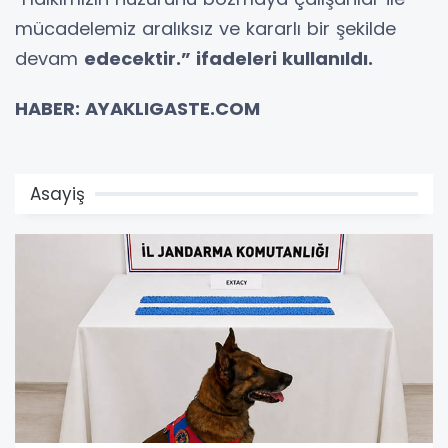
mücadelemiz aralıksız ve kararlı bir şekilde
devam
edecektir.” ifadeleri kullanıldı.
HABER: AYAKLIGASTE.COM
Asayiş