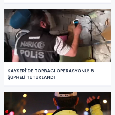
KAYSERİ’DE TORBACI OPERASYONU! 5
ŞÜPHELİ TUTUKLANDI