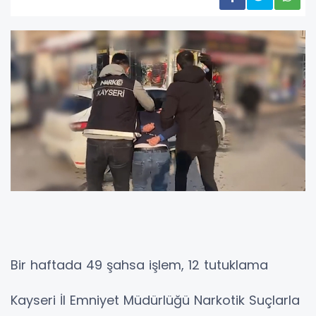
Bir haftada 49 şahsa işlem, 12 tutuklama
Kayseri İl Emniyet Müdürlüğü Narkotik Suçlarla