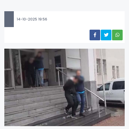
14-10-2025 19:56