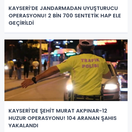
KAYSERİ’DE JANDARMADAN UYUŞTURUCU
OPERASYONU! 2 BİN 700 SENTETİK HAP ELE
GEÇİRİLDİ
KAYSERİ’DE ŞEHİT MURAT AKPINAR-12
HUZUR OPERASYONU! 104 ARANAN ŞAHIS
YAKALANDI