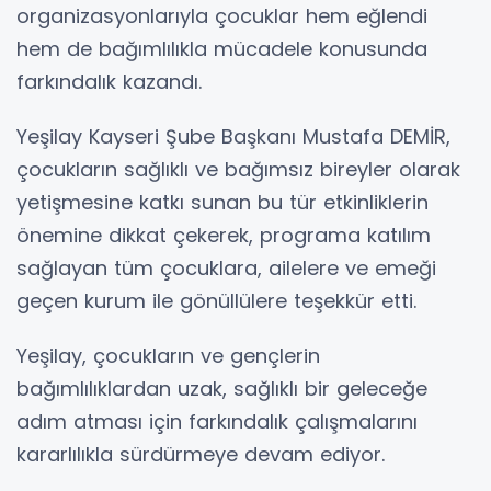
organizasyonlarıyla çocuklar hem eğlendi
hem de bağımlılıkla mücadele konusunda
farkındalık kazandı.
Yeşilay Kayseri Şube Başkanı Mustafa DEMİR,
çocukların sağlıklı ve bağımsız bireyler olarak
yetişmesine katkı sunan bu tür etkinliklerin
önemine dikkat çekerek, programa katılım
sağlayan tüm çocuklara, ailelere ve emeği
geçen kurum ile gönüllülere teşekkür etti.
Yeşilay, çocukların ve gençlerin
bağımlılıklardan uzak, sağlıklı bir geleceğe
adım atması için farkındalık çalışmalarını
kararlılıkla sürdürmeye devam ediyor.