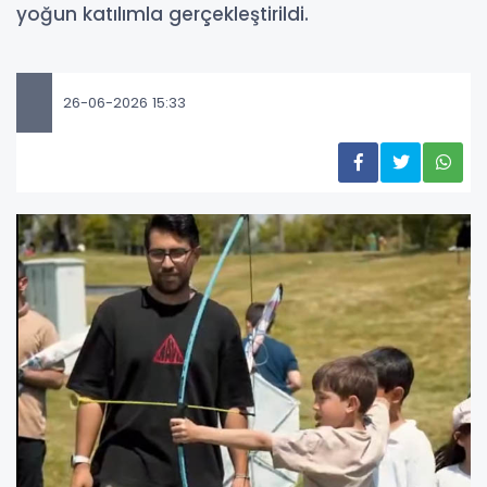
yoğun katılımla gerçekleştirildi.
26-06-2026 15:33