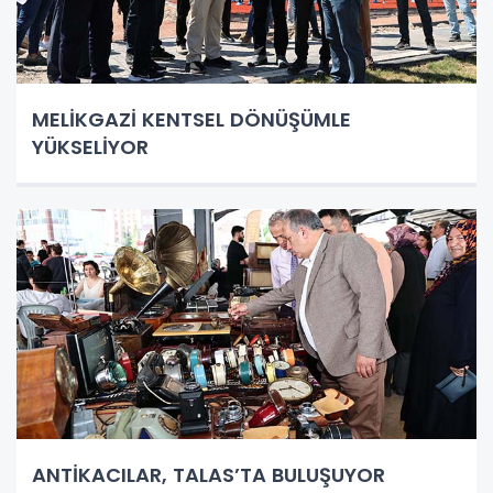
MELİKGAZİ KENTSEL DÖNÜŞÜMLE
YÜKSELİYOR
ANTİKACILAR, TALAS’TA BULUŞUYOR