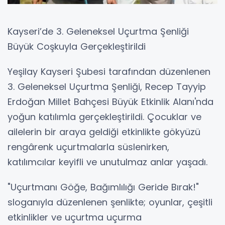
Kayseri’de 3. Geleneksel Uçurtma Şenliği
Büyük Coşkuyla Gerçekleştirildi
Yeşilay Kayseri Şubesi tarafından düzenlenen
3. Geleneksel Uçurtma Şenliği, Recep Tayyip
Erdoğan Millet Bahçesi Büyük Etkinlik Alanı'nda
yoğun katılımla gerçekleştirildi. Çocuklar ve
ailelerin bir araya geldiği etkinlikte gökyüzü
rengârenk uçurtmalarla süslenirken,
katılımcılar keyifli ve unutulmaz anlar yaşadı.
"Uçurtmanı Göğe, Bağımlılığı Geride Bırak!"
sloganıyla düzenlenen şenlikte; oyunlar, çeşitli
etkinlikler ve uçurtma uçurma