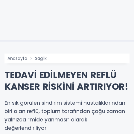
Anasayfa
Sağlık
TEDAVİ EDİLMEYEN REFLÜ
KANSER RİSKİNİ ARTIRIYOR!
En sık görülen sindirim sistemi hastalıklarından
biri olan reflü, toplum tarafından çoğu zaman
yalnızca “mide yanması” olarak
değerlendiriliyor.