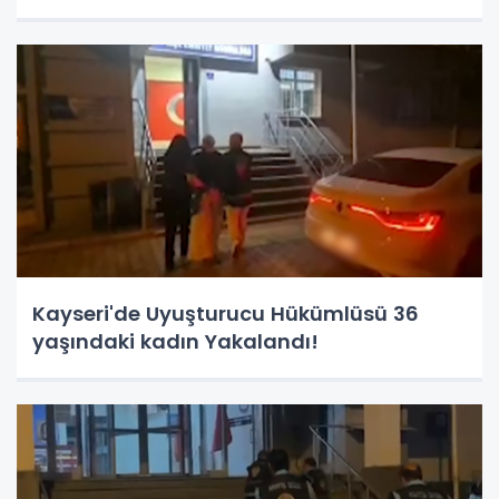
Kayseri'de Uyuşturucu Hükümlüsü 36
yaşındaki kadın Yakalandı!