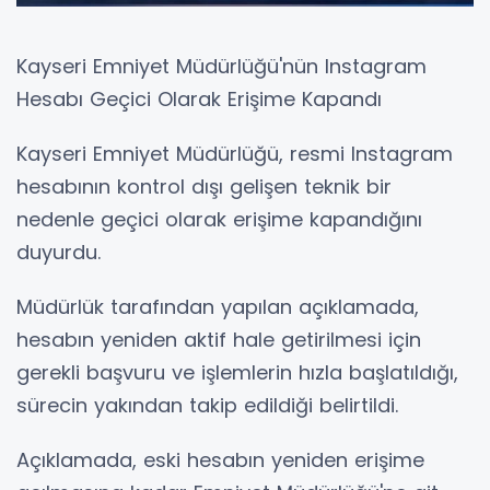
Kayseri Emniyet Müdürlüğü'nün Instagram
Hesabı Geçici Olarak Erişime Kapandı
Kayseri Emniyet Müdürlüğü, resmi Instagram
hesabının kontrol dışı gelişen teknik bir
nedenle geçici olarak erişime kapandığını
duyurdu.
Müdürlük tarafından yapılan açıklamada,
hesabın yeniden aktif hale getirilmesi için
gerekli başvuru ve işlemlerin hızla başlatıldığı,
sürecin yakından takip edildiği belirtildi.
Açıklamada, eski hesabın yeniden erişime