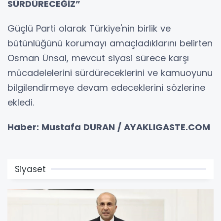
SÜRDÜRECEĞİZ”
Güçlü Parti olarak Türkiye'nin birlik ve
bütünlüğünü korumayı amaçladıklarını belirten
Osman Ünsal, mevcut siyasi sürece karşı
mücadelelerini sürdüreceklerini ve kamuoyunu
bilgilendirmeye devam edeceklerini sözlerine
ekledi.
Haber: Mustafa DURAN / AYAKLIGASTE.COM
Siyaset