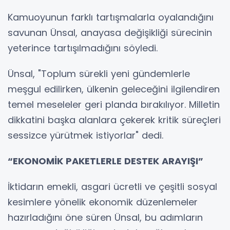
Kamuoyunun farklı tartışmalarla oyalandığını
savunan Ünsal, anayasa değişikliği sürecinin
yeterince tartışılmadığını söyledi.
Ünsal, "Toplum sürekli yeni gündemlerle
meşgul edilirken, ülkenin geleceğini ilgilendiren
temel meseleler geri planda bırakılıyor. Milletin
dikkatini başka alanlara çekerek kritik süreçleri
sessizce yürütmek istiyorlar" dedi.
“EKONOMİK PAKETLERLE DESTEK ARAYIŞI”
İktidarın emekli, asgari ücretli ve çeşitli sosyal
kesimlere yönelik ekonomik düzenlemeler
hazırladığını öne süren Ünsal, bu adımların