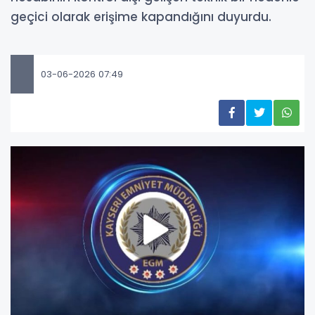
geçici olarak erişime kapandığını duyurdu.
03-06-2026 07:49