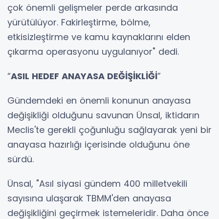
çok önemli gelişmeler perde arkasında
yürütülüyor. Fakirleştirme, bölme,
etkisizleştirme ve kamu kaynaklarını elden
çıkarma operasyonu uygulanıyor" dedi.
“
ASIL HEDEF ANAYASA DEĞİŞİKLİĞİ
”
Gündemdeki en önemli konunun anayasa
değişikliği olduğunu savunan Ünsal, iktidarın
Meclis'te gerekli çoğunluğu sağlayarak yeni bir
anayasa hazırlığı içerisinde olduğunu öne
sürdü.
Ünsal, "Asıl siyasi gündem 400 milletvekili
sayısına ulaşarak TBMM'den anayasa
değişikliğini geçirmek istemeleridir. Daha önce