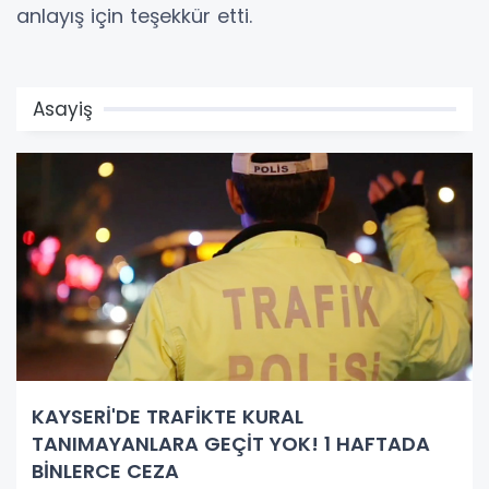
anlayış için teşekkür etti.
Asayiş
KAYSERİ'DE TRAFİKTE KURAL
TANIMAYANLARA GEÇİT YOK! 1 HAFTADA
BİNLERCE CEZA