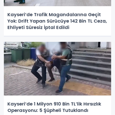
Kayseri’de Trafik Magandalarına Geçit
Yok: Drift Yapan Sürücüye 142 Bin TL Ceza,
Ehliyeti Süresiz İptal Edildi
Kayseri’de 1 Milyon 910 Bin TL’lik Hırsızlık
Operasyonu: 5 Şüpheli Tutuklandı