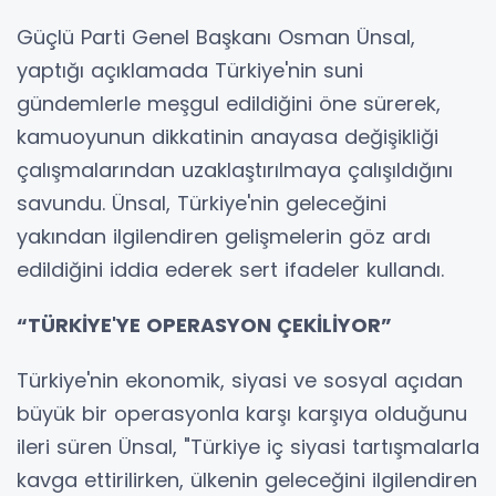
Güçlü Parti Genel Başkanı Osman Ünsal,
yaptığı açıklamada Türkiye'nin suni
gündemlerle meşgul edildiğini öne sürerek,
kamuoyunun dikkatinin anayasa değişikliği
çalışmalarından uzaklaştırılmaya çalışıldığını
savundu. Ünsal, Türkiye'nin geleceğini
yakından ilgilendiren gelişmelerin göz ardı
edildiğini iddia ederek sert ifadeler kullandı.
“TÜRKİYE'YE OPERASYON ÇEKİLİYOR”
Türkiye'nin ekonomik, siyasi ve sosyal açıdan
büyük bir operasyonla karşı karşıya olduğunu
ileri süren Ünsal, "Türkiye iç siyasi tartışmalarla
kavga ettirilirken, ülkenin geleceğini ilgilendiren