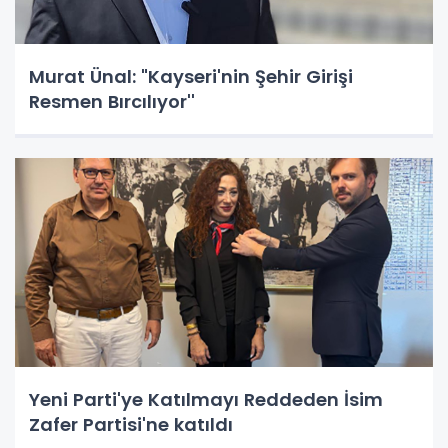
Murat Ünal: "Kayseri'nin Şehir Girişi
Resmen Bırcılıyor''
Yeni Parti'ye Katılmayı Reddeden İsim
Zafer Partisi'ne katıldı