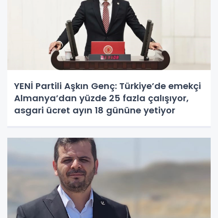
YENİ Partili Aşkın Genç: Türkiye’de emekçi
Almanya’dan yüzde 25 fazla çalışıyor,
asgari ücret ayın 18 gününe yetiyor