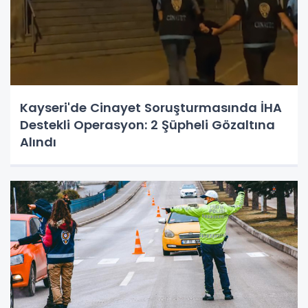
Kayseri'de Cinayet Soruşturmasında İHA
Destekli Operasyon: 2 Şüpheli Gözaltına
Alındı