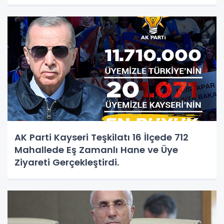
AK Parti Kayseri Teşkilatı 16 İlçede 712
Mahallede Eş Zamanlı Hane ve Üye
Ziyareti Gerçekleştirdi.