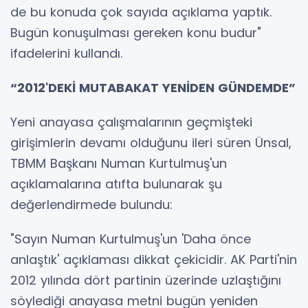
de bu konuda çok sayıda açıklama yaptık.
Bugün konuşulması gereken konu budur"
ifadelerini kullandı.
“2012'DEKİ MUTABAKAT YENİDEN GÜNDEMDE”
Yeni anayasa çalışmalarının geçmişteki
girişimlerin devamı olduğunu ileri süren Ünsal,
TBMM Başkanı Numan Kurtulmuş'un
açıklamalarına atıfta bulunarak şu
değerlendirmede bulundu:
"Sayın Numan Kurtulmuş'un 'Daha önce
anlaştık' açıklaması dikkat çekicidir. AK Parti'nin
2012 yılında dört partinin üzerinde uzlaştığını
söylediği anayasa metni bugün yeniden