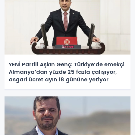
YENİ Partili Aşkın Genç: Türkiye’de emekçi
Almanya’dan yüzde 25 fazla çalışıyor,
asgari ücret ayın 18 gününe yetiyor