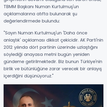
TBMM Başkanı Numan Kurtulmuş'un
açıklamalarına atıfta bulunarak şu
değerlendirmede bulundu:
"Sayın Numan Kurtulmuş'un 'Daha önce
anlaştık' açıklaması dikkat çekicidir. AK Parti'nin
2012 yılında dört partinin üzerinde uzlaştığını
söylediği anayasa metni bugün yeniden
gündeme getirilmektedir. Biz bunun Türkiye'nin
birlik ve bütünlüğüne zarar verecek bir anlayış
içerdiğini düşünüyoruz."