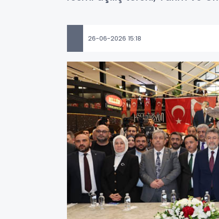
26-06-2026 15:18