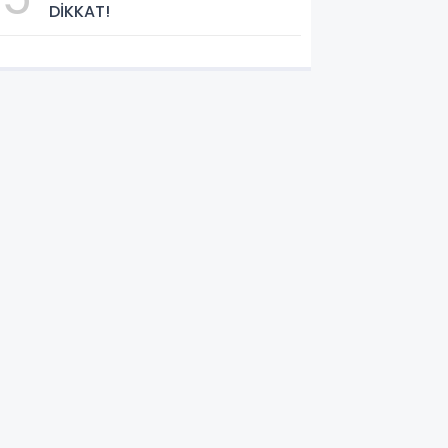
DİKKAT!