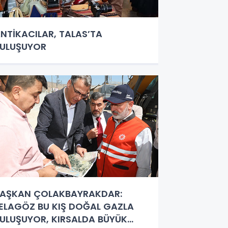
NTİKACILAR, TALAS’TA
ULUŞUYOR
AŞKAN ÇOLAKBAYRAKDAR:
ELAGÖZ BU KIŞ DOĞAL GAZLA
ULUŞUYOR, KIRSALDA BÜYÜK